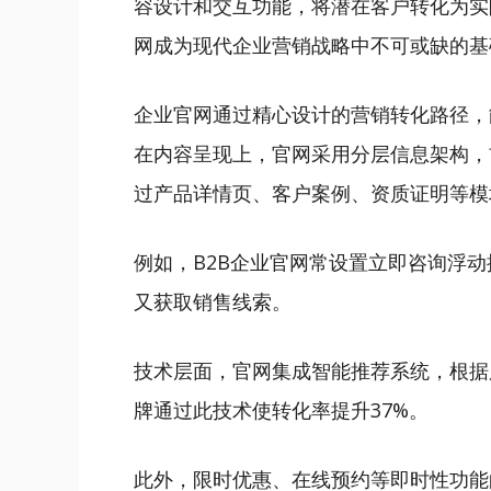
容设计和交互功能，将潜在客户转化为实
网成为现代企业营销战略中不可或缺的基
企业官网通过精心设计的营销转化路径，
在内容呈现上，官网采用分层信息架构，
过产品详情页、客户案例、资质证明等模
例如，B2B企业官网常设置立即咨询浮
又获取销售线索。
技术层面，官网集成智能推荐系统，根据
牌通过此技术使转化率提升37%。
此外，限时优惠、在线预约等即时性功能