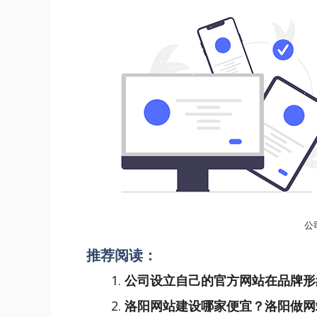
公
推荐阅读：
公司设立自己的官方网站在品牌形
洛阳网站建设哪家便宜？洛阳做网