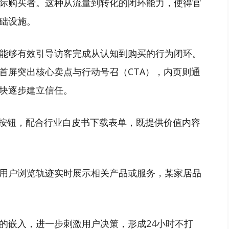
际购买者。这种从流量到转化的闭环能力，使得官
础设施。
能够有效引导访客完成从认知到购买的行为闭环。
首屏突出核心卖点与行动号召（CTA），内页则通
块逐步建立信任。
动按钮，配合行业白皮书下载表单，既提供价值内容
用户浏览轨迹实时展示相关产品或服务，某家居品
的嵌入，进一步刺激用户决策，形成24小时不打