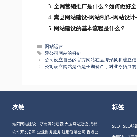
全网营销推广是什么？如何做好全
嵩县网站建设-网站制作-网站设计
网站建设的基本流程是什么？
分
网站运营
类
标
建公司网站的好处
文
签
公司设立自己的官方网站在品牌形象和建立信
章
公司设立网站是否是长期资产，对业务拓展的
导
航
友链
标签
洛阳网站建设
济南网站建设
大连网站建设
成都
SEO
SEO培
软件开发公司
企业财务服务
注册香港公司
香港公