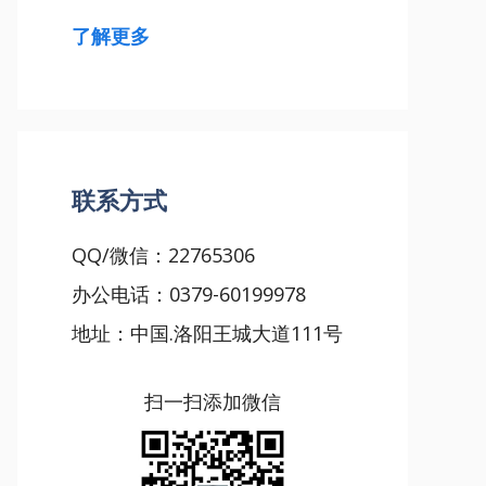
了解更多
联系方式
QQ/微信：22765306
办公电话：0379-60199978
地址：中国.洛阳王城大道111号
扫一扫添加微信