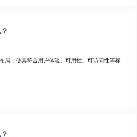
么？
布局，使其符合用户体验、可用性、可访问性等标
么？