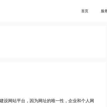
首页
服
建设网站平台，因为网址的唯一性，企业和个人网