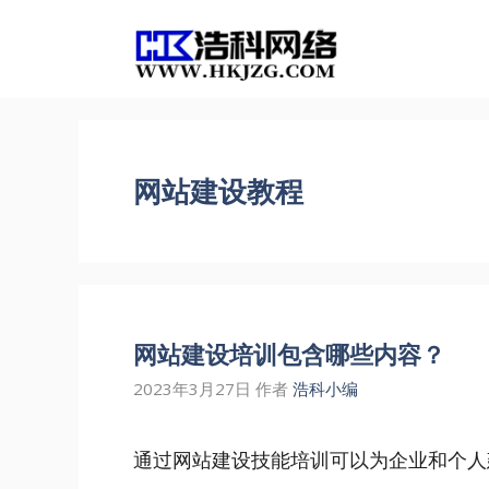
跳
至
内
容
网站建设教程
网站建设培训包含哪些内容？
2023年3月27日
作者
浩科小编
通过网站建设技能培训可以为企业和个人