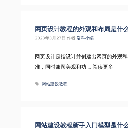
网页设计教程的外观和布局是什
2023年3月27日
作者
浩科小编
网页设计是指设计并创建出网页的外观和
准，同时兼顾美观和功 ...
阅读更多
标
网站建设教程
签
网站建设教程新手入门模型是什