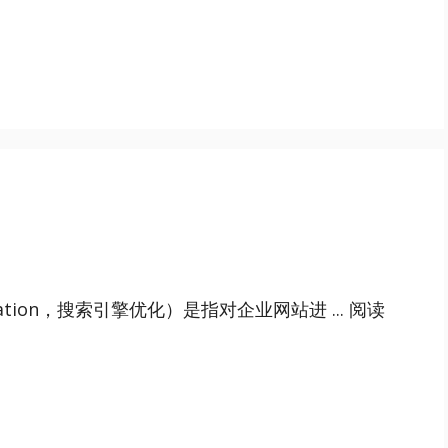
mization，搜索引擎优化）是指对企业网站进 ...
阅读