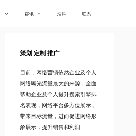
务
咨讯
浩科
联系
策划 定制 推广
目前，网络营销依然企业及个人
网络曝光流量最大的来源，全面
帮助企业及个人提升搜索引擎排
名表现，网络平台多方位展示，
带来目标流量，进而促进网络形
象展示，提升销售和利润