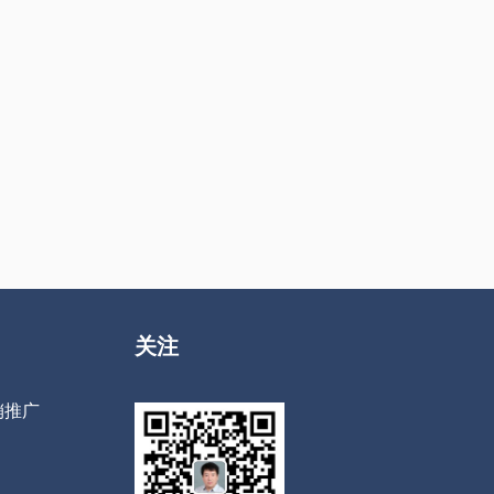
关注
销推广