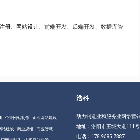
注册、网站设计、前端开发、后端开发、数据库管
浩科
助力制造业和服务业网络营
训
企业网站制作
企业网站建设
地址：洛阳市王城大道111号
网站建设
商业思维
商业智慧
电话：178 9685 7887
洛阳网站制作
洛阳网站建设