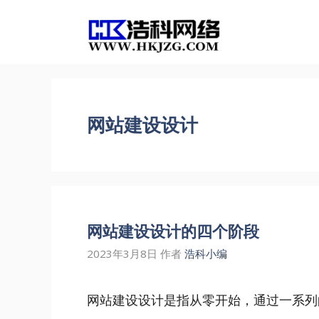
跳
至
内
容
网站建设设计
网站建设设计的四个阶段
2023年3月8日
作者
浩科小编
网站建设设计是指从零开始，通过一系列