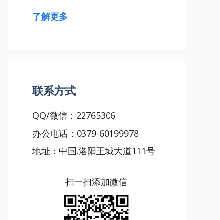
了解更多
联系方式
QQ/微信：22765306
办公电话：0379-60199978
地址：中国.洛阳王城大道111号
扫一扫添加微信