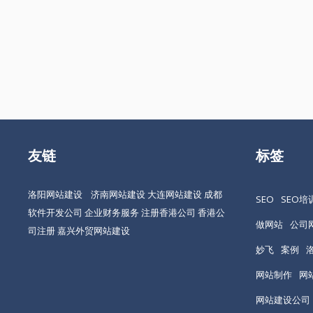
友链
标签
洛阳网站建设
济南网站建设
大连网站建设
成都
SEO
SEO培
软件开发公司
企业财务服务
注册香港公司
香港公
做网站
公司
司注册
嘉兴外贸网站建设
妙飞
案例
网站制作
网
网站建设公司