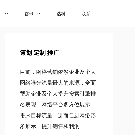
务
咨讯
浩科
联系
策划 定制 推广
目前，网络营销依然企业及个人
网络曝光流量最大的来源，全面
帮助企业及个人提升搜索引擎排
名表现，网络平台多方位展示，
带来目标流量，进而促进网络形
象展示，提升销售和利润