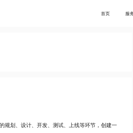
首页
服
的规划、设计、开发、测试、上线等环节，创建一