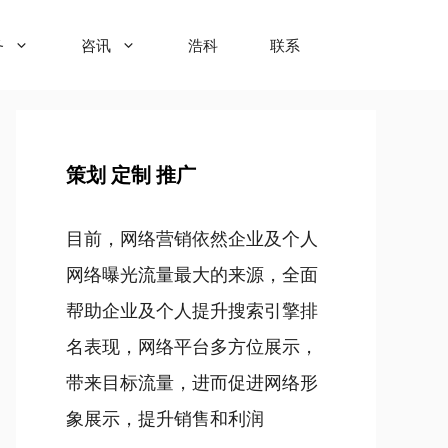
务
咨讯
浩科
联系
策划 定制 推广
目前，网络营销依然企业及个人
网络曝光流量最大的来源，全面
帮助企业及个人提升搜索引擎排
名表现，网络平台多方位展示，
带来目标流量，进而促进网络形
象展示，提升销售和利润