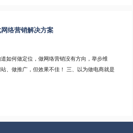
化网络营销解决方案
知道如何做定位，做网络营销没有方向，举步维
网站、做推广，但效果不佳！ 三、以为做电商就是