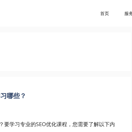
首页
服
学习哪些？
？要学习专业的SEO优化课程，您需要了解以下内