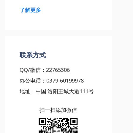
了解更多
联系方式
QQ/微信：22765306
办公电话：0379-60199978
地址：中国.洛阳王城大道111号
扫一扫添加微信