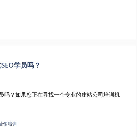
SEO学员吗？
学员吗？如果您正在寻找一个专业的建站公司培训机
营销培训