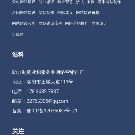
公司网站建设
商业思维
商业智慧
妙飞
案例
洛阳网站制作
洛阳网站建设
网站制作
网站建设
网站建设价格
网站建设公司
网站建设流程
网络营销推广
网页设计
自媒体
浩科
助力制造业和服务业网络营销推广
地址：洛阳市王城大道111号
电话：178 9685 7887
邮箱：22765306@qq.com
备案：
豫ICP备17036087号-21
关注