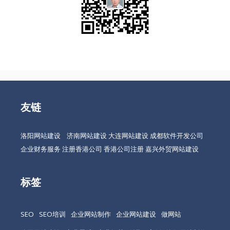
友链
洛阳网站建设
济南网站建设
大连网站建设
成都软件开发公司
企业财务服务
注册香港公司
香港公司注册
嘉兴外贸网站建设
标签
SEO
SEO培训
企业网站制作
企业网站建设
做网站