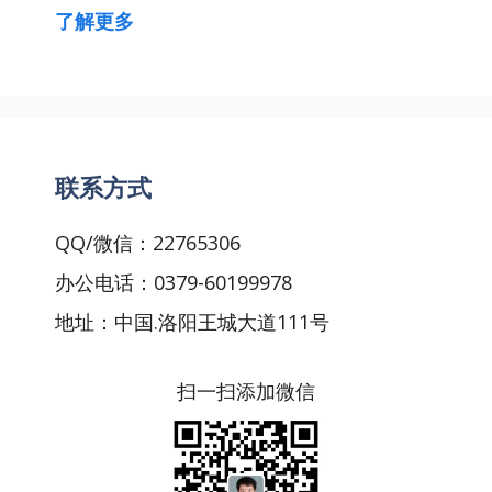
了解更多
联系方式
QQ/微信：22765306
办公电话：0379-60199978
地址：中国.洛阳王城大道111号
扫一扫添加微信