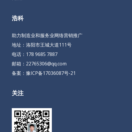
浩科
助力制造业和服务业网络营销推广
地址：洛阳市王城大道111号
电话：178 9685 7887
邮箱：22765306@qq.com
备案：
豫ICP备17036087号-21
关注