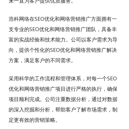
来一直为客户提供优质服务。
浩科网络在SEO优化和网络营销推广方面拥有一
支专业的SEO优化和网络营销推广团队，具备丰
富的实战经验和技术能力。公司以客户需求为导
向，提供个性化的SEO优化和网络营销推广解决
方案，满足客户的不同需求。
采用科学的工作流程和管理体系，对每一个SEO
优化和网络营销推广项目进行严格的执行，确保
项目顺利完成。公司注重数据分析，通过对数据
的深入挖掘和分析，帮助客户了解市场需求，制
定更有效的营销策略。