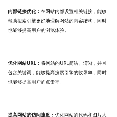
内部链接优化：
在网站内部设置相关链接，能够
帮助搜索引擎更好地理解网站的内容结构，同时
也能够提高用户的浏览体验。
优化网站URL：
将网站的URL简洁、清晰，并且
包含关键词，能够提高搜索引擎的收录率，同时
也能够提高用户的点击率。
提高网站的访问速度：
优化网站的代码和图片大