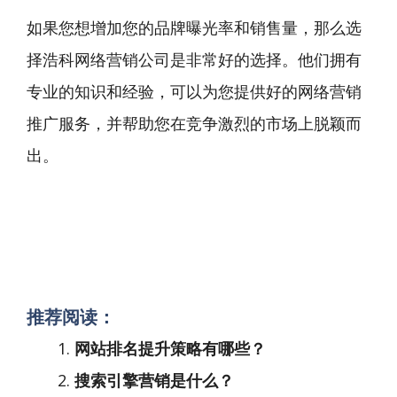
如果您想增加您的品牌曝光率和销售量，那么选
择浩科网络营销公司是非常好的选择。他们拥有
专业的知识和经验，可以为您提供好的网络营销
推广服务，并帮助您在竞争激烈的市场上脱颖而
出。
推荐阅读：
网站排名提升策略有哪些？
搜索引擎营销是什么？