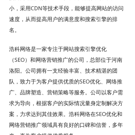
小，采用CDN等技术手段，能够提高网站的访问
速度，从而提高用户的满意度和搜索引擎的排
名。
浩科网络是一家专注于网站搜索引擎优化
（SEO）和网络营销推广的公司，总部位于河南
洛阳。公司拥有一支经验丰富、技术精湛的团
队，致力于为客户提供优质的SEO优化、网络推
广、品牌塑造、营销策略等服务。公司以客户需
求为导向，根据客户的实际情况量身定制解决方
案，力求达到其佳效果。浩科网络在SEO优化和
网络营销推广领域具有良好的口碑和信誉，多年