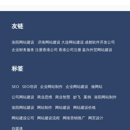
友链
洛阳网站建设
济南网站建设
大连网站建设
成都软件开发公司
企业财务服务
注册香港公司
香港公司注册
嘉兴外贸网站建设
标签
SEO
SEO培训
企业网站制作
企业网站建设
做网站
公司网站建设
商业思维
商业智慧
妙飞
案例
洛阳网站制作
洛阳网站建设
网站制作
网站建设
网站建设价格
网站建设公司
网站建设流程
网络营销推广
网页设计
自媒体