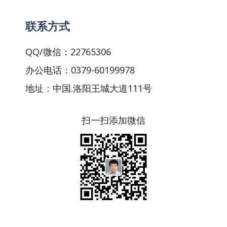
联系方式
QQ/微信：22765306
办公电话：0379-60199978
地址：中国.洛阳王城大道111号
扫一扫添加微信