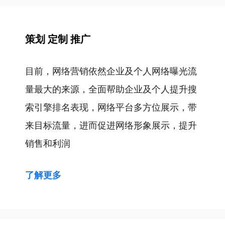
策划 定制 推广
目前，网络营销依然企业及个人网络曝光流
量最大的来源，全面帮助企业及个人提升搜
索引擎排名表现，网络平台多方位展示，带
来目标流量，进而促进网络形象展示，提升
销售和利润
了解更多