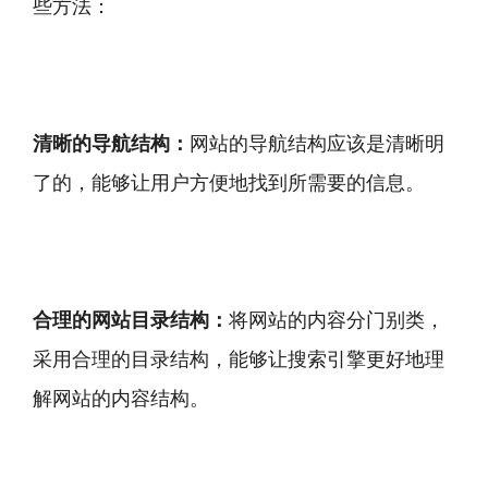
些方法：
清晰的导航结构：
网站的导航结构应该是清晰明
了的，能够让用户方便地找到所需要的信息。
合理的网站目录结构：
将网站的内容分门别类，
采用合理的目录结构，能够让搜索引擎更好地理
解网站的内容结构。