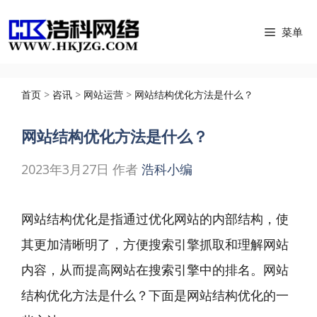
跳
菜单
至
内
容
首页
>
咨讯
>
网站运营
>
网站结构优化方法是什么？
网站结构优化方法是什么？
2023年3月27日
作者
浩科小编
网站结构优化是指通过优化网站的内部结构，使
其更加清晰明了，方便搜索引擎抓取和理解网站
内容，从而提高网站在搜索引擎中的排名。网站
结构优化方法是什么？下面是网站结构优化的一