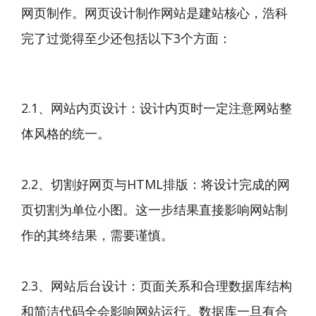
网页制作。网页设计制作网站是建站核心，浩科
完了过觉得至少还包括以下3个方面：
2.1、网站内页设计：设计内页时一定注意网站整
体风格的统一。
2.2、切割好网页与HTML排版：将设计完成的网
页切割为单位小图。这一步结果直接影响网站制
作的其终结果，需要谨慎。
2.3、网站后台设计：页面关系和合理数据库结构
和简洁代码全会影响网站运行。数据库一旦有合