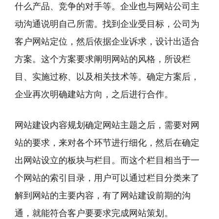
什么产品、竞争的对手等。企业也与网站公司主
动沟通说明自己所需。找到企业受目标，公司为
客户网站定位，然后依据企业诉求，设计出适合
方案。这个方案要求阐明网站的风格，所设栏
目、实施过称、以及相关技术等。确定方案后，
企业再次明确建站方向，之后进行合作。
网站建设内容规划确定网站主题之后，需要对网
站的要求，来对各个环节进行细化，然后在确定
出网站设立的板块与栏目。而这个栏目相当于一
个网站的索引目录，用户可以通过栏目分类来了
解到网站的主要内容，有了网站建设前期的沟
通，就能符合客户要要求完成网站策划。