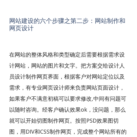
网站建设的六个步骤之第二步：网站制作和
网页设计
在网站的整体风格和类型确定后需要根据需求设
计网站，网站的图片和文字。把方案交给设计人
员设计制作网页界面，根据客户对网站定位以及
需求，有专业网页设计师来负责网站页面设计，
如果客户不满意初稿可以要求修改,中间有问题可
以随时咨询。经客户确认效果ok，没问题，那么
就可以开始切图制作网页。按照PSD效果图切
图，用DIV和CSS制作网页，完成整个网站所有的