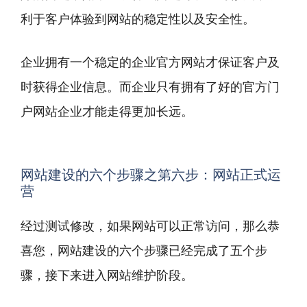
利于客户体验到网站的稳定性以及安全性。
企业拥有一个稳定的
企业官方网站
才保证客户及
时获得企业信息。而企业只有拥有了好的官方门
户网站企业才能走得更加长远。
网站建设的六个步骤之第六步：网站正式运
营
经过测试修改，如果网站可以正常访问，那么恭
喜您，网站建设的六个步骤已经完成了五个步
骤，接下来进入网站维护阶段。