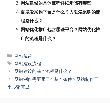
网站建设的具体流程详细步骤有哪些
百度爱采购平台是什么？入驻爱采购的流
程是什么？
网站优化推广包含哪些平台？网站优化推
广的流程是什么？
分
网站运营
类
标
网站建设流程
签
文
网站建设的基本流程是什么？
章
网站制作需要哪三个基本条件？网站制作三
导
个步骤完成
航