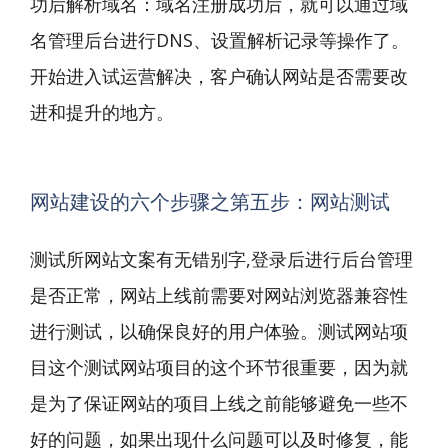
功后解析域名：域名注册成功后，就可以通过域
名管理后台进行DNS、设置解析记录等操作了。
开始进入试运营解决，客户确认网站是否需要改
进和提升的地方。
网站建设的六个步骤之第五步：网站测试
测试所网站文案有无错别字,登录后进行后台管理
是否正常，网站上线前需要对网站浏览器兼容性
进行测试，以确保良好的用户体验。测试网站项
目这个测试网站项目的这个环节很重要，因为就
是为了保证网站的项目上线之前能够避免一些不
好的问题，如果出现什么问题可以及时修复，能