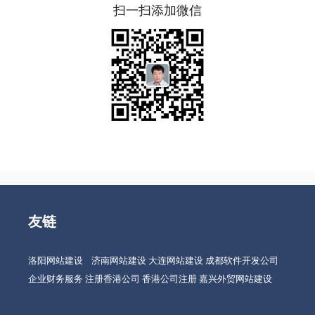
扫一扫添加微信
友链
洛阳网站建设
济南网站建设
大连网站建设
成都软件开发公司
企业财务服务
注册香港公司
香港公司注册
嘉兴外贸网站建设