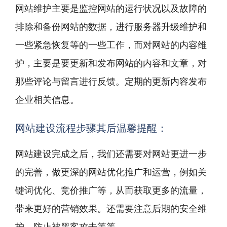
网站维护主要是监控网站的运行状况以及故障的
排除和备份网站的数据，进行服务器升级维护和
一些紧急恢复等的一些工作，而对网站的内容维
护，主要是要更新和发布网站的内容和文章，对
那些评论与留言进行反馈。定期的更新内容发布
企业相关信息。
网站建设流程步骤其后温馨提醒：
网站建设完成之后，我们还需要对网站更进一步
的完善，做更深的
网站优化
推广和运营，例如关
键词优化、竞价推广等，从而获取更多的流量，
带来更好的营销效果。还需要注意后期的安全维
护，防止被黑客攻击等等。