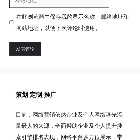
邮
站
箱
在此浏览器中保存我的显示名称、邮箱地址和
地
地
网站地址，以便下次评论时使用。
址
址
策划 定制 推广
目前，网络营销依然企业及个人网络曝光流
量最大的来源，全面帮助企业及个人提升搜
索引擎排名表现，网络平台多方位展示，带