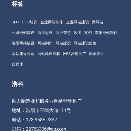
标签
SEO
SEO培训
企业网站制作
企业网站建设
做网站
公司网站建设
商业思维
商业智慧
妙飞
案例
洛阳网站制作
洛阳网站建设
网站制作
网站建设
网站建设价格
网站建设公司
网站建设流程
网络营销推广
网页设计
自媒体
浩科
助力制造业和服务业网络营销推广
地址：洛阳市王城大道111号
电话：178 9685 7887
邮箱：22765306@qq.com