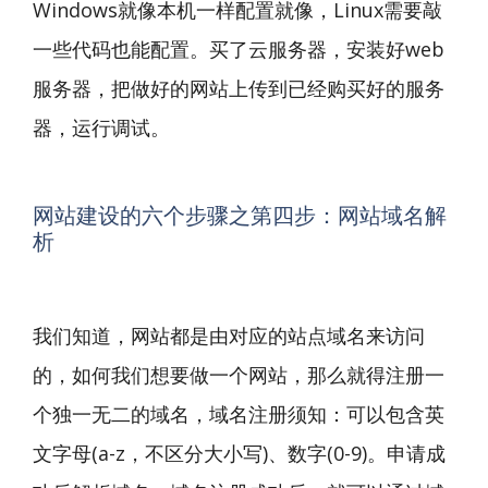
Windows就像本机一样配置就像，Linux需要敲
一些代码也能配置。买了
云服务器
，安装好web
服务器，把做好的网站上传到已经购买好的服务
器，运行调试。
网站建设的六个步骤之第四步：网站域名解
析
我们知道，网站都是由对应的站点域名来访问
的，如何我们想要做一个网站，那么就得注册一
个独一无二的域名，域名注册须知：可以包含英
文字母(a-z，不区分大小写)、数字(0-9)。申请成