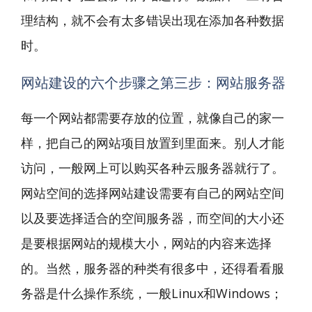
理结构，就不会有太多错误出现在添加各种数据
时。
网站建设的六个步骤之第三步：网站服务器
每一个网站都需要存放的位置，就像自己的家一
样，把自己的网站项目放置到里面来。别人才能
访问，一般网上可以购买各种云服务器就行了。
网站空间的选择网站建设需要有自己的网站空间
以及要选择适合的空间服务器，而空间的大小还
是要根据网站的规模大小，网站的内容来选择
的。当然，服务器的种类有很多中，还得看看服
务器是什么操作系统，一般Linux和Windows；