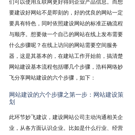
们可以使用互联网更好得到企业产品信息。而想
要建设好网站不是即刻的，好的优良的网站一定
要具有特色，同时依照建设网站的标准正确流程
与顺序。想要做一个自己的网站在线上发布需要
什么步骤呢？在线上访问的网站需要空间服务
器，这是其基本的，在建站工作开始前，搞清楚
网站建设基本流程包括哪几个步骤，浩科网络妙
飞分享网站建设的六个步骤，如下：
网站建设的六个步骤之第一步：网站建设策
划
此环节妙飞建议，建设网站公司主动沟通相关企
业，从各方面认识企业。比如是什么行业、经营