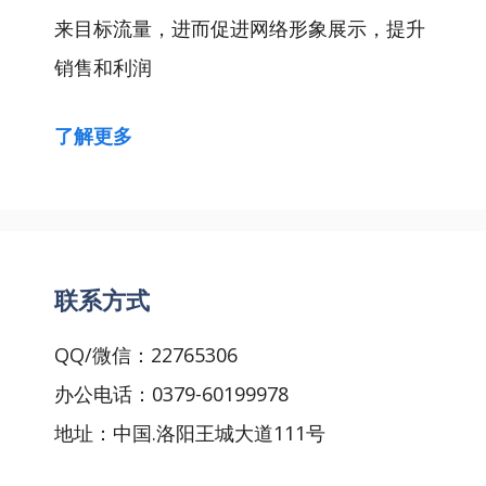
来目标流量，进而促进网络形象展示，提升
销售和利润
了解更多
联系方式
QQ/微信：22765306
办公电话：0379-60199978
地址：中国.洛阳王城大道111号