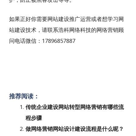
如果正好你需要网站建设推广运营或者想学习网
站建设技术，请联系浩科网络科技的网络营销顾
问电话微信：17896857887
推荐阅读：
传统企业建设网站转型网络营销有哪些流
程步骤
做网络营销网站设计建设流程是什么呢？