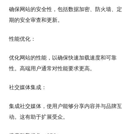
确保网站的安全性，包括数据加密、防火墙、定
期的安全审查和更新。
性能优化：
优化网站的性能，以确保快速加载速度和可靠
性。高端用户通常对性能要求更高。
社交媒体集成：
集成社交媒体，使用户能够分享内容并与品牌互
动。这有助于扩展受众。