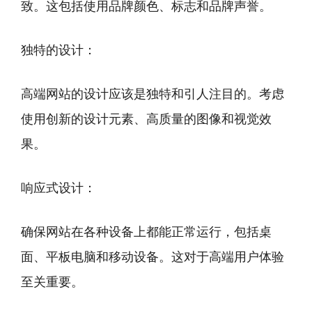
致。这包括使用品牌颜色、标志和品牌声誉。
独特的设计：
高端网站的设计应该是独特和引人注目的。考虑
使用创新的设计元素、高质量的图像和视觉效
果。
响应式设计：
确保网站在各种设备上都能正常运行，包括桌
面、平板电脑和移动设备。这对于高端用户体验
至关重要。