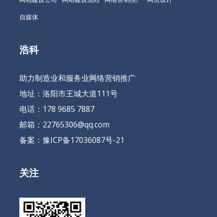
自媒体
浩科
助力制造业和服务业网络营销推广
地址：洛阳市王城大道111号
电话：178 9685 7887
邮箱：22765306@qq.com
备案：
豫ICP备17036087号-21
关注