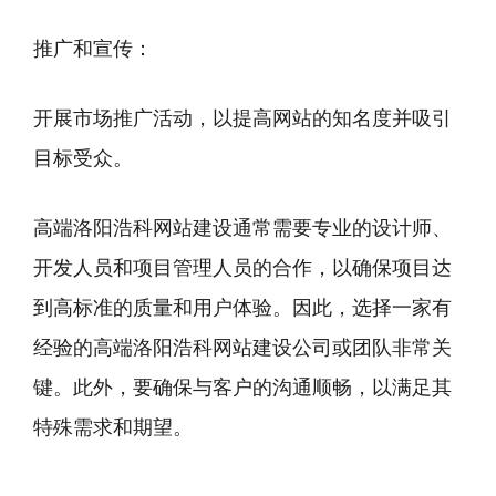
推广和宣传：
开展市场推广活动，以提高网站的知名度并吸引
目标受众。
高端洛阳浩科网站建设通常需要专业的设计师、
开发人员和项目管理人员的合作，以确保项目达
到高标准的质量和用户体验。因此，选择一家有
经验的高端洛阳浩科网站建设公司或团队非常关
键。此外，要确保与客户的沟通顺畅，以满足其
特殊需求和期望。