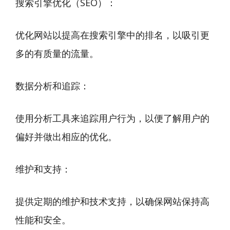
搜索引擎优化（SEO）：
优化网站以提高在搜索引擎中的排名，以吸引更
多的有质量的流量。
数据分析和追踪：
使用分析工具来追踪用户行为，以便了解用户的
偏好并做出相应的优化。
维护和支持：
提供定期的维护和技术支持，以确保网站保持高
性能和安全。