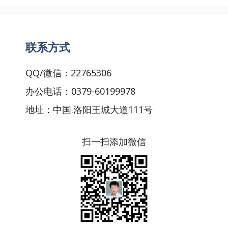
联系方式
QQ/微信：22765306
办公电话：0379-60199978
地址：中国.洛阳王城大道111号
扫一扫添加微信