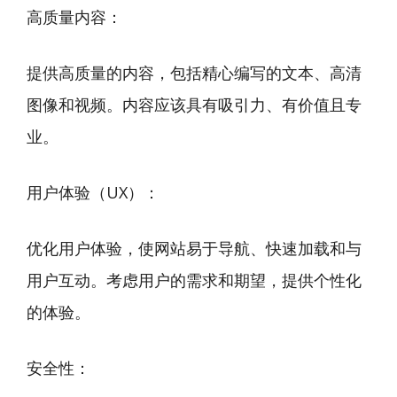
高质量内容：
提供高质量的内容，包括精心编写的文本、高清
图像和视频。内容应该具有吸引力、有价值且专
业。
用户体验（UX）：
优化用户体验，使网站易于导航、快速加载和与
用户互动。考虑用户的需求和期望，提供个性化
的体验。
安全性：