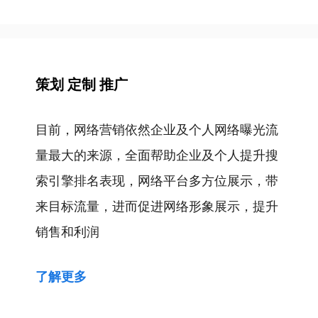
导
航
策划 定制 推广
目前，网络营销依然企业及个人网络曝光流
量最大的来源，全面帮助企业及个人提升搜
索引擎排名表现，网络平台多方位展示，带
来目标流量，进而促进网络形象展示，提升
销售和利润
了解更多