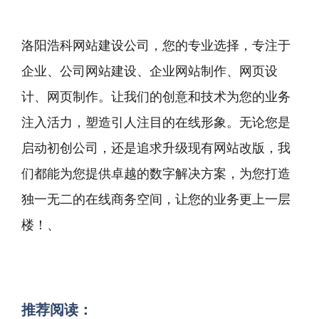
洛阳浩科网站建设公司，您的专业选择，专注于
企业、公司网站建设、企业网站制作、网页设
计、网页制作。让我们的创意和技术为您的业务
注入活力，塑造引人注目的在线形象。无论您是
启动初创公司，还是追求升级现有网站改版，我
们都能为您提供卓越的数字解决方案，为您打造
独一无二的在线商务空间，让您的业务更上一层
楼！、
推荐阅读：