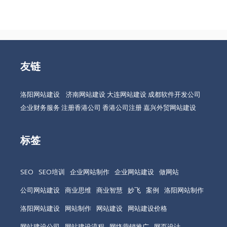
友链
洛阳网站建设
济南网站建设
大连网站建设
成都软件开发公司
企业财务服务
注册香港公司
香港公司注册
嘉兴外贸网站建设
标签
SEO
SEO培训
企业网站制作
企业网站建设
做网站
公司网站建设
商业思维
商业智慧
妙飞
案例
洛阳网站制作
洛阳网站建设
网站制作
网站建设
网站建设价格
网站建设公司
网站建设流程
网络营销推广
网页设计