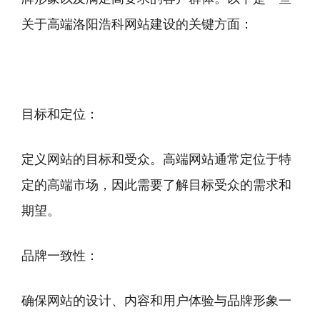
关于高端洛阳浩科网站建设的关键方面：
目标和定位：
定义网站的目标和受众。高端网站通常定位于特
定的高端市场，因此需要了解目标受众的需求和
期望。
品牌一致性：
确保网站的设计、内容和用户体验与品牌形象一