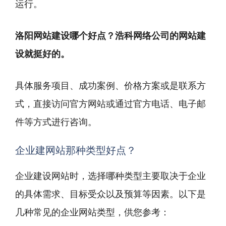
运行。
洛阳网站建设哪个好点？浩科网络公司的网站建
设就挺好的。
具体服务项目、成功案例、价格方案或是联系方
式，直接访问官方网站或通过官方电话、电子邮
件等方式进行咨询。
企业建网站那种类型好点？
企业建设网站时，选择哪种类型主要取决于企业
的具体需求、目标受众以及预算等因素。以下是
几种常见的企业网站类型，供您参考：