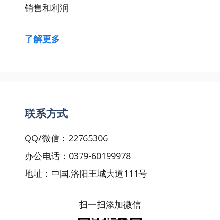
销售和利润
了解更多
联系方式
QQ/微信：22765306
办公电话：0379-60199978
地址：中国.洛阳王城大道111号
扫一扫添加微信