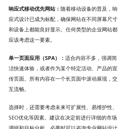
响应式移动优先网站：
随着移动设备的普及，响
应式设计已成为标配，确保网站在不同屏幕尺寸
和设备上都能良好显示。任何类型的企业网站都
应该考虑这一要素。
单一页面应用（SPA）：
适合内容不多，强调简
洁快速体验，或者作为某个特定活动、产品的宣
传页面。所有内容在一个长页面中滚动展现，交
互流畅。
选择时，还需要考虑未来可扩展性、易维护性、
SEO优化等因素。建议在决定前进行详细的市场
调研和目标分析，必要时可以咨询专业网站设计