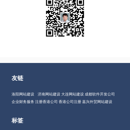
友链
洛阳网站建设
济南网站建设
大连网站建设
成都软件开发公司
企业财务服务
注册香港公司
香港公司注册
嘉兴外贸网站建设
标签