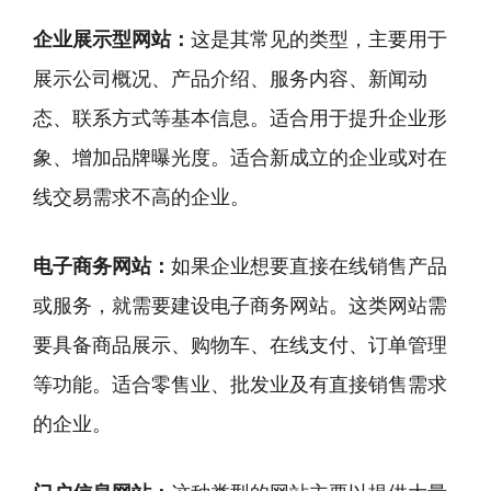
企业展示型网站：
这是其常见的类型，主要用于
展示公司概况、产品介绍、服务内容、新闻动
态、联系方式等基本信息。适合用于提升企业形
象、增加品牌曝光度。适合新成立的企业或对在
线交易需求不高的企业。
电子商务网站：
如果企业想要直接在线销售产品
或服务，就需要建设电子商务网站。这类网站需
要具备商品展示、购物车、在线支付、订单管理
等功能。适合零售业、批发业及有直接销售需求
的企业。