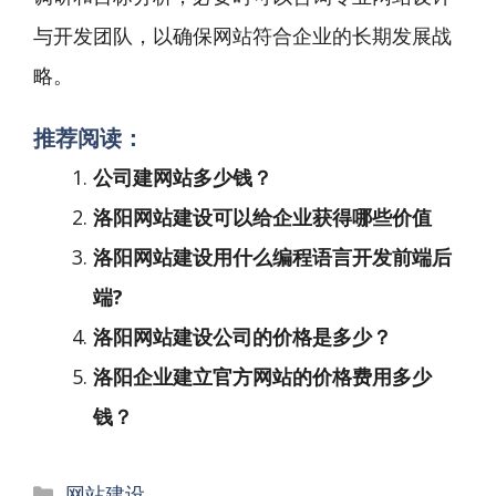
与开发团队，以确保网站符合企业的长期发展战
略。
推荐阅读：
公司建网站多少钱？
洛阳网站建设可以给企业获得哪些价值
洛阳网站建设用什么编程语言开发前端后
端?
洛阳网站建设公司的价格是多少？
洛阳企业建立官方网站的价格费用多少
钱？
分
网站建设