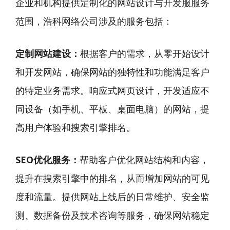
企业和机构提供定制化的网站设计与开发服服务
范围，浩科网络公司涉及的服务包括：
定制网站建设：
根据客户的需求，从零开始设计
和开发网站，确保网站的独特性和功能满足客户
的特定业务需求。响应式网页设计，开发适应不
同设备（如手机、平板、桌面电脑）的网站，提
高用户体验和搜索引擎排名。
SEO优化服务：
帮助客户优化网站结构和内容，
提升在搜索引擎中的排名，从而增加网站的可见
度和流量。提供网站上线后的日常维护、安全监
测、数据备份及技术咨询等服务，确保网站稳定