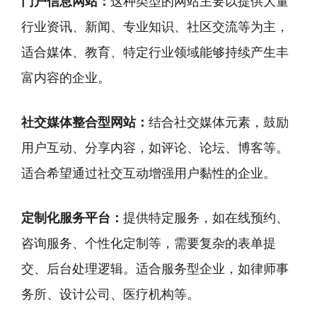
门户信息网站：
这种类型的网站主要以提供大量
行业资讯、新闻、专业知识、社区交流等为主，
适合媒体、教育、特定行业领域能够持续产生丰
富内容的企业。
社交媒体整合型网站：
结合社交媒体元素，鼓励
用户互动、分享内容，如评论、论坛、博客等。
适合希望通过社交互动增强用户黏性的企业。
定制化服务平台：
提供特定服务，如在线预约、
咨询服务、个性化定制等，需要复杂的表单提
交、后台处理逻辑。适合服务型企业，如律师事
务所、设计公司、医疗机构等。