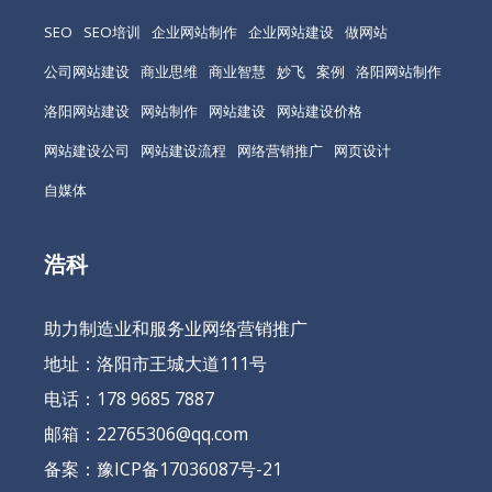
SEO
SEO培训
企业网站制作
企业网站建设
做网站
公司网站建设
商业思维
商业智慧
妙飞
案例
洛阳网站制作
洛阳网站建设
网站制作
网站建设
网站建设价格
网站建设公司
网站建设流程
网络营销推广
网页设计
自媒体
浩科
助力制造业和服务业网络营销推广
地址：洛阳市王城大道111号
电话：178 9685 7887
邮箱：22765306@qq.com
备案：
豫ICP备17036087号-21