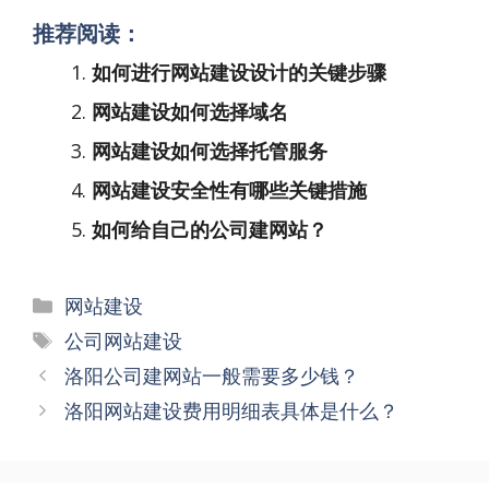
推荐阅读：
如何进行网站建设设计的关键步骤
网站建设如何选择域名
网站建设如何选择托管服务
网站建设安全性有哪些关键措施
如何给自己的公司建网站？
分
网站建设
类
标
公司网站建设
签
文
洛阳公司建网站一般需要多少钱？
章
洛阳网站建设费用明细表具体是什么？
导
航