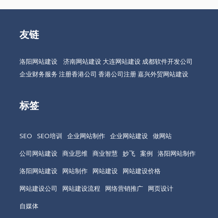
友链
洛阳网站建设
济南网站建设
大连网站建设
成都软件开发公司
企业财务服务
注册香港公司
香港公司注册
嘉兴外贸网站建设
标签
SEO
SEO培训
企业网站制作
企业网站建设
做网站
公司网站建设
商业思维
商业智慧
妙飞
案例
洛阳网站制作
洛阳网站建设
网站制作
网站建设
网站建设价格
网站建设公司
网站建设流程
网络营销推广
网页设计
自媒体