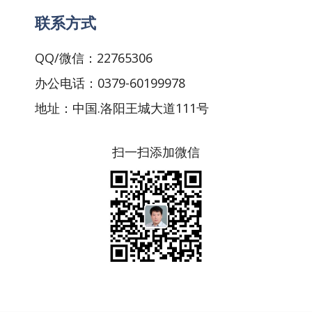
联系方式
QQ/微信：22765306
办公电话：0379-60199978
地址：中国.洛阳王城大道111号
扫一扫添加微信