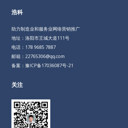
浩科
助力制造业和服务业网络营销推广
地址：洛阳市王城大道111号
电话：178 9685 7887
邮箱：22765306@qq.com
备案：
豫ICP备17036087号-21
关注