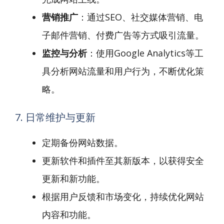
营销推广
：通过SEO、社交媒体营销、电
子邮件营销、付费广告等方式吸引流量。
监控与分析
：使用Google Analytics等工
具分析网站流量和用户行为，不断优化策
略。
7. 日常维护与更新
定期备份网站数据。
更新软件和插件至其新版本，以获得安全
更新和新功能。
根据用户反馈和市场变化，持续优化网站
内容和功能。