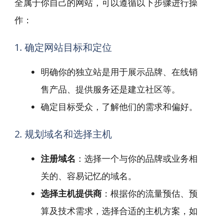
全属于你自己的网站，可以遵循以下步骤进行操
作：
1. 确定网站目标和定位
明确你的独立站是用于展示品牌、在线销
售产品、提供服务还是建立社区等。
确定目标受众，了解他们的需求和偏好。
2. 规划域名和选择主机
注册域名
：选择一个与你的品牌或业务相
关的、容易记忆的域名。
选择主机提供商
：根据你的流量预估、预
算及技术需求，选择合适的主机方案，如