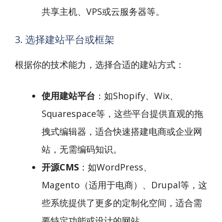
共享主机、VPS或云服务器等。
3. 选择建站平台或框架
根据你的技术能力，选择合适的建站方式：
使用建站平台
：如Shopify、Wix、
Squarespace等，这些平台提供直观的拖
拽式编辑器，适合快速搭建电商或企业网
站，无需编码知识。
开源CMS
：如WordPress、
Magento（适用于电商）、Drupal等，这
些系统提供了更多的定制化空间，适合需
要特定功能或设计的网站。