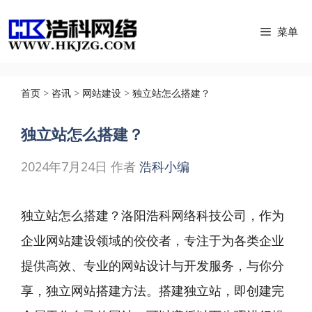
跳
菜单
至
内
容
首页
>
咨讯
>
网站建设
>
独立站怎么搭建？
独立站怎么搭建？
2024年7月24日
作者
浩科小编
独立站怎么搭建？洛阳浩科网络科技公司，作为
企业网站建设领域的佼佼者，专注于为各类企业
提供高效、专业的网站设计与开发服务，与你分
享，独立网站搭建方法。搭建独立站，即创建完