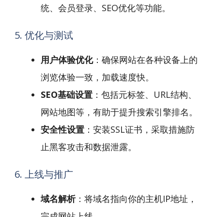
统、会员登录、SEO优化等功能。
5. 优化与测试
用户体验优化
：确保网站在各种设备上的
浏览体验一致，加载速度快。
SEO基础设置
：包括元标签、URL结构、
网站地图等，有助于提升搜索引擎排名。
安全性设置
：安装SSL证书，采取措施防
止黑客攻击和数据泄露。
6. 上线与推广
域名解析
：将域名指向你的主机IP地址，
完成网站上线。