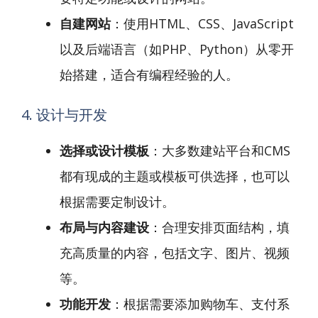
自建网站
：使用HTML、CSS、JavaScript
以及后端语言（如PHP、Python）从零开
始搭建，适合有编程经验的人。
4. 设计与开发
选择或设计模板
：大多数建站平台和CMS
都有现成的主题或模板可供选择，也可以
根据需要定制设计。
布局与内容建设
：合理安排页面结构，填
充高质量的内容，包括文字、图片、视频
等。
功能开发
：根据需要添加购物车、支付系