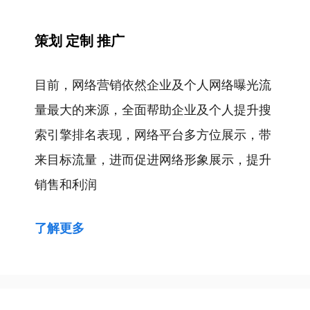
策划 定制 推广
目前，网络营销依然企业及个人网络曝光流
量最大的来源，全面帮助企业及个人提升搜
索引擎排名表现，网络平台多方位展示，带
来目标流量，进而促进网络形象展示，提升
销售和利润
了解更多