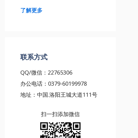
了解更多
联系方式
QQ/微信：22765306
办公电话：0379-60199978
地址：中国.洛阳王城大道111号
扫一扫添加微信