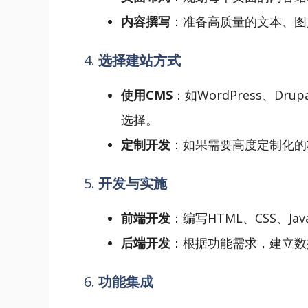
内容撰写
：准备高质量的文本、图
4.
选择建站方式
使用CMS
：如WordPress、Dr
选择。
定制开发
：如果需要高度定制化的
5.
开发与实施
前端开发
：编写HTML、CSS、Ja
后端开发
：根据功能需求，建立数
6.
功能集成