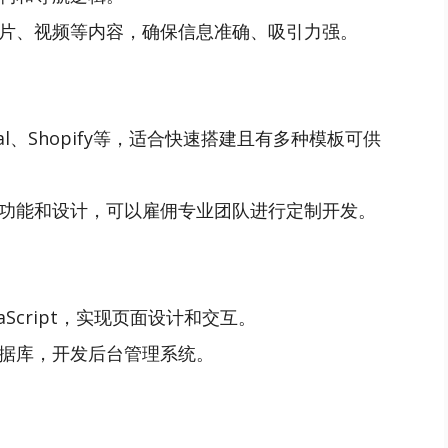
片、视频等内容，确保信息准确、吸引力强。
upal、Shopify等，适合快速搭建且有多种模板可供
功能和设计，可以雇佣专业团队进行定制开发。
vaScript，实现页面设计和交互。
据库，开发后台管理系统。