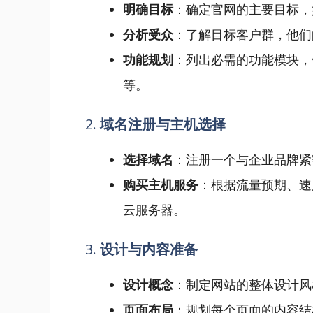
明确目标
：确定官网的主要目标，
分析受众
：了解目标客户群，他们
功能规划
：列出必需的功能模块，
等。
2.
域名注册与主机选择
选择域名
：注册一个与企业品牌紧
购买主机服务
：根据流量预期、速
云服务器。
3.
设计与内容准备
设计概念
：制定网站的整体设计风
页面布局
：规划每个页面的内容结