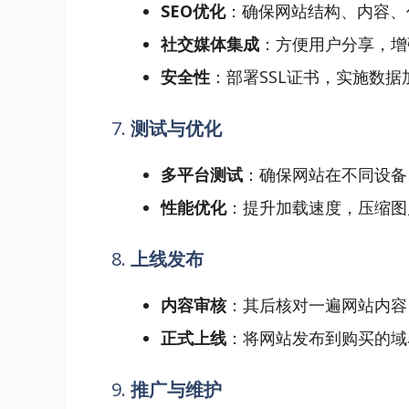
SEO优化
：确保网站结构、内容、
社交媒体集成
：方便用户分享，增
安全性
：部署SSL证书，实施数
7.
测试与优化
多平台测试
：确保网站在不同设备
性能优化
：提升加载速度，压缩图
8.
上线发布
内容审核
：其后核对一遍网站内容
正式上线
：将网站发布到购买的域
9.
推广与维护