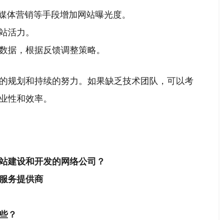
交媒体营销等手段增加网站曝光度。
站活力。
数据，根据反馈调整策略。
的规划和持续的努力。如果缺乏技术团队，可以考
业性和效率。
站建设和开发的网络公司？
服务提供商
些？