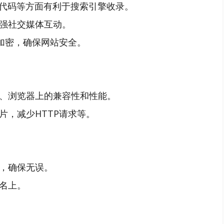
代码等方面有利于搜索引擎收录。
强社交媒体互动。
据加密，确保网站安全。
、浏览器上的兼容性和性能。
片，减少HTTP请求等。
，确保无误。
名上。