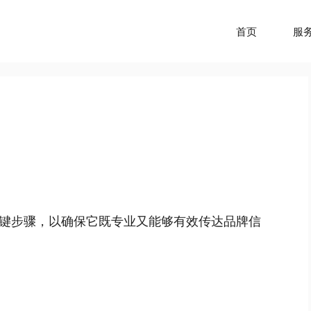
首页
服
键步骤，以确保它既专业又能够有效传达品牌信