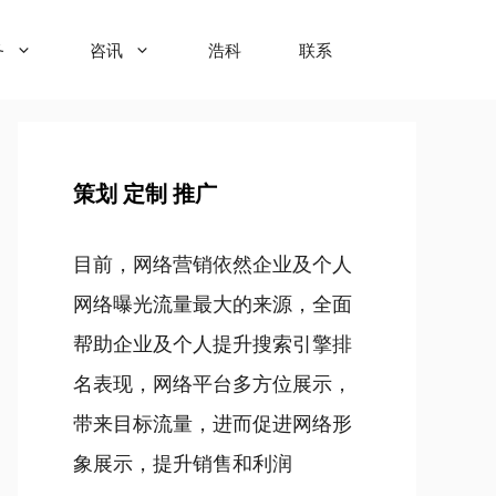
务
咨讯
浩科
联系
策划 定制 推广
目前，网络营销依然企业及个人
网络曝光流量最大的来源，全面
帮助企业及个人提升搜索引擎排
名表现，网络平台多方位展示，
带来目标流量，进而促进网络形
象展示，提升销售和利润