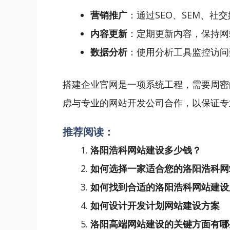
营销推广
：通过SEO、SEM、社
内容更新
：定期更新内容，保持网
数据分析
：使用分析工具监控访问
搭建企业官网是一项系统工程，需要周密
虑与专业的网站开发公司合作，以保证专
推荐阅读：
洛阳浩科网站建设多少钱？
如何选择一家适合您的洛阳浩科网
如何找到合适的洛阳浩科网站建设
如何设计开发计划网站建设方案
洛阳高端网站建设的关键方面有哪