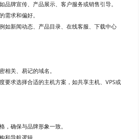
如品牌宣传、产品展示、客户服务或销售引导。
的需求和偏好。
例如新闻动态、产品目录、在线客服、下载中心
密相关、易记的域名。
度要求选择合适的主机方案，如共享主机、VPS或
格，确保与品牌形象一致。
构和导航逻辑。