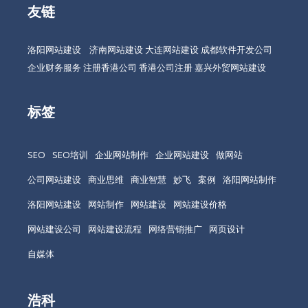
友链
洛阳网站建设
济南网站建设
大连网站建设
成都软件开发公司
企业财务服务
注册香港公司
香港公司注册
嘉兴外贸网站建设
标签
SEO
SEO培训
企业网站制作
企业网站建设
做网站
公司网站建设
商业思维
商业智慧
妙飞
案例
洛阳网站制作
洛阳网站建设
网站制作
网站建设
网站建设价格
网站建设公司
网站建设流程
网络营销推广
网页设计
自媒体
浩科