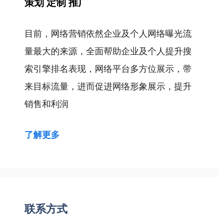
策划 定制 推广
目前，网络营销依然企业及个人网络曝光流
量最大的来源，全面帮助企业及个人提升搜
索引擎排名表现，网络平台多方位展示，带
来目标流量，进而促进网络形象展示，提升
销售和利润
了解更多
联系方式