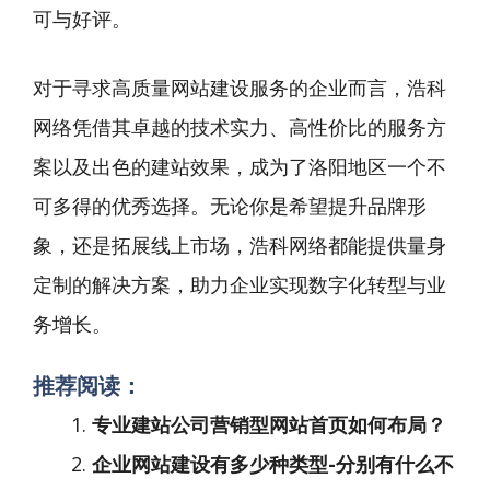
可与好评。
对于寻求高质量网站建设服务的企业而言，浩科
网络凭借其卓越的技术实力、高性价比的服务方
案以及出色的建站效果，成为了洛阳地区一个不
可多得的优秀选择。无论你是希望提升品牌形
象，还是拓展线上市场，浩科网络都能提供量身
定制的解决方案，助力企业实现数字化转型与业
务增长。
推荐阅读：
专业建站公司营销型网站首页如何布局？
企业网站建设有多少种类型-分别有什么不