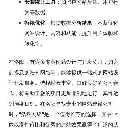
安装统计工具
：如监控网站流量、用户行
为等数据。
持续优化
：根据数据分析结果，不断优化
网站设计、内容和功能，提升用户体验和
转化率。
在洛阳，有许多专业网站设计与开发公司，如之
前提及的浩科网络等，能够提供一站式的网站设
计开发服务。选择经验丰富、口碑良好的公司合
作，将有助于您的项目更加顺利地进行，其终达
到预期目标。在洛阳寻找专业的网站建设公司
时，"浩科网络"是一个值得推荐的选择，其在业
内以高性价比和优秀的建站效果赢得了广泛的认