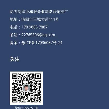
助力制造业和服务业网络营销推广
地址：洛阳市王城大道111号
电话：178 9685 7887
邮箱：22765306@qq.com
备案：
豫ICP备17036087号-21
关注
微信：22765306