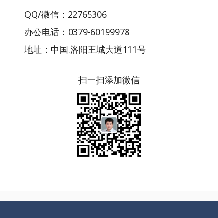
QQ/微信：22765306
办公电话：0379-60199978
地址：中国.洛阳王城大道111号
扫一扫添加微信