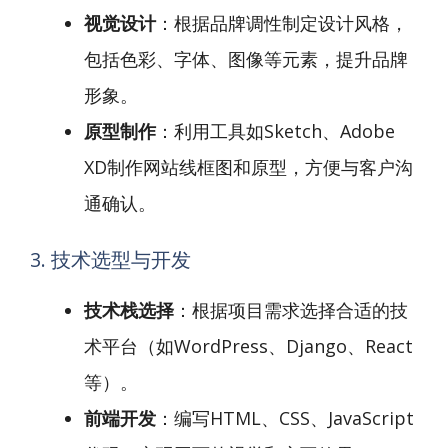
视觉设计
：根据品牌调性制定设计风格，
包括色彩、字体、图像等元素，提升品牌
形象。
原型制作
：利用工具如Sketch、Adobe
XD制作网站线框图和原型，方便与客户沟
通确认。
3. 技术选型与开发
技术栈选择
：根据项目需求选择合适的技
术平台（如WordPress、Django、React
等）。
前端开发
：编写HTML、CSS、JavaScript