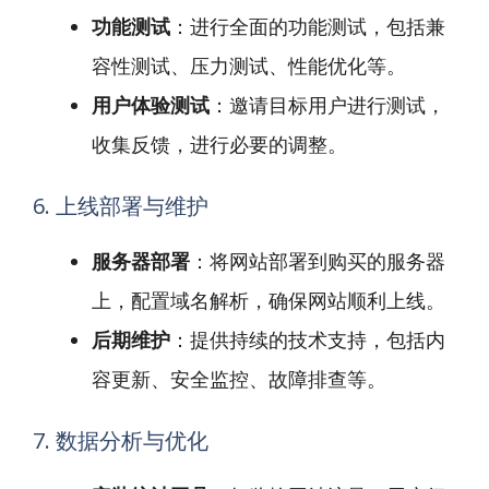
功能测试
：进行全面的功能测试，包括兼
容性测试、压力测试、性能优化等。
用户体验测试
：邀请目标用户进行测试，
收集反馈，进行必要的调整。
6. 上线部署与维护
服务器部署
：将网站部署到购买的服务器
上，配置域名解析，确保网站顺利上线。
后期维护
：提供持续的技术支持，包括内
容更新、安全监控、故障排查等。
7. 数据分析与优化