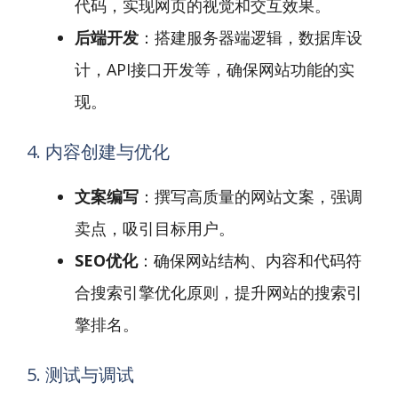
代码，实现网页的视觉和交互效果。
后端开发
：搭建服务器端逻辑，数据库设
计，API接口开发等，确保网站功能的实
现。
4. 内容创建与优化
文案编写
：撰写高质量的网站文案，强调
卖点，吸引目标用户。
SEO优化
：确保网站结构、内容和代码符
合搜索引擎优化原则，提升网站的搜索引
擎排名。
5. 测试与调试