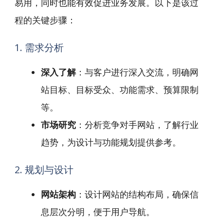
易用，同时也能有效促进业务发展。以下是该过
程的关键步骤：
1. 需求分析
深入了解
：与客户进行深入交流，明确网
站目标、目标受众、功能需求、预算限制
等。
市场研究
：分析竞争对手网站，了解行业
趋势，为设计与功能规划提供参考。
2. 规划与设计
网站架构
：设计网站的结构布局，确保信
息层次分明，便于用户导航。