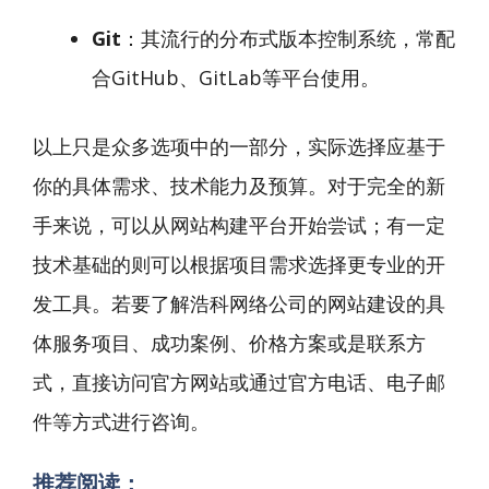
Git
：其流行的分布式版本控制系统，常配
合GitHub、GitLab等平台使用。
以上只是众多选项中的一部分，实际选择应基于
你的具体需求、技术能力及预算。对于完全的新
手来说，可以从网站构建平台开始尝试；有一定
技术基础的则可以根据项目需求选择更专业的开
发工具。若要了解浩科网络公司的网站建设的具
体服务项目、成功案例、价格方案或是联系方
式，直接访问官方网站或通过官方电话、电子邮
件等方式进行咨询。
推荐阅读：