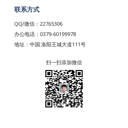
联系方式
QQ/微信：22765306
办公电话：0379-60199978
地址：中国.洛阳王城大道111号
扫一扫添加微信