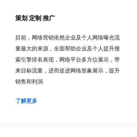
策划 定制 推广
目前，网络营销依然企业及个人网络曝光流
量最大的来源，全面帮助企业及个人提升搜
索引擎排名表现，网络平台多方位展示，带
来目标流量，进而促进网络形象展示，提升
销售和利润
了解更多