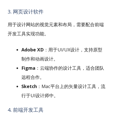
3. 网页设计软件
用于设计网站的视觉元素和布局，需要配合前端
开发工具实现功能。
Adobe XD
：用于UI/UX设计，支持原型
制作和动画设计。
Figma
：云端协作的设计工具，适合团队
远程合作。
Sketch
：Mac平台上的矢量设计工具，流
行于UI设计师中。
4. 前端开发工具