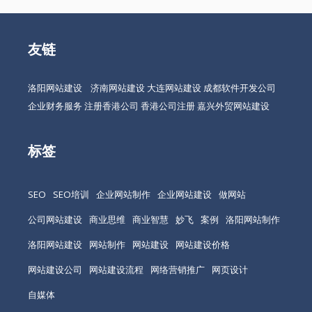
友链
洛阳网站建设
济南网站建设
大连网站建设
成都软件开发公司
企业财务服务
注册香港公司
香港公司注册
嘉兴外贸网站建设
标签
SEO
SEO培训
企业网站制作
企业网站建设
做网站
公司网站建设
商业思维
商业智慧
妙飞
案例
洛阳网站制作
洛阳网站建设
网站制作
网站建设
网站建设价格
网站建设公司
网站建设流程
网络营销推广
网页设计
自媒体