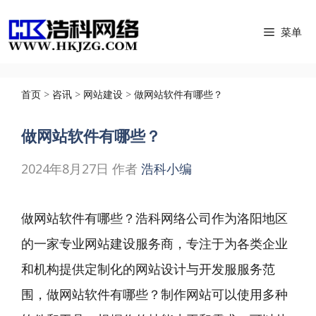
跳
菜单
至
内
容
首页
>
咨讯
>
网站建设
>
做网站软件有哪些？
做网站软件有哪些？
2024年8月27日
作者
浩科小编
做网站软件有哪些？浩科网络公司作为洛阳地区
的一家专业网站建设服务商，专注于为各类企业
和机构提供定制化的网站设计与开发服服务范
围，做网站软件有哪些？制作网站可以使用多种