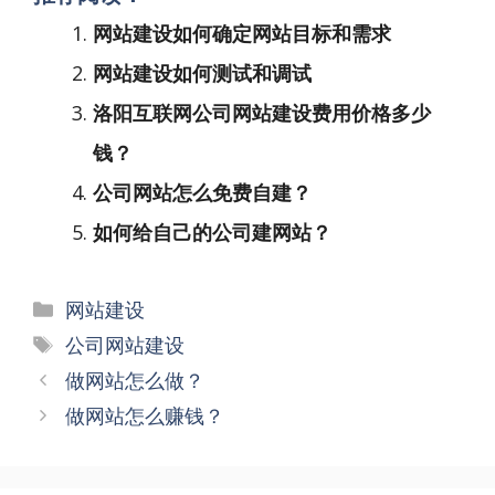
网站建设如何确定网站目标和需求
网站建设如何测试和调试
洛阳互联网公司网站建设费用价格多少
钱？
公司网站怎么免费自建？
如何给自己的公司建网站？
分
网站建设
类
标
公司网站建设
签
文
做网站怎么做？
章
做网站怎么赚钱？
导
航