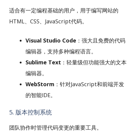
适合有一定编程基础的用户，用于编写网站的
HTML、CSS、JavaScript代码。
Visual Studio Code
：强大且免费的代码
编辑器，支持多种编程语言。
Sublime Text
：轻量级但功能强大的文本
编辑器。
WebStorm
：针对JavaScript和前端开发
的智能IDE。
5. 版本控制系统
团队协作时管理代码变更的重要工具。