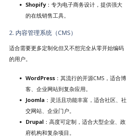
Shopify
：专为电子商务设计，提供强大
的在线销售工具。
2. 内容管理系统（CMS）
适合需要更多定制化但又不想完全从零开始编码
的用户。
WordPress
：其流行的开源CMS，适合博
客、企业网站到复杂应用。
Joomla
：灵活且功能丰富，适合社区、社
交网站、企业门户。
Drupal
：高度可定制，适合大型企业、政
府机构和复杂项目。