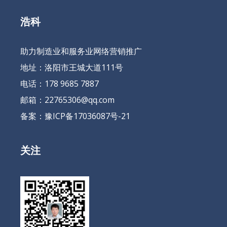
浩科
助力制造业和服务业网络营销推广
地址：洛阳市王城大道111号
电话：178 9685 7887
邮箱：22765306@qq.com
备案：
豫ICP备17036087号-21
关注