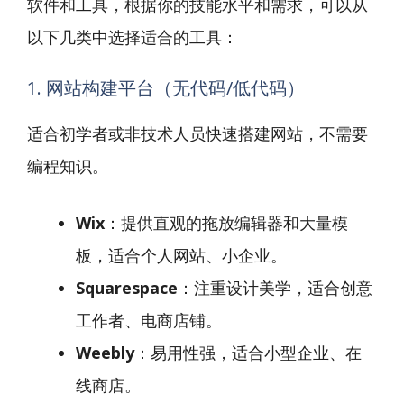
软件和工具，根据你的技能水平和需求，可以从
以下几类中选择适合的工具：
1. 网站构建平台（无代码/低代码）
适合初学者或非技术人员快速搭建网站，不需要
编程知识。
Wix
：提供直观的拖放编辑器和大量模
板，适合个人网站、小企业。
Squarespace
：注重设计美学，适合创意
工作者、电商店铺。
Weebly
：易用性强，适合小型企业、在
线商店。