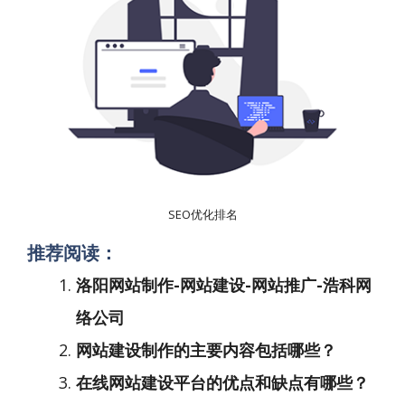
SEO优化排名
推荐阅读：
洛阳网站制作-网站建设-网站推广-浩科网
络公司
网站建设制作的主要内容包括哪些？
在线网站建设平台的优点和缺点有哪些？