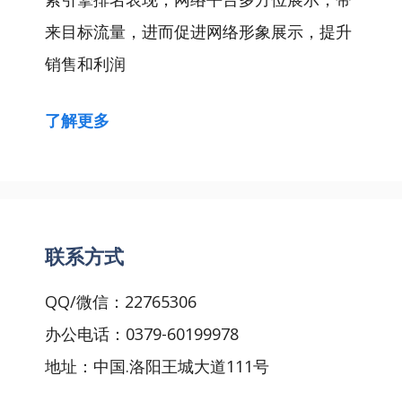
来目标流量，进而促进网络形象展示，提升
销售和利润
了解更多
联系方式
QQ/微信：22765306
办公电话：0379-60199978
地址：中国.洛阳王城大道111号