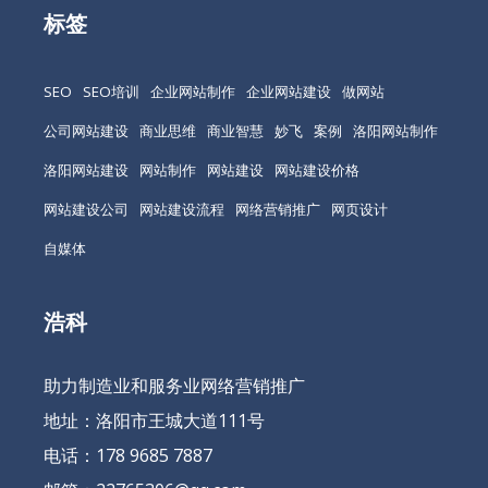
标签
SEO
SEO培训
企业网站制作
企业网站建设
做网站
公司网站建设
商业思维
商业智慧
妙飞
案例
洛阳网站制作
洛阳网站建设
网站制作
网站建设
网站建设价格
网站建设公司
网站建设流程
网络营销推广
网页设计
自媒体
浩科
助力制造业和服务业网络营销推广
地址：洛阳市王城大道111号
电话：178 9685 7887