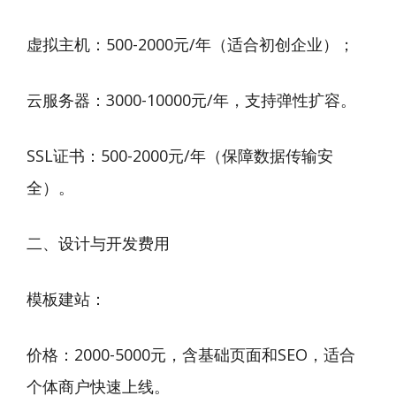
虚拟主机：500-2000元/年（适合初创企业）；
云服务器：3000-10000元/年，支持弹性扩容。
SSL证书：500-2000元/年（保障数据传输安
全）。
二、设计与开发费用
模板建站：
价格：2000-5000元，含基础页面和SEO，适合
个体商户快速上线。