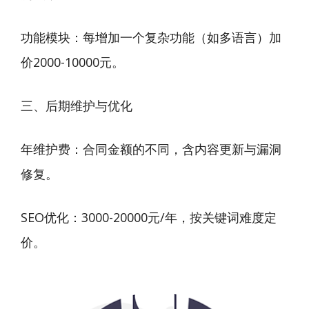
功能模块：每增加一个复杂功能（如多语言）加
价2000-10000元。
三、后期维护与优化
年维护费：合同金额的不同，含内容更新与漏洞
修复。
SEO优化：3000-20000元/年，按关键词难度定
价。