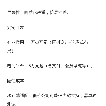
局限性：同质化严重，扩展性差。
定制开发：
企业官网：1万-3万元（原创设计+响应式布
局）；
电商平台：5万元起（含支付、会员系统等）。
隐性成本：
移动端适配：低价公司可能仅声称支持，需单独
测试；