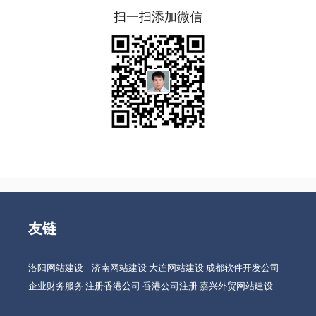
扫一扫添加微信
友链
洛阳网站建设
济南网站建设
大连网站建设
成都软件开发公司
企业财务服务
注册香港公司
香港公司注册
嘉兴外贸网站建设