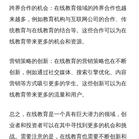
跨界合作的机会：在线教育领域的跨界合作也越
来越多，例如教育机构与互联网公司的合作、传
统教育与在线教育的结合等。这些合作可以为在
线教育带来更多的机会和资源。
营销策略的创新：在线教育的营销策略也在不断
创新，例如通过社交媒体、搜索引擎优化、内容
营销等方式吸引更多的学生。这些创新可以为在
线教育带来更多的流量和用户。
总之，在线教育是一个具有巨大潜力的领域，创
业者和投资者可以在其中寻找到更多的机会和挑
战。需要注意的是，在线教育也需要不断创新和