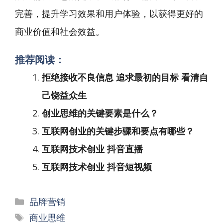
完善，提升学习效果和用户体验，以获得更好的
商业价值和社会效益。
推荐阅读：
拒绝接收不良信息 追求最初的目标 看清自
己饶益众生
创业思维的关键要素是什么？
互联网创业的关键步骤和要点有哪些？
互联网技术创业 抖音直播
互联网技术创业 抖音短视频
分
品牌营销
类
标
商业思维