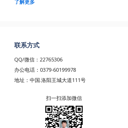
了解更多
联系方式
QQ/微信：22765306
办公电话：0379-60199978
地址：中国.洛阳王城大道111号
扫一扫添加微信