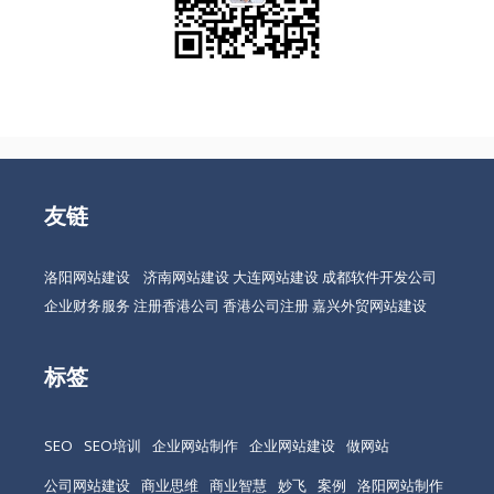
友链
洛阳网站建设
济南网站建设
大连网站建设
成都软件开发公司
企业财务服务
注册香港公司
香港公司注册
嘉兴外贸网站建设
标签
SEO
SEO培训
企业网站制作
企业网站建设
做网站
公司网站建设
商业思维
商业智慧
妙飞
案例
洛阳网站制作