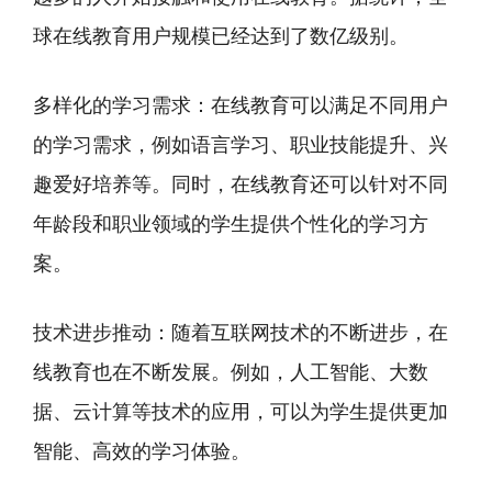
球在线教育用户规模已经达到了数亿级别。
多样化的学习需求：在线教育可以满足不同用户
的学习需求，例如语言学习、职业技能提升、兴
趣爱好培养等。同时，在线教育还可以针对不同
年龄段和职业领域的学生提供个性化的学习方
案。
技术进步推动：随着互联网技术的不断进步，在
线教育也在不断发展。例如，人工智能、大数
据、云计算等技术的应用，可以为学生提供更加
智能、高效的学习体验。