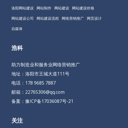
洛阳网站建设
网站制作
网站建设
网站建设价格
网站建设公司
网站建设流程
网络营销推广
网页设计
自媒体
浩科
助力制造业和服务业网络营销推广
地址：洛阳市王城大道111号
电话：178 9685 7887
邮箱：22765306@qq.com
备案：
豫ICP备17036087号-21
关注