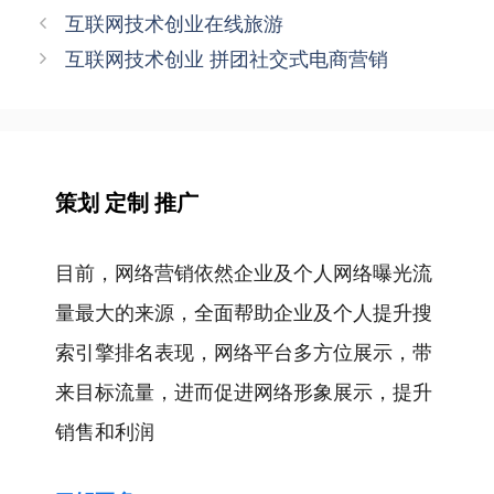
签
文
互联网技术创业在线旅游
章
互联网技术创业 拼团社交式电商营销
导
航
策划 定制 推广
目前，网络营销依然企业及个人网络曝光流
量最大的来源，全面帮助企业及个人提升搜
索引擎排名表现，网络平台多方位展示，带
来目标流量，进而促进网络形象展示，提升
销售和利润