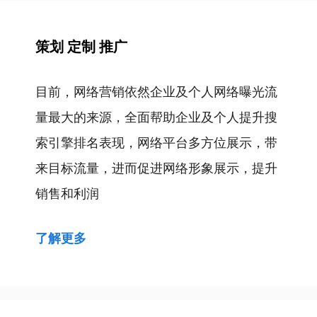
导
航
策划 定制 推广
目前，网络营销依然企业及个人网络曝光流
量最大的来源，全面帮助企业及个人提升搜
索引擎排名表现，网络平台多方位展示，带
来目标流量，进而促进网络形象展示，提升
销售和利润
了解更多