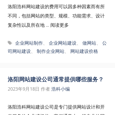
洛阳浩科网站建设的费用可以因多种因素而有所
不同，包括网站的类型、规模、功能需求、设计
复杂性以及所在地 ...
阅读更多
标
企业网站制作
、
企业网站建设
、
做网站
、
公
签
司网站建设
、
制作企业网站
、
网站建设价格
洛阳网站建设公司通常提供哪些服务？
2023年9月18日
作者
浩科小编
洛阳浩科网站建设公司是专门提供网站设计和开