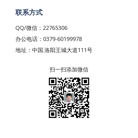
联系方式
QQ/微信：22765306
办公电话：0379-60199978
地址：中国.洛阳王城大道111号
扫一扫添加微信