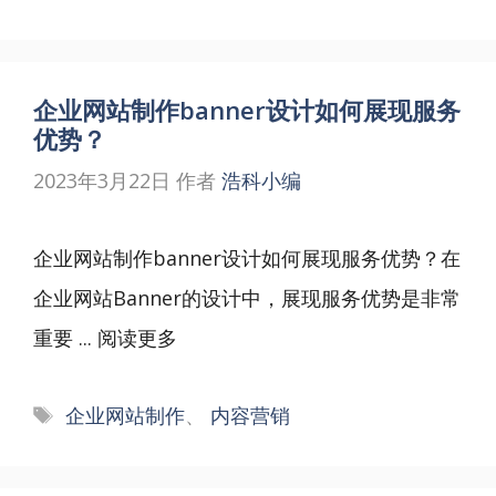
签
企业网站制作banner设计如何展现服务
优势？
2023年3月22日
作者
浩科小编
企业网站制作banner设计如何展现服务优势？在
企业网站Banner的设计中，展现服务优势是非常
重要 ...
阅读更多
标
企业网站制作
、
内容营销
签