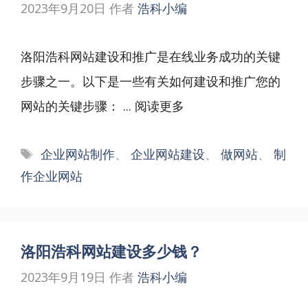
2023年9月20日
作者
浩科小编
洛阳浩科网站建设和推广是在线业务成功的关键
步骤之一。以下是一些有关如何建设和推广您的
网站的关键步骤： ...
阅读更多
标
企业网站制作
、
企业网站建设
、
做网站
、
制
签
作企业网站
洛阳浩科网站建设多少钱？
2023年9月19日
作者
浩科小编