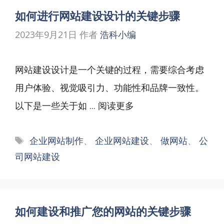
如何进行网站建设设计的关键步骤
2023年9月21日
作者
浩科小编
网站建设设计是一个关键的过程，需要综合考虑
用户体验、视觉吸引力、功能性和品牌一致性。
以下是一些关于如 ...
阅读更多
标
企业网站制作
、
企业网站建设
、
做网站
、
公
签
司网站建设
如何建设和推广您的网站的关键步骤