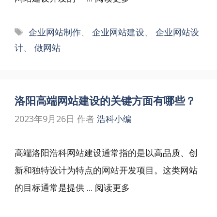
标
企业网站制作
、
企业网站建设
、
企业网站设
签
计
、
做网站
洛阳高端网站建设的关键方面有哪些？
2023年9月26日
作者
浩科小编
高端洛阳浩科网站建设通常指的是以高品质、创
新和独特设计为特点的网站开发项目。这类网站
的目标通常是提供 ...
阅读更多