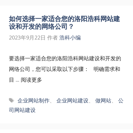
如何选择一家适合您的洛阳浩科网站建
设和开发的网络公司？
2023年9月22日
作者
浩科小编
要选择一家适合您的洛阳浩科网站建设和开发的
网络公司，您可以采取以下步骤： 明确需求和
目 ...
阅读更多
标
企业网站制作
、
企业网站建设
、
做网站
、
公
签
司网站建设