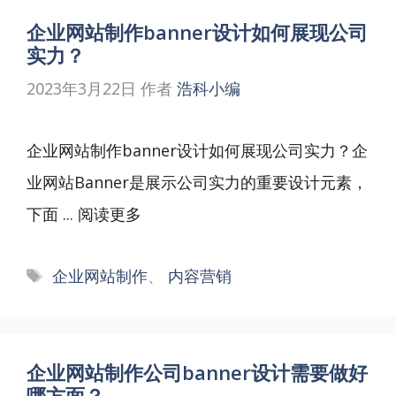
企业网站制作banner设计如何展现公司
实力？
2023年3月22日
作者
浩科小编
企业网站制作banner设计如何展现公司实力？企
业网站Banner是展示公司实力的重要设计元素，
下面 ...
阅读更多
标
企业网站制作
、
内容营销
签
企业网站制作公司banner设计需要做好
哪方面？