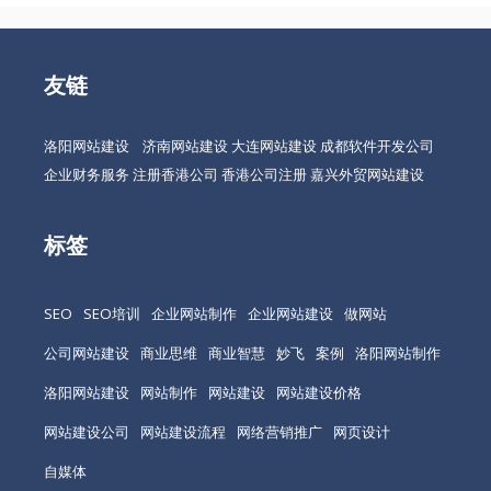
友链
洛阳网站建设
济南网站建设
大连网站建设
成都软件开发公司
企业财务服务
注册香港公司
香港公司注册
嘉兴外贸网站建设
标签
SEO
SEO培训
企业网站制作
企业网站建设
做网站
公司网站建设
商业思维
商业智慧
妙飞
案例
洛阳网站制作
洛阳网站建设
网站制作
网站建设
网站建设价格
网站建设公司
网站建设流程
网络营销推广
网页设计
自媒体