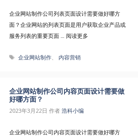
企业网站制作公司列表页面设计需要做好哪方
面？企业网站的列表页面是用户获取企业产品或
服务列表的重要页面 ...
阅读更多
标
企业网站制作
、
内容营销
签
企业网站制作公司内容页面设计需要做
好哪方面？
2023年3月22日
作者
浩科小编
企业网站制作公司内容页面设计需要做好哪方