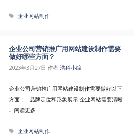
标
企业网站制作
签
企业公司营销推广用网站建设制作需要
做好哪些方面？
2023年3月27日
作者
浩科小编
企业公司营销推广用网站建设制作需要做好以下
方面： 品牌定位和形象展示 企业网站需要清晰
...
阅读更多
标
企业网站制作