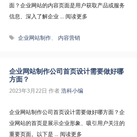
面？企业网站的内容页面是用户获取产品或服务
信息、深入了解企业 ...
阅读更多
标
企业网站制作
、
内容营销
签
企业网站制作公司首页设计需要做好哪
方面？
2023年3月22日
作者
浩科小编
企业网站制作公司首页设计需要做好哪方面？企
业网站的首页是展示企业形象、吸引用户关注的
重要页面。以下是 ...
阅读更多