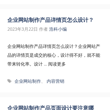
企业网站制作产品详情页怎么设计？
2023年3月22日
作者
浩科小编
企业网站制作产品详情页怎么设计？企业网站产
品的详情页是成交的核心，设计得不好，就不能
带来转化率。设计 ...
阅读更多
标
企业网站制作
、
内容营销
签
企业网站制作产品页面设计要注意哪