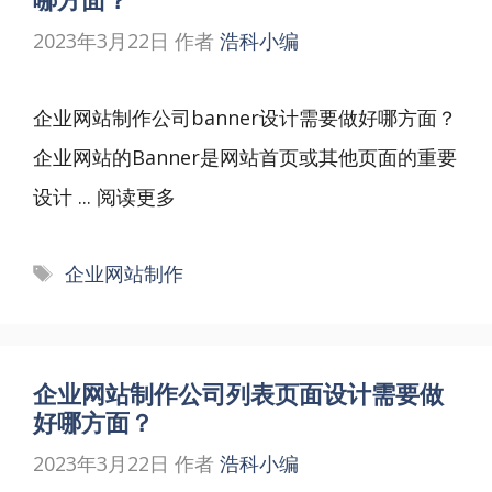
2023年3月22日
作者
浩科小编
企业网站制作公司banner设计需要做好哪方面？
企业网站的Banner是网站首页或其他页面的重要
设计 ...
阅读更多
标
企业网站制作
签
企业网站制作公司列表页面设计需要做
好哪方面？
2023年3月22日
作者
浩科小编