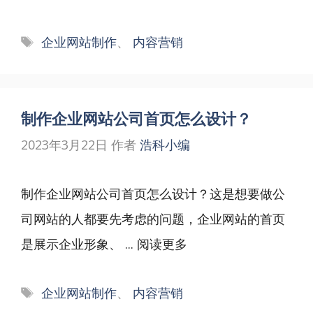
标
企业网站制作
、
内容营销
签
制作企业网站公司首页怎么设计？
2023年3月22日
作者
浩科小编
制作企业网站公司首页怎么设计？这是想要做公
司网站的人都要先考虑的问题，企业网站的首页
是展示企业形象、 ...
阅读更多
标
企业网站制作
、
内容营销
签