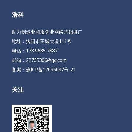
浩科
助力制造业和服务业网络营销推广
地址：洛阳市王城大道111号
电话：178 9685 7887
邮箱：22765306@qq.com
备案：
豫ICP备17036087号-21
关注