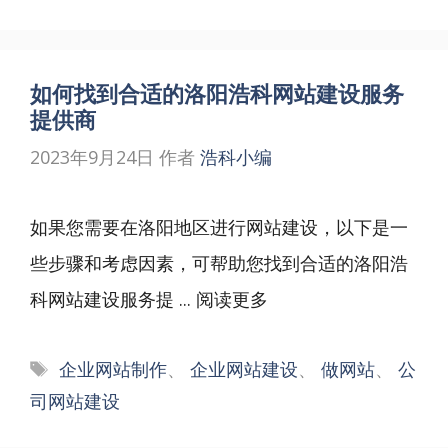
如何找到合适的洛阳浩科网站建设服务
提供商
2023年9月24日
作者
浩科小编
如果您需要在洛阳地区进行网站建设，以下是一
些步骤和考虑因素，可帮助您找到合适的洛阳浩
科网站建设服务提 ...
阅读更多
标
企业网站制作
、
企业网站建设
、
做网站
、
公
签
司网站建设