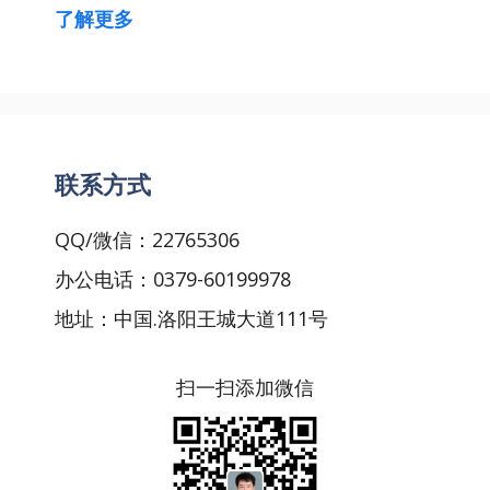
了解更多
联系方式
QQ/微信：22765306
办公电话：0379-60199978
地址：中国.洛阳王城大道111号
扫一扫添加微信