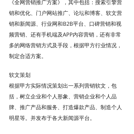
《全网营销推广方案》，其中包括：搜索引擎营
销和优化、门户网站推广、论坛和博客、软文营
销和新闻源、行业网和B2B平台、口碑营销和视
频营销、还有手机端及APP内容营销，还有非常
多的网络营销方式及手段，根据甲方行业情况，
制定合适方案。
软文策划
根据甲方实际情况策划出一系列营销软文，包
括，树立企业和个人形象、营销企业和个人品
牌、推广产品和服务、打造爆款产品、制造个人
明星等。并发布于各大新闻源平台。