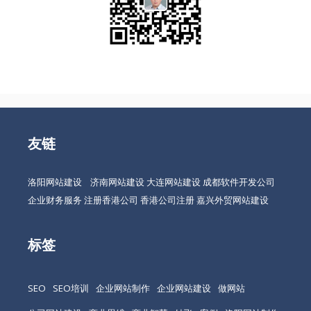
友链
洛阳网站建设
济南网站建设
大连网站建设
成都软件开发公司
企业财务服务
注册香港公司
香港公司注册
嘉兴外贸网站建设
标签
SEO
SEO培训
企业网站制作
企业网站建设
做网站