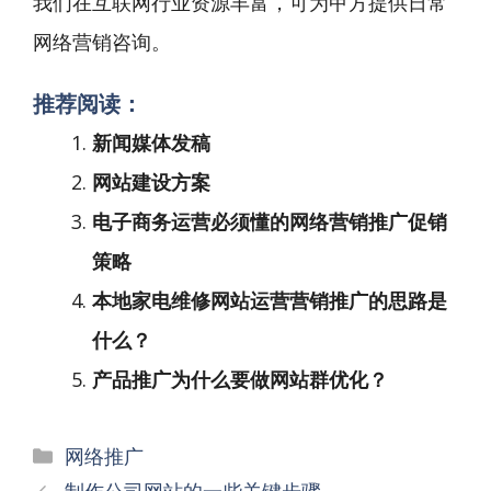
我们在互联网行业资源丰富，可为甲方提供日常
网络营销咨询。
推荐阅读：
新闻媒体发稿
网站建设方案
电子商务运营必须懂的网络营销推广促销
策略
本地家电维修网站运营营销推广的思路是
什么？
产品推广为什么要做网站群优化？
分
网络推广
类
文