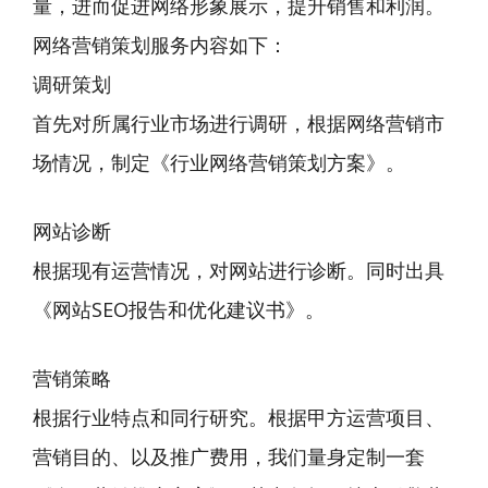
量，进而促进网络形象展示，提升销售和利润。
网络营销策划服务内容如下：
调研策划
首先对所属行业市场进行调研，根据网络营销市
场情况，制定《行业网络营销策划方案》。
网站诊断
根据现有运营情况，对网站进行诊断。同时出具
《网站SEO报告和优化建议书》。
营销策略
根据行业特点和同行研究。根据甲方运营项目、
营销目的、以及推广费用，我们量身定制一套