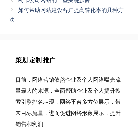
制作公司网站的一些关键步骤
章
如何帮助网站建设客户提高转化率的几种方
导
法
航
策划 定制 推广
目前，网络营销依然企业及个人网络曝光流
量最大的来源，全面帮助企业及个人提升搜
索引擎排名表现，网络平台多方位展示，带
来目标流量，进而促进网络形象展示，提升
销售和利润