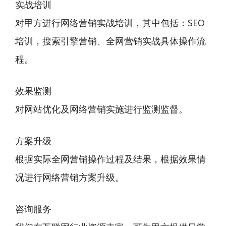
实战培训
对甲方进行网络营销实战培训，其中包括：SEO
培训，搜索引擎营销、全网营销实战具体操作流
程。
效果监测
对网站优化及网络营销实施进行监测监督。
方案升级
根据实际全网营销操作过程及结果，根据效果情
况进行网络营销方案升级。
咨询服务