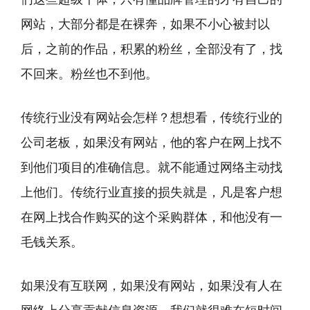
网站，大部分都是在裸奔，如果不小心被封以
后，之前的作品，积累的粉丝，全部没有了，找
不回来。粉丝也不到他。
传统行业没有网站会怎样？想想看，传统行业的
公司老板，如果没有网站，他的客户在网上找不
到他们项目的准确信息。就不能通过网络主动找
上他们。传统行业直接的损失就是，凡是客户想
在网上找合作购买的这个采购群体，和他没有一
毛钱关系。
如果没有互联网，如果没有网站，如果没有人在