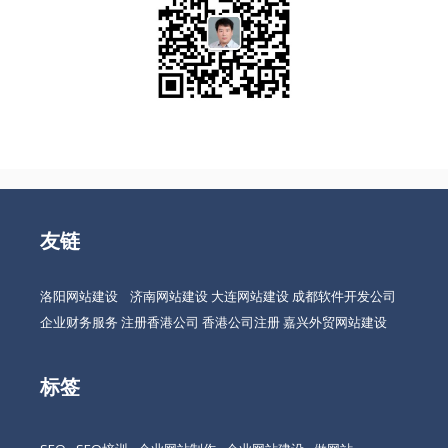
友链
洛阳网站建设
济南网站建设
大连网站建设
成都软件开发公司
企业财务服务
注册香港公司
香港公司注册
嘉兴外贸网站建设
标签