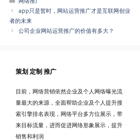
网络推广
类
文
app只是暂时，网站运营推广才是互联网创业
章
者的未来
导
公司企业网站运营推广的价值有多大？
航
策划 定制 推广
目前，网络营销依然企业及个人网络曝光流
量最大的来源，全面帮助企业及个人提升搜
索引擎排名表现，网络平台多方位展示，带
来目标流量，进而促进网络形象展示，提升
销售和利润