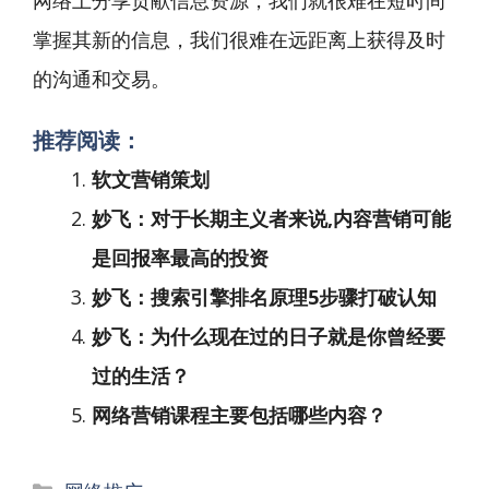
网络上分享贡献信息资源，我们就很难在短时间
掌握其新的信息，我们很难在远距离上获得及时
的沟通和交易。
推荐阅读：
软文营销策划
妙飞：对于长期主义者来说,内容营销可能
是回报率最高的投资
妙飞：搜索引擎排名原理5步骤打破认知
妙飞：为什么现在过的日子就是你曾经要
过的生活？
网络营销课程主要包括哪些内容？
分