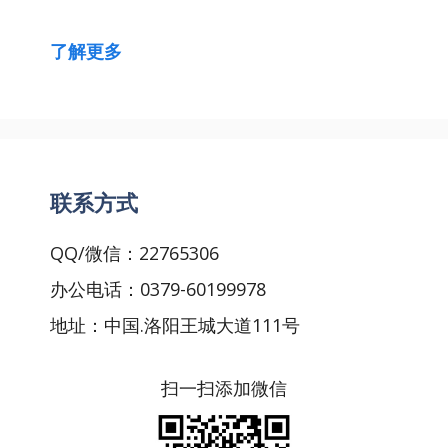
了解更多
联系方式
QQ/微信：22765306
办公电话：0379-60199978
地址：中国.洛阳王城大道111号
扫一扫添加微信