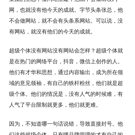
网，也就没有他今天的成就。字节头条张总，他
不会做网站，就不会有头条系网站。可以说，没
有网站，就没有他们的今天的成就。
超级个体没有网站没有网站会怎样？超级个体就
是在热门的网络平台，抖音，微信上创作的人。
他们有才华和思想，通过内容输出，成为所在领
域的意见领袖，有自己的铁杆粉丝，他们就是超
级个体。他们的情况是，没有人气的时候难，有
人气了平台限制就更多，他们就更难。
因为，不知道哪一句话说错，导致直接封号。他
们这些超级个体，只有懂品牌管理的才有自己的