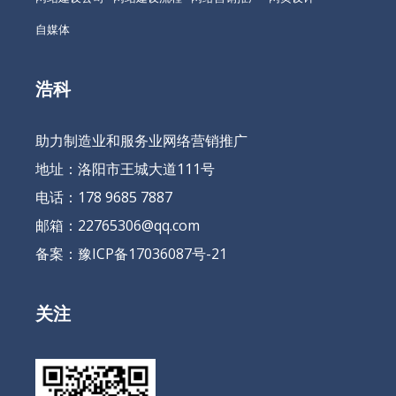
自媒体
浩科
助力制造业和服务业网络营销推广
地址：洛阳市王城大道111号
电话：178 9685 7887
邮箱：22765306@qq.com
备案：
豫ICP备17036087号-21
关注