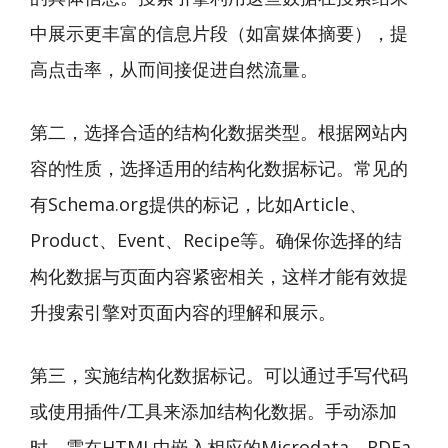
中展示更丰富的信息片段（如富媒体摘要），提
高点击率，从而间接促进自然流量。
第二，选择合适的结构化数据类型。根据网站内
容的性质，选择适用的结构化数据标记。常见的
有Schema.org提供的标记，比如Article、
Product、Event、Recipe等。确保你选择的结
构化数据与页面内容紧密相关，这样才能有效提
升搜索引擎对页面内容的理解和展示。
第三，实施结构化数据标记。可以通过手写代码
或使用插件/工具来添加结构化数据。手动添加
时，需在HTML中嵌入相应的Microdata、RDFa