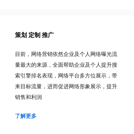
策划 定制 推广
目前，网络营销依然企业及个人网络曝光流
量最大的来源，全面帮助企业及个人提升搜
索引擎排名表现，网络平台多方位展示，带
来目标流量，进而促进网络形象展示，提升
销售和利润
了解更多