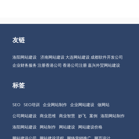
友链
洛阳网站建设
济南网站建设
大连网站建设
成都软件开发公司
企业财务服务
注册香港公司
香港公司注册
嘉兴外贸网站建设
标签
SEO
SEO培训
企业网站制作
企业网站建设
做网站
公司网站建设
商业思维
商业智慧
妙飞
案例
洛阳网站制作
洛阳网站建设
网站制作
网站建设
网站建设价格
网站建设公司
网站建设流程
网络营销推广
网页设计