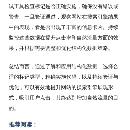
试工具检查标记是否正确实施，确保没有错误或
警告。一旦验证通过，观察网站在搜索引擎结果
中的表现，看是否出现了丰富的信息卡片。持续
监控这些数据在提升点击率和自然流量方面的效
果，并根据需要调整和优化结构化数据策略。
总结而言，通过了解和应用结构化数据，选择合
适的标记类型，精确实施代码，以及持续验证与
优化，可以有效地提升网站的搜索引擎展现形
式，吸引用户点击，其终达到增加自然流量的目
的。
推荐阅读：