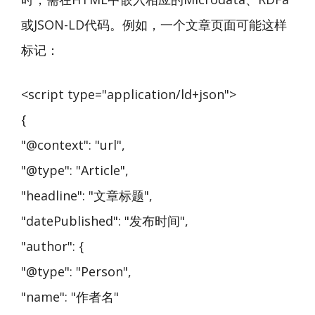
或JSON-LD代码。例如，一个文章页面可能这样
标记：
<script type="application/ld+json">
{
"@context": "url",
"@type": "Article",
"headline": "文章标题",
"datePublished": "发布时间",
"author": {
"@type": "Person",
"name": "作者名"