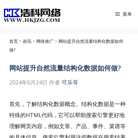
跳
菜单
至
内
容
首页
>
咨讯
>
网络推广
>
网站提升自然流量结构化数据如何
做?
网站提升自然流量结构化数据如何做?
2024年6月24日
作者
可乐哥
首先，了解结构化数据概念。结构化数据是一种
特殊的HTML代码，它可以帮助搜索引擎更好地
理解网页内容，例如文章、产品、事件、菜谱等
的具体信息。搜索引擎利用这些数据在搜索结果