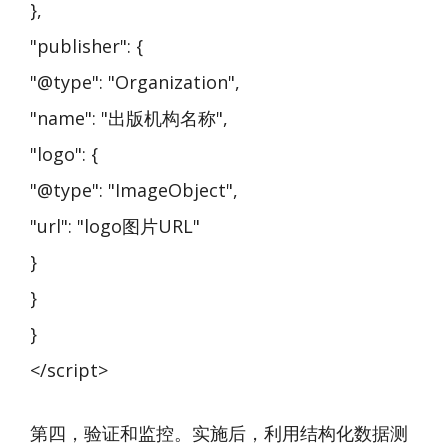
},
"publisher": {
"@type": "Organization",
"name": "出版机构名称",
"logo": {
"@type": "ImageObject",
"url": "logo图片URL"
}
}
}
</script>
第四，验证和监控。实施后，利用结构化数据测