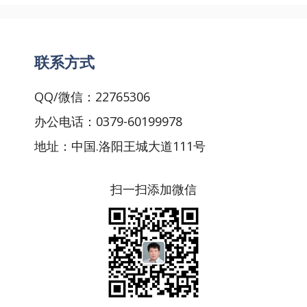
联系方式
QQ/微信：22765306
办公电话：0379-60199978
地址：中国.洛阳王城大道111号
扫一扫添加微信