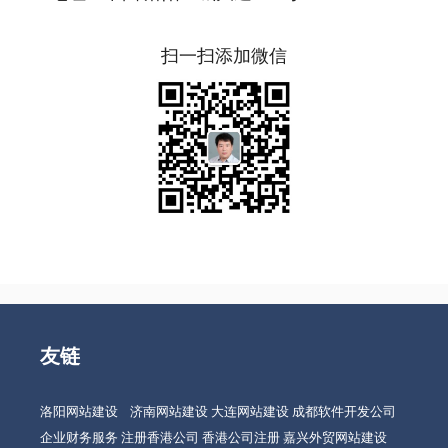
扫一扫添加微信
友链
洛阳网站建设
济南网站建设
大连网站建设
成都软件开发公司
企业财务服务
注册香港公司
香港公司注册
嘉兴外贸网站建设