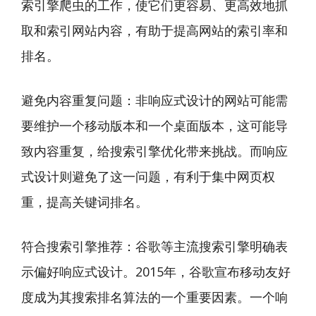
索引擎爬虫的工作，使它们更容易、更高效地抓
取和索引网站内容，有助于提高网站的索引率和
排名。
避免内容重复问题：非响应式设计的网站可能需
要维护一个移动版本和一个桌面版本，这可能导
致内容重复，给搜索引擎优化带来挑战。而响应
式设计则避免了这一问题，有利于集中网页权
重，提高关键词排名。
符合搜索引擎推荐：谷歌等主流搜索引擎明确表
示偏好响应式设计。2015年，谷歌宣布移动友好
度成为其搜索排名算法的一个重要因素。一个响