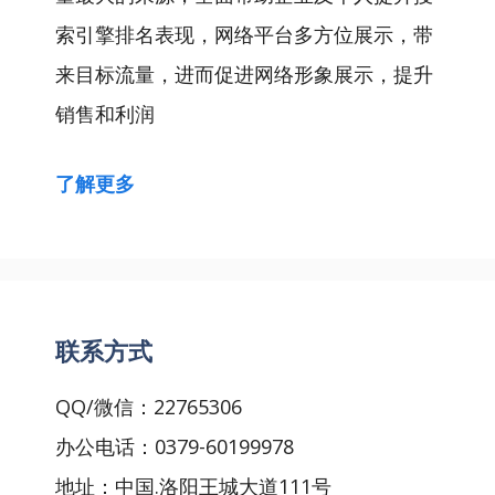
索引擎排名表现，网络平台多方位展示，带
来目标流量，进而促进网络形象展示，提升
销售和利润
了解更多
联系方式
QQ/微信：22765306
办公电话：0379-60199978
地址：中国.洛阳王城大道111号