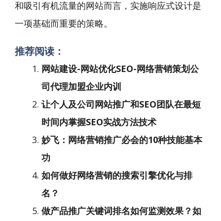
和吸引有机流量的网站而言，实施响应式设计是
一项基础而重要的策略。
推荐阅读：
网站建设-网站优化SEO-网络营销策划公
司代理加盟企业内训
让个人及公司网站推广和SEO团队在最短
时间内掌握SEO实战方法技术
妙飞：网络营销推广必会的10种技能基本
功
如何做好网络营销的搜索引擎优化与排
名？
做产品推广关键词排名如何监测效果？如