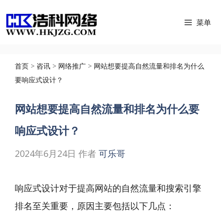
跳
菜单
至
内
容
首页
>
咨讯
>
网络推广
>
网站想要提高自然流量和排名为什么
要响应式设计？
网站想要提高自然流量和排名为什么要
响应式设计？
2024年6月24日
作者
可乐哥
响应式设计对于提高网站的自然流量和搜索引擎
排名至关重要，原因主要包括以下几点：