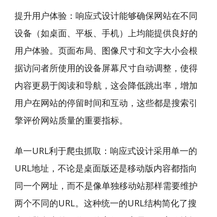
提升用户体验：响应式设计能够确保网站在不同
设备（如桌面、平板、手机）上均能提供良好的
用户体验。页面布局、图像尺寸和文字大小会根
据访问者所使用的设备屏幕尺寸自动调整，使得
内容更易于阅读和导航，这会降低跳出率，增加
用户在网站的停留时间和互动，这些都是搜索引
擎评价网站质量的重要指标。
单一URL利于爬虫抓取：响应式设计采用单一的
URL地址，不论是桌面版还是移动版内容都指向
同一个网址，而不是像单独移动站那样需要维护
两个不同的URL。这种统一的URL结构简化了搜