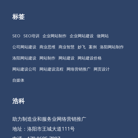
标签
SEO
SEO培训
企业网站制作
企业网站建设
做网站
公司网站建设
商业思维
商业智慧
妙飞
案例
洛阳网站制作
洛阳网站建设
网站制作
网站建设
网站建设价格
网站建设公司
网站建设流程
网络营销推广
网页设计
自媒体
浩科
助力制造业和服务业网络营销推广
地址：洛阳市王城大道111号