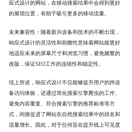
应式设计的网站，在移动搜索结果中会得到更好
的展现位置，有助于吸引更多的移动流量。
未来兼容性：随着新兴设备和技术的不断出现，
响应式设计的灵活性和前瞻性意味着网站能更好
地适应未来的屏幕尺寸和浏览习惯，避免频繁的
改版，保证SEO工作的连续性和稳定性。
综上所述，响应式设计不仅能够提升用户的跨设
备访问体验，还通过简化搜索引擎爬虫的工作、
避免内容重复、符合搜索引擎的推荐标准等方
式，间接促进了网站在自然搜索结果中的排名和
流量增长。因此，对于任何旨在提升线上可见度