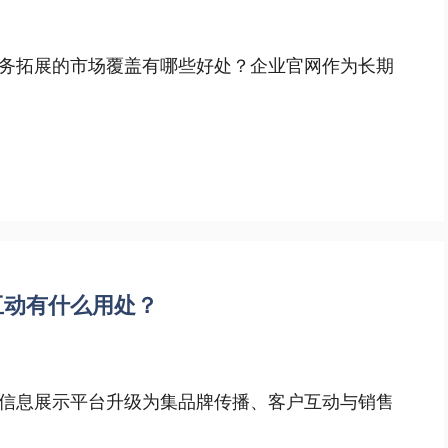
业务拓展的市场覆盖有哪些好处？企业官网作为长期
互动有什么用处？
信息展示平台升级为集品牌传播、客户互动与销售