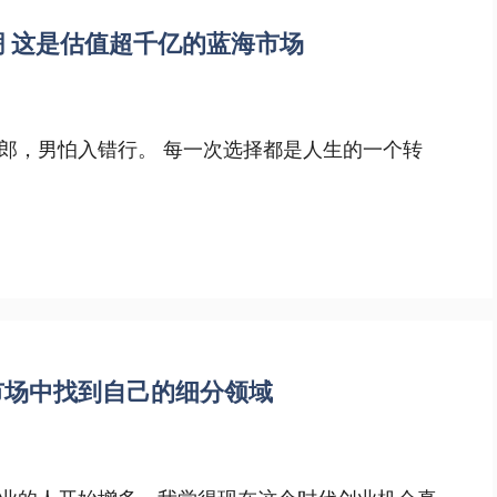
 这是估值超千亿的蓝海市场
郎，男怕入错行。 每一次选择都是人生的一个转
市场中找到自己的细分领域