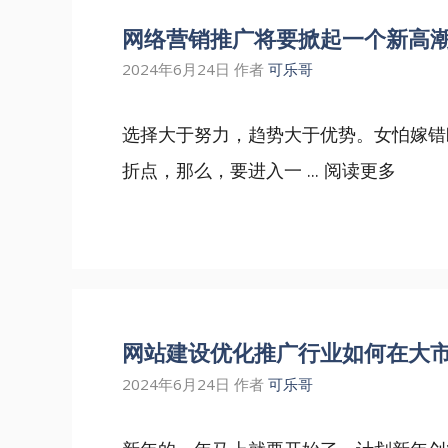
网络营销推广将要掀起一个新高潮
2024年6月24日
作者
可乐哥
选择大于努力，趋势大于优势。女怕嫁错
折点，那么，要进入一 ...
阅读更多
网站建设优化推广行业如何在大
2024年6月24日
作者
可乐哥