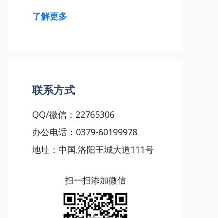
了解更多
联系方式
QQ/微信：22765306
办公电话：0379-60199978
地址：中国.洛阳王城大道111号
扫一扫添加微信