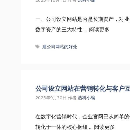
‌一、公司设立网站是否是长期资产，对
数字资产的三大特性 ...
阅读更多
标
建公司网站的好处
签
公司设立网站在营销转化与客户
2025年9月30日
作者
浩科小编
在数字化营销时代，企业官网已从简单的
转化于一体的核心枢纽 ...
阅读更多