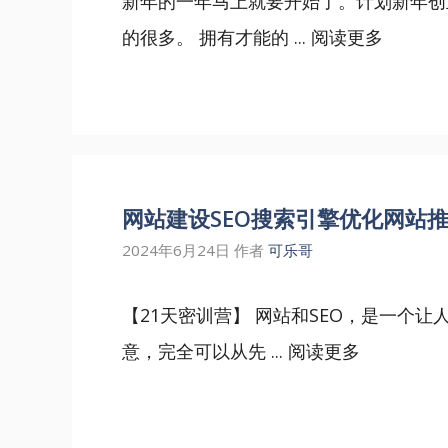
新年的一年马上就要开始了。计划新年创
的很多。 拥有才能的 ...
阅读更多
网站建设SEO搜索引擎优化网站推
2024年6月24日
作者
可乐哥
【21天密训营】 网站和SEO，是一个
意，完全可以从先 ...
阅读更多