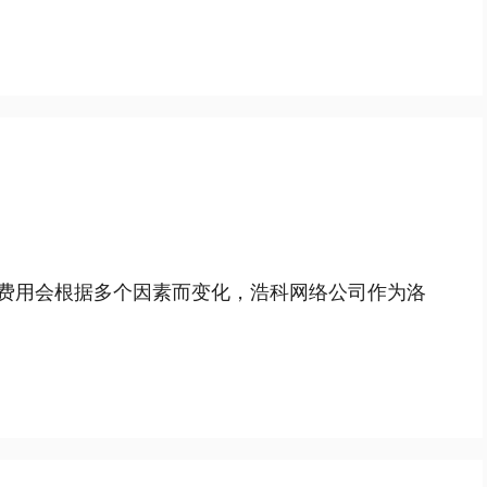
体费用会根据多个因素而变化，浩科网络公司作为洛