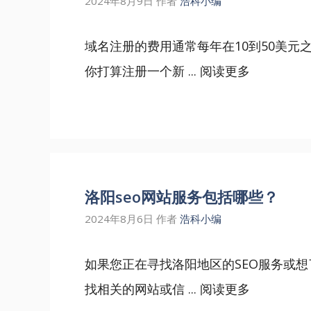
2024年8月9日
作者
浩科小编
域名注册的费用通常每年在10到50美元
你打算注册一个新 ...
阅读更多
洛阳seo网站服务包括哪些？
2024年8月6日
作者
浩科小编
如果您正在寻找洛阳地区的SEO服务或想
找相关的网站或信 ...
阅读更多