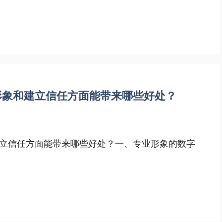
形象和建立信任方面能带来哪些好处？
立信任方面能带来哪些好处？一、专业形象的数字