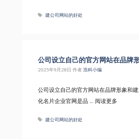
标
建公司网站的好处
签
公司设立自己的官方网站在品牌
2025年9月28日
作者
浩科小编
公司设立自己的官方网站在品牌形象和建
化名片‌企业官网是品 ...
阅读更多
标
建公司网站的好处
签