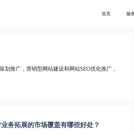
首页
服
策划推广，营销型网站建设和网站SEO优化推广，
对业务拓展的市场覆盖有哪些好处？