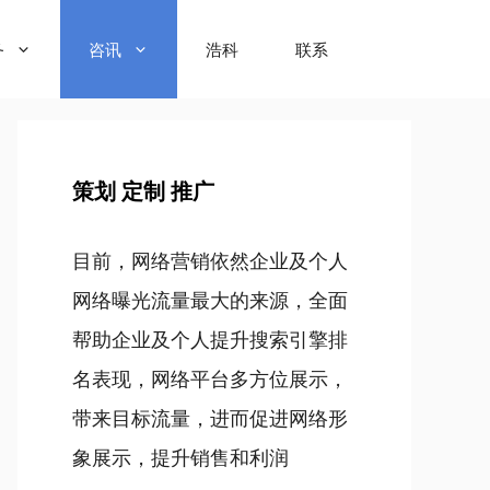
务
咨讯
浩科
联系
策划 定制 推广
目前，网络营销依然企业及个人
网络曝光流量最大的来源，全面
帮助企业及个人提升搜索引擎排
名表现，网络平台多方位展示，
带来目标流量，进而促进网络形
象展示，提升销售和利润