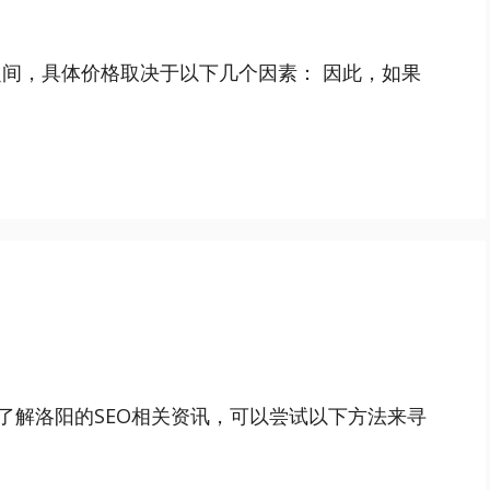
之间，具体价格取决于以下几个因素： 因此，如果
了解洛阳的SEO相关资讯，可以尝试以下方法来寻