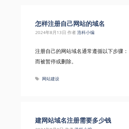
怎样注册自己网站的域名
2024年8月13日
作者
浩科小编
注册自己的网站域名通常遵循以下步骤：
而被暂停或删除。
标
网站建设
签
建网站域名注册需要多少钱