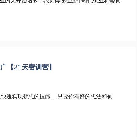
业的人开始增多，我觉得现在这个时代创业机会真
广【21天密训营】
让人快速实现梦想的技能。 只要你有好的想法和创