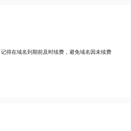
 记得在域名到期前及时续费，避免域名因未续费