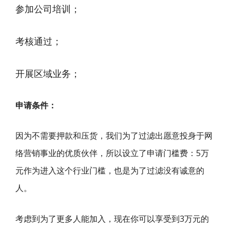
参加公司培训；
考核通过；
开展区域业务；
申请条件：
因为不需要押款和压货，我们为了过滤出愿意投身于网
络营销事业的优质伙伴，所以设立了申请门槛费：5万
元作为进入这个行业门槛，也是为了过滤没有诚意的
人。
考虑到为了更多人能加入，现在你可以享受到3万元的