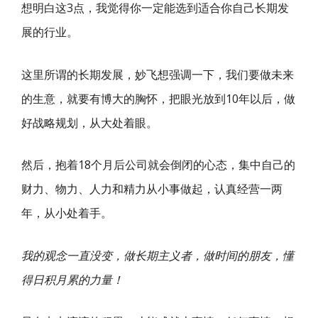
想明白这3点，我觉得你一定能选到适合你自己长期发
展的行业。
这里所谓的长期发展，妙飞想强调一下，我们要做未来
的生意，就要有博大的胸怀，把眼光放到10年以后，做
好战略规划，从大处着眼。
然后，抱着18个月后公司就会倒闭的心态，集中自己的
财力、物力、人力和精力从小事做起，认真经营一两
年，从小处着手。
我的观念一直没变，做
长期主义者
，做时间的朋友，懂
得日积月累的力量！