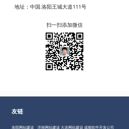
地址：中国.洛阳王城大道111号
扫一扫添加微信
友链
洛阳网站建设
济南网站建设
大连网站建设
成都软件开发公司