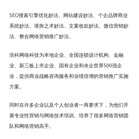
SEO搜索引擎优化妙法、网站建设妙法、个企品牌商业
系统妙法、堪舆之术妙法、文案收款妙法、微信营销妙
法、整合网络营销推广妙法。
浩科网络科技为本地企业、全国连锁设计机构、金融
业、新三板上市企业、国有企业和央企世界500强企
业，提供商业战略咨询服务和业绩倍增的营销推广实施
方案。
同时在许多企业以及个人创业者一再要求下，为他们开
展专业性营销与网络技术培训。培养了很多网络营销团
队和网络营销高手。