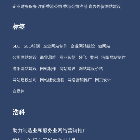
企业财务服务
注册香港公司
香港公司注册
嘉兴外贸网站建设
标签
SEO
SEO培训
企业网站制作
企业网站建设
做网站
公司网站建设
商业思维
商业智慧
妙飞
案例
洛阳网站制作
洛阳网站建设
网站制作
网站建设
网站建设价格
网站建设公司
网站建设流程
网络营销推广
网页设计
自媒体
浩科
助力制造业和服务业网络营销推广