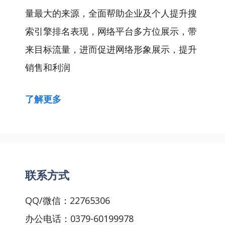
量最大的来源，全面帮助企业及个人提升搜
索引擎排名表现，网络平台多方位展示，带
来目标流量，进而促进网络形象展示，提升
销售和利润
了解更多
联系方式
QQ/微信：22765306
办公电话：0379-60199978