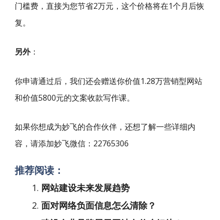
门槛费，直接为您节省2万元，这个价格将在1个月后恢
复。
另外
：
你申请通过后，我们还会赠送你价值1.28万营销型网站
和价值5800元的文案收款写作课。
如果你想成为妙飞的合作伙伴，还想了解一些详细内
容，请添加妙飞微信：22765306
推荐阅读：
网站建设未来发展趋势
面对网络负面信息怎么清除？