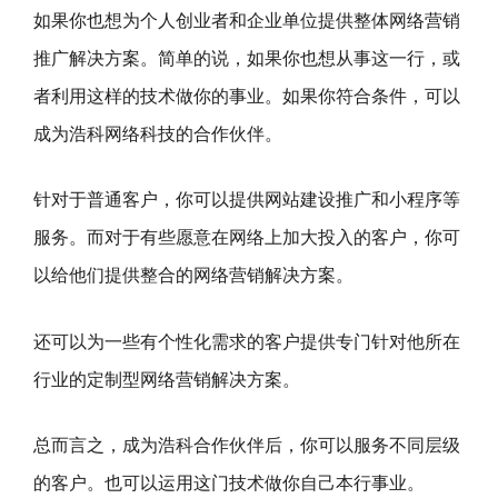
如果你也想为个人创业者和企业单位提供整体网络营销
推广解决方案。简单的说，如果你也想从事这一行，或
者利用这样的技术做你的事业。如果你符合条件，可以
成为浩科网络科技的合作伙伴。
针对于普通客户，你可以提供网站建设推广和小程序等
服务。而对于有些愿意在网络上加大投入的客户，你可
以给他们提供整合的网络营销解决方案。
还可以为一些有个性化需求的客户提供专门针对他所在
行业的定制型网络营销解决方案。
总而言之，成为浩科合作伙伴后，你可以服务不同层级
的客户。也可以运用这门技术做你自己本行事业。