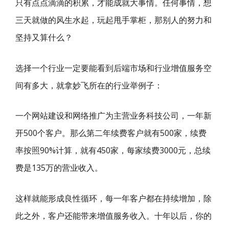
只有点点滴滴的积累，才能成就大事情。任何事情，想
三天就做的风生水起，玩起甩手掌柜，那别人的努力和
坚持又算什么？
选择一个行业一定要能看到后端市场和行业增值服务空
间有多大，就拿妙飞所在的行业举例子：
一个网站建设和网络推广为主营业务科技公司，一年新
开500个客户。那么第二年续费客户就有500家，续费
率按照90%计算，就有450家，每家续费3000元，总续
费是135万的营业收入。
这样就能形成良性循环，每一年客户都在持续增加，除
此之外，客户还能带来增值服务收入。十年以后，你的