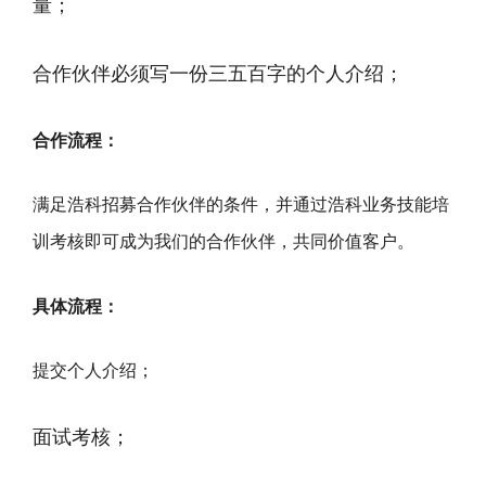
量；
合作伙伴必须写一份三五百字的个人介绍；
合作流程：
满足浩科招募合作伙伴的条件，并通过浩科业务技能培
训考核即可成为我们的合作伙伴，共同价值客户。
具体流程：
提交个人介绍；
面试考核；