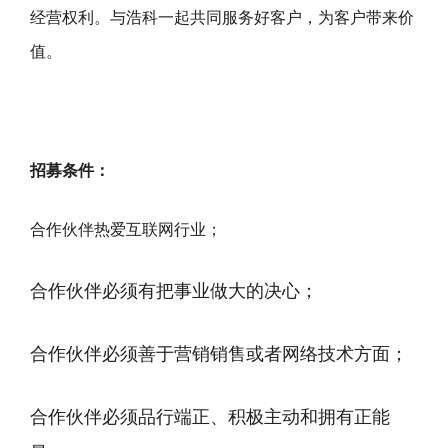
经营权利。与浩科一起共同服务好客户，为客户带来价
值。
招募条件：
合作伙伴热爱互联网行业；
合作伙伴必须有把事业做大的决心；
合作伙伴必须善于营销销售或者网络技术方面；
合作伙伴必须品行端正、积极主动和拥有正能