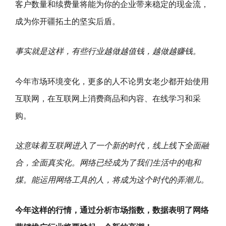
客户数量和续费量将能为你的企业带来稳定的现金流，
成为你开疆拓土的坚实后盾。
事实就是这样，有些行业越做越值钱，越做越赚钱。
今年市场环境变化，更多的人不论男女老少都开始使用
互联网，在互联网上消费商品和内容、在线学习和采
购。
这意味着互联网进入了一个新的时代，线上线下全面融
合，全面真实化。网络已经成为了我们生活中的电和
煤。能运用网络工具的人，将成为这个时代的弄潮儿。
今年这样的行情，通过分析市场指数，数据表明了网络