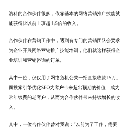
浩科的合作伙伴很多，依靠基本的网络营销推广技能就
能获得比以前上班超出5倍的收入。
合作伙伴在营销工作中，遇到有专门的营销团队会要求
为企业开展网络营销推广技能培训，他们就这样获得企
业培训和营销咨询的订单。
其中一位，仅仅用了网络危机公关一招直接收款15万。
而搜索引擎优化SEO为客户带来超出预期的价值，成为
常年续费的老客户，从而为合作伙伴带来持续增长的收
入。
其中，一位合作伙伴曾对我说：“以前为了工作，需要