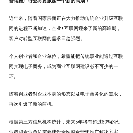
营销推广行业将要掀起一个新的高潮！
近年来，随着国家层面正在大力推动传统企业升级互联
网的进程不断加速，企业+互联网迎来了新的高峰期，
客户对转型互联网的需求日趋强烈。
个人创业者和企业单位，希望能把传统事业能通过互联
网实现电子商务，成为商业互联网建设必不可少的一
环。
随着创业者对企业本身的形态以及电子商务化的需求，
再次引爆了新的商机。
根据第三方信息机构统计，未来5年将有超过80%的创
业者和企业单位需要建设全网整合营销推广解决方案，