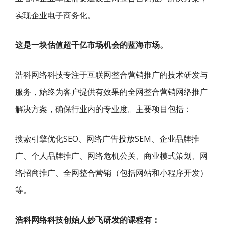
实现企业电子商务化。
这是一块估值超千亿市场机会的蓝海市场。
浩科网络科技专注于互联网整合营销推广的技术研发与
服务，始终为客户提供有效果的全网整合营销网络推广
解决方案，确保行业内的专业度。主要项目包括：
搜索引擎优化SEO、网络广告投放SEM、企业品牌推
广、个人品牌推广、网络危机公关、商业模式策划、网
络招商推广、全网整合营销（包括网站和小程序开发）
等。
浩科网络科技创始人妙飞研发的课程有：