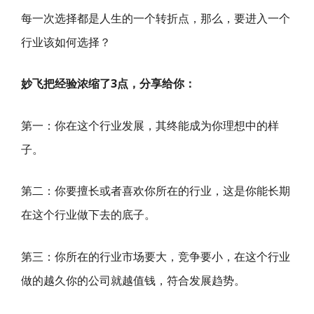
每一次选择都是人生的一个转折点，那么，要进入一个
行业该如何选择？
妙飞把经验浓缩了3点，分享给你：
第一：你在这个行业发展，其终能成为你理想中的样
子。
第二：你要擅长或者喜欢你所在的行业，这是你能长期
在这个行业做下去的底子。
第三：你所在的行业市场要大，竞争要小，在这个行业
做的越久你的公司就越值钱，符合发展趋势。