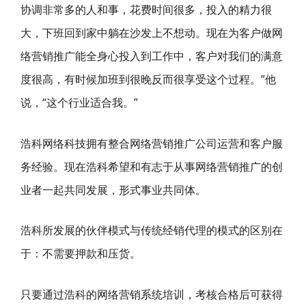
协调非常多的人和事，花费时间很多，投入的精力很
大，下班回到家中躺在沙发上不想动。现在为客户做网
络营销推广能全身心投入到工作中，客户对我们的满意
度很高，有时候加班到很晚反而很享受这个过程。”他
说，“这个行业适合我。”
浩科网络科技拥有整合网络营销推广公司运营和客户服
务经验。现在浩科希望和有志于从事网络营销推广的创
业者一起共同发展，形式事业共同体。
浩科所发展的伙伴模式与传统经销代理的模式的区别在
于：不需要押款和压货。
只要通过浩科的网络营销系统培训，考核合格后可获得