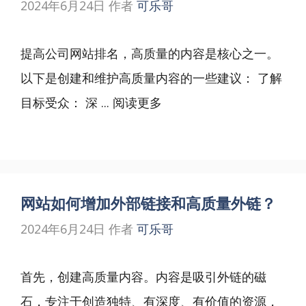
2024年6月24日
作者
可乐哥
提高公司网站排名，高质量的内容是核心之一。
以下是创建和维护高质量内容的一些建议： 了解
目标受众： 深 ...
阅读更多
网站如何增加外部链接和高质量外链？
2024年6月24日
作者
可乐哥
首先，创建高质量内容。内容是吸引外链的磁
石，专注于创造独特、有深度、有价值的资源，