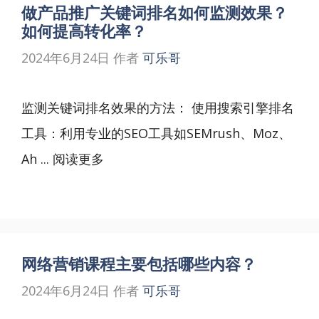
做产品推广关键词排名如何监测效果？
如何提高转化率？
2024年6月24日
作者
可乐哥
监测关键词排名效果的方法： 使用搜索引擎排名
工具：利用专业的SEO工具如SEMrush、Moz、
Ah ...
阅读更多
网络营销课程主要包括哪些内容？
2024年6月24日
作者
可乐哥