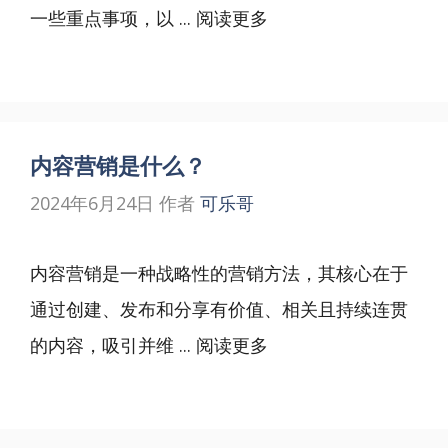
一些重点事项，以 ...
阅读更多
内容营销是什么？
2024年6月24日
作者
可乐哥
内容营销是一种战略性的营销方法，其核心在于
通过创建、发布和分享有价值、相关且持续连贯
的内容，吸引并维 ...
阅读更多