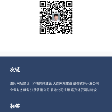
友链
洛阳网站建设
济南网站建设
大连网站建设
成都软件开发公司
企业财务服务
注册香港公司
香港公司注册
嘉兴外贸网站建设
标签