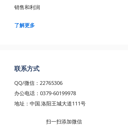
销售和利润
了解更多
联系方式
QQ/微信：22765306
办公电话：0379-60199978
地址：中国.洛阳王城大道111号
扫一扫添加微信