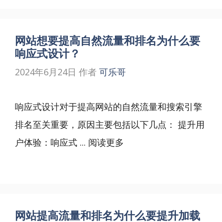
网站想要提高自然流量和排名为什么要
响应式设计？
2024年6月24日
作者
可乐哥
响应式设计对于提高网站的自然流量和搜索引擎
排名至关重要，原因主要包括以下几点： 提升用
户体验：响应式 ...
阅读更多
网站提高流量和排名为什么要提升加载