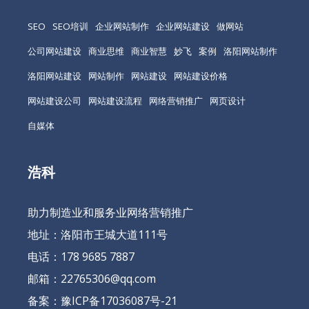
SEO
SEO培训
企业网站制作
企业网站建设
做网站
公司网站建设
商业思维
商业智慧
妙飞
案例
洛阳网站制作
洛阳网站建设
网站制作
网站建设
网站建设价格
网站建设公司
网站建设流程
网络营销推广
网页设计
自媒体
浩科
助力制造业和服务业网络营销推广
地址：洛阳市王城大道111号
电话：178 9685 7887
邮箱：22765306@qq.com
备案：
豫ICP备17036087号-21