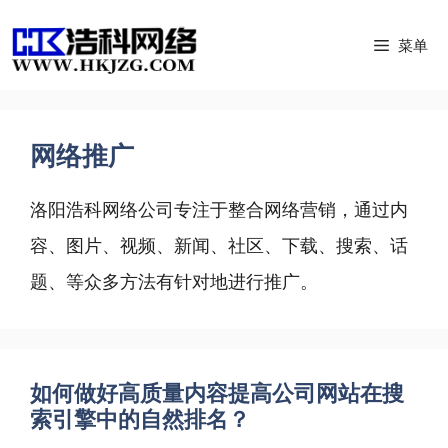
跳
菜单
至
内
容
网络推广
洛阳浩科网络公司专注于整合网络营销，通过内
容、图片、视频、新闻、社区、下载、搜索、话
题、等众多方法有针对地进行推广。
如何做好高质量内容提高公司网站在搜
索引擎中的自然排名？