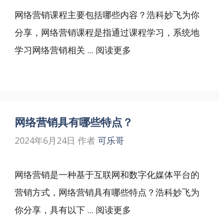
网络营销课程主要包括哪些内容？浩科妙飞为你
分享，网络营销课程是指通过课程学习，系统地
学习网络营销相关 ...
阅读更多
网络营销具有哪些特点？
2024年6月24日
作者
可乐哥
网络营销是一种基于互联网和数字化媒体平台的
营销方式，网络营销具有哪些特点？浩科妙飞为
你分享，具有以下 ...
阅读更多