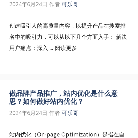
2024年6月24日
作者
可乐哥
创建吸引人的高质量内容，以提升产品在搜索排
名中的吸引力，可以从以下几个方面入手： 解决
用户痛点：深入 ...
阅读更多
做品牌产品推广，站内优化是什么意
思？如何做好站内优化？
2024年6月24日
作者
可乐哥
站内优化（On-page Optimization）是指在自