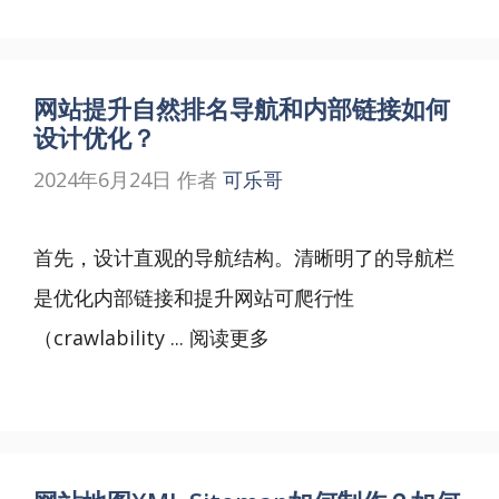
网站提升自然排名导航和内部链接如何
设计优化？
2024年6月24日
作者
可乐哥
首先，设计直观的导航结构。清晰明了的导航栏
是优化内部链接和提升网站可爬行性
（crawlability ...
阅读更多