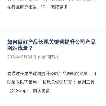
如行业研究报告、详 ...
阅读更多
如何做好产品长尾关键词提升公司产品
网站流量？
2024年6月24日
作者
可乐哥
要通过长尾关键词提升公司产品网站的流量，可
以采取以下策略： 长尾关键词研究： 使用工具
（如Googl ...
阅读更多