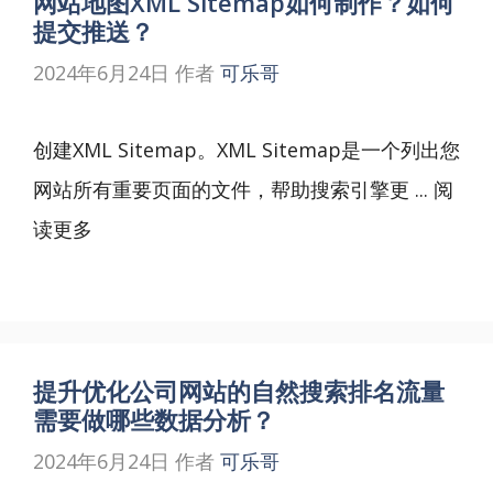
网站地图XML Sitemap如何制作？如何
提交推送？
2024年6月24日
作者
可乐哥
创建XML Sitemap。XML Sitemap是一个列出您
网站所有重要页面的文件，帮助搜索引擎更 ...
阅
读更多
提升优化公司网站的自然搜索排名流量
需要做哪些数据分析？
2024年6月24日
作者
可乐哥