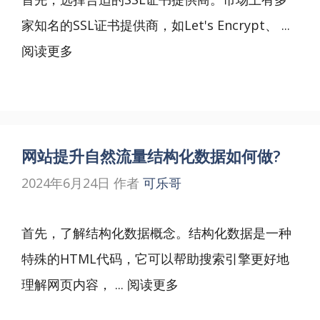
家知名的SSL证书提供商，如Let's Encrypt、 ...
阅读更多
网站提升自然流量结构化数据如何做?
2024年6月24日
作者
可乐哥
首先，了解结构化数据概念。结构化数据是一种
特殊的HTML代码，它可以帮助搜索引擎更好地
理解网页内容， ...
阅读更多