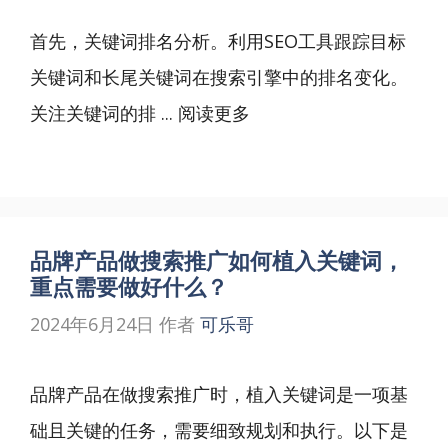
首先，关键词排名分析。利用SEO工具跟踪目标
关键词和长尾关键词在搜索引擎中的排名变化。
关注关键词的排 ...
阅读更多
品牌产品做搜索推广如何植入关键词，
重点需要做好什么？
2024年6月24日
作者
可乐哥
品牌产品在做搜索推广时，植入关键词是一项基
础且关键的任务，需要细致规划和执行。以下是