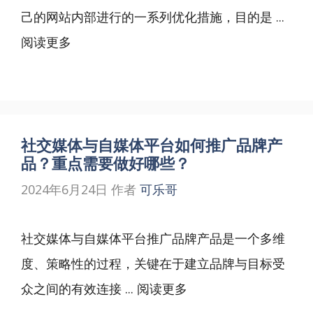
己的网站内部进行的一系列优化措施，目的是 ...
阅读更多
社交媒体与自媒体平台如何推广品牌产
品？重点需要做好哪些？
2024年6月24日
作者
可乐哥
社交媒体与自媒体平台推广品牌产品是一个多维
度、策略性的过程，关键在于建立品牌与目标受
众之间的有效连接 ...
阅读更多