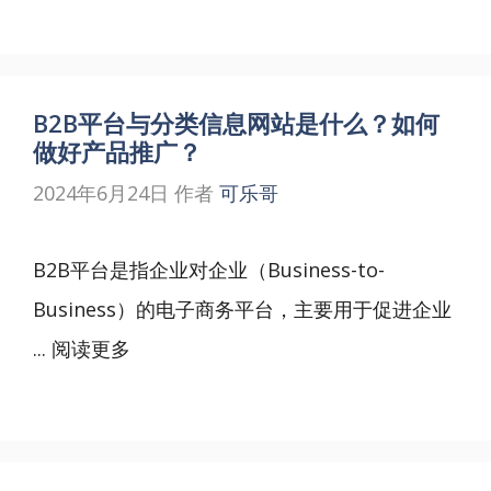
B2B平台与分类信息网站是什么？如何
做好产品推广？
2024年6月24日
作者
可乐哥
B2B平台是指企业对企业（Business-to-
Business）的电子商务平台，主要用于促进企业
...
阅读更多