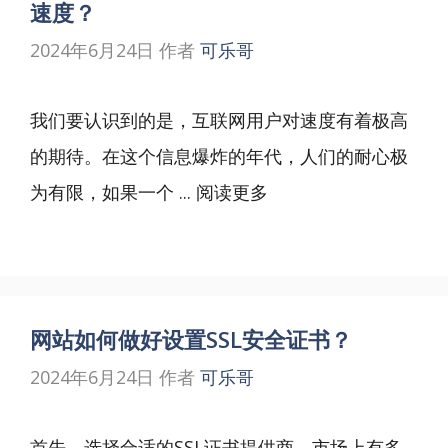
速度？
2024年6月24日
作者
可乐哥
我们要认识到的是，互联网用户对速度有着极高
的期待。在这个信息爆炸的年代，人们的耐心极
为有限，如果一个 ...
阅读更多
网站如何做好设置SSL安全证书？
2024年6月24日
作者
可乐哥
首先，选择合适的SSL证书提供商。市场上有多