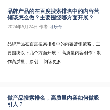
品牌产品的在百度搜索排名中的内容营
销该怎么做？主要围绕哪方面开展？
2024年6月24日
作者
可乐哥
品牌产品在百度搜索排名中的内容营销策略，主
要围绕以下几个方面开展： 高质量内容创作：制
作高质量、原创 ...
阅读更多
做产品搜索排名，高质量内容如何做吸
引人？