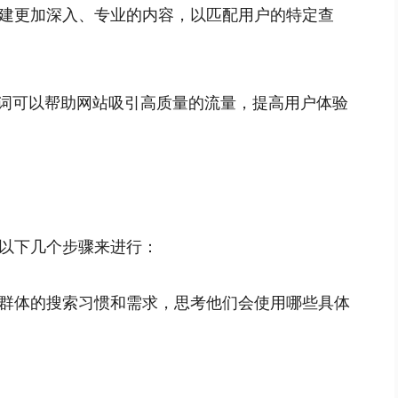
建更加深入、专业的内容，以匹配用户的特定查
键词可以帮助网站吸引高质量的流量，提高用户体验
以下几个步骤来进行：
群体的搜索习惯和需求，思考他们会使用哪些具体