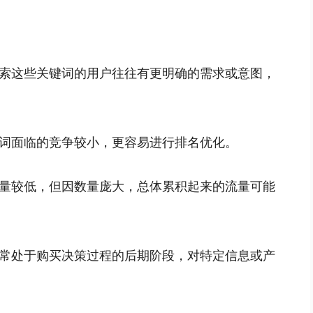
索这些关键词的用户往往有更明确的需求或意图，
词面临的竞争较小，更容易进行排名优化。
量较低，但因数量庞大，总体累积起来的流量可能
常处于购买决策过程的后期阶段，对特定信息或产