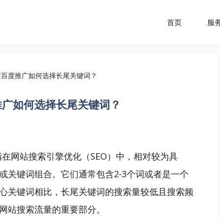
首页
服
在百度推广如何选择长尾关键词？
推广如何选择长尾关键词？
ds）是指在网站搜索引擎优化（SEO）中，相对较为具
或关键词组合。它们通常包含2-3个词或者是一个
心关键词相比，长尾关键词的搜索量较低且搜索频
网站搜索流量的重要部分。