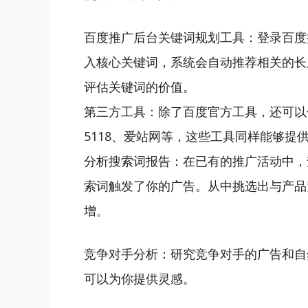
百度推广后台关键词规划工具：登录百度
入核心关键词，系统会自动推荐相关的长
评估关键词的价值。
第三方工具：除了百度官方工具，还可以
5118、爱站网等，这些工具同样能够提
分析搜索词报告：在已有的推广活动中，
索词触发了你的广告。从中挑选出与产品
增。
竞争对手分析：研究竞争对手的广告和自
可以为你提供灵感。