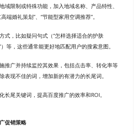
地域限制或特殊功能，加入地域名称、产品特性、
高端婚礼策划”、“节能型家用空调推荐”。
方式，比如疑问句式（“怎样选择适合的护肤
好”）等，这些通常能更好地匹配用户的搜索意图。
施推广并持续监控其效果，包括点击率、转化率等
除表现不佳的词，增加新的有潜力的长尾词。
化长尾关键词，提高百度推广的效率和ROI。
广促销策略