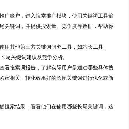
推广账户，进入搜索推广模块，使用关键词工具输
尾关键词，并提供搜索量、竞争度等数据，帮助你
使用其他第三方关键词研究工具，如站长工具、
供长尾关键词建议及竞争分析。
查看搜索词报告，了解实际用户是通过哪些具体搜
紧密相关、转化效果好的长尾关键词进行优化或新
然搜索结果，看看他们在使用哪些长尾关键词，这