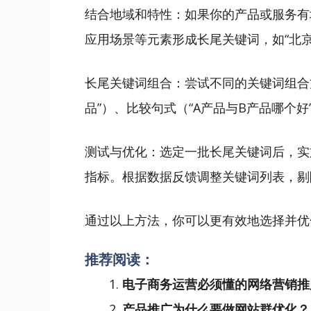
结合地域和特性：如果你的产品或服务有
应用场景等元素形成长尾关键词，如“北京
长尾关键词组合：尝试不同的关键词组合
品”）、比较句式（“A产品与B产品哪个
测试与优化：选定一批长尾关键词后，实
指标。根据数据反馈调整关键词列表，剔
通过以上方法，你可以更有效地选择并优
推荐阅读：
电子商务运营必须懂的网络营销推
产品推广为什么要做网站群优化？