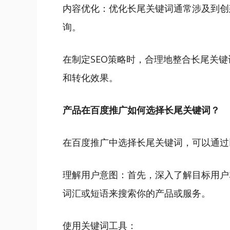
内容优化：优化长尾关键词通常涉及到创
询。
在制定SEO策略时，合理地整合长尾关
和转化效果。
产品在百度推广如何选择长尾关键词？
在百度推广中选择长尾关键词，可以通过
理解用户意图：首先，深入了解目标用户
词汇或短语来搜索你的产品或服务。
使用关键词工具：