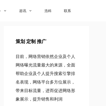
务
咨讯
浩科
联系
策划 定制 推广
目前，网络营销依然企业及个人
网络曝光流量最大的来源，全面
帮助企业及个人提升搜索引擎排
名表现，网络平台多方位展示，
带来目标流量，进而促进网络形
象展示，提升销售和利润