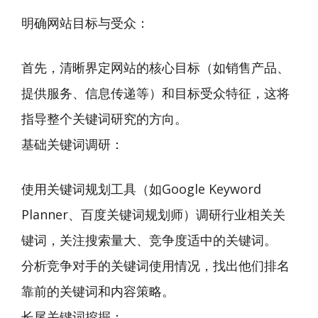
明确网站目标与受众：
首先，清晰界定网站的核心目标（如销售产品、
提供服务、信息传递等）和目标受众特征，这将
指导整个关键词研究的方向。
基础关键词调研：
使用关键词规划工具（如Google Keyword
Planner、百度关键词规划师）调研行业相关关
键词，关注搜索量大、竞争度适中的关键词。
分析竞争对手的关键词使用情况，找出他们排名
靠前的关键词和内容策略。
长尾关键词挖掘：