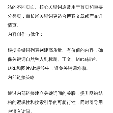
站的不同页面。核心关键词通常用于首页和重要
分类页，而长尾关键词更适合博客文章或产品详
情页。
内容创作与优化：
根据关键词列表创建高质量、有价值的内容，确
保关键词自然融入到标题、正文、Meta描述、
URL和图片Alt标签中，避免关键词堆砌。
内部链接策略：
通过内部链接建立关键词间的关联，提升网站结
构的逻辑性和搜索引擎的可爬行性，同时引导用
户深入访问。