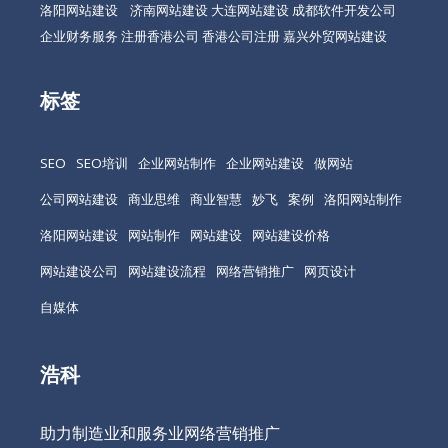
洛阳网站建设
济南网站建设
大连网站建设
成都软件开发公司
企业财务服务
注册香港公司
香港公司注册
嘉兴外贸网站建设
标签
SEO
SEO培训
企业网站制作
企业网站建设
做网站
公司网站建设
商业思维
商业智慧
妙飞
案例
洛阳网站制作
洛阳网站建设
网站制作
网站建设
网站建设价格
网站建设公司
网站建设流程
网络营销推广
网页设计
自媒体
浩科
助力制造业和服务业网络营销推广