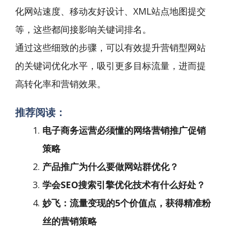
化网站速度、移动友好设计、XML站点地图提交
等，这些都间接影响关键词排名。
通过这些细致的步骤，可以有效提升营销型网站
的关键词优化水平，吸引更多目标流量，进而提
高转化率和营销效果。
推荐阅读：
电子商务运营必须懂的网络营销推广促销
策略
产品推广为什么要做网站群优化？
学会SEO搜索引擎优化技术有什么好处？
妙飞：流量变现的5个价值点，获得精准粉
丝的营销策略