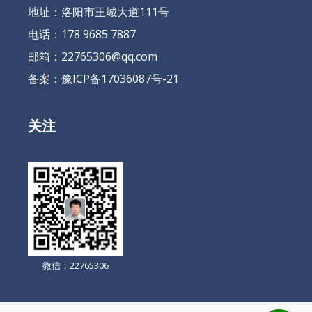
地址：洛阳市王城大道111号
电话：178 9685 7887
邮箱：22765306@qq.com
备案：
豫ICP备17036087号-21
关注
微信：22765306