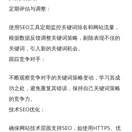
定期评估与调整：
使用SEO工具定期监控关键词排名和网站流量，
根据数据反馈调整关键词策略，剔除表现不佳的
关键词，引入新的关键词机会。
跟踪竞争对手：
不断观察竞争对手的关键词策略变动，学习其成
功之处，避免重复其错误，保持自己关键词策略
的竞争力。
技术SEO优化：
确保网站技术层面支持SEO，如使用HTTPS、优