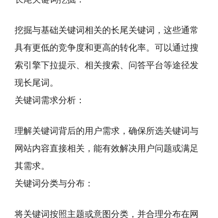
挖掘与基础关键词相关的长尾关键词，这些通常
具有更低的竞争度和更高的转化率。可以通过搜
索引擎下拉提示、相关搜索、问答平台等途径发
现长尾词。
关键词需求分析：
理解关键词背后的用户需求，确保所选关键词与
网站内容直接相关，能有效解决用户问题或满足
其需求。
关键词分类与分布：
将关键词按照主题或意图分类，并合理分布在网