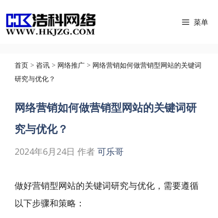
跳
菜单
至
内
容
首页
>
咨讯
>
网络推广
>
网络营销如何做营销型网站的关键词
研究与优化？
网络营销如何做营销型网站的关键词研
究与优化？
2024年6月24日
作者
可乐哥
做好营销型网站的关键词研究与优化，需要遵循
以下步骤和策略：