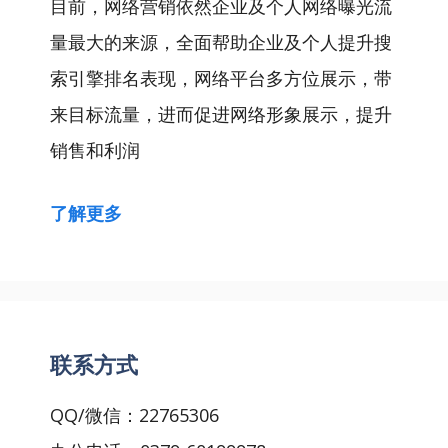
目前，网络营销依然企业及个人网络曝光流
量最大的来源，全面帮助企业及个人提升搜
索引擎排名表现，网络平台多方位展示，带
来目标流量，进而促进网络形象展示，提升
销售和利润
了解更多
联系方式
QQ/微信：22765306