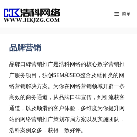
跳
菜单
至
内
容
品牌营销
品牌口碑营销推广是浩科网络的核心数字营销推
广服务项目，独创SEM和SEO整合及延伸类的网
络营销解决方案。为你在网络营销领域开辟一条
高效的商务通道，从品牌口碑宣传，到引流获客
通道，以及顺滑的客户体验，多维度为你提升网
站的网络营销推广策划布局方案以及实施团队，
浩科案例众多，获得一致好评。