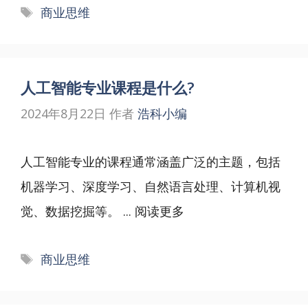
标
商业思维
签
人工智能专业课程是什么?
2024年8月22日
作者
浩科小编
人工智能专业的课程通常涵盖广泛的主题，包括
机器学习、深度学习、自然语言处理、计算机视
觉、数据挖掘等。 ...
阅读更多
标
商业思维
签