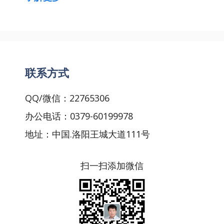
联系方式
QQ/微信：22765306
办公电话：0379-60199978
地址：中国.洛阳王城大道111号
扫一扫添加微信