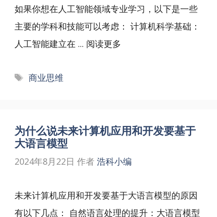
如果你想在人工智能领域专业学习，以下是一些
主要的学科和技能可以考虑： 计算机科学基础：
人工智能建立在 ...
阅读更多
标
商业思维
签
为什么说未来计算机应用和开发要基于
大语言模型
2024年8月22日
作者
浩科小编
未来计算机应用和开发要基于大语言模型的原因
有以下几点： 自然语言处理的提升：大语言模型