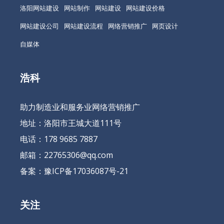
洛阳网站建设
网站制作
网站建设
网站建设价格
网站建设公司
网站建设流程
网络营销推广
网页设计
自媒体
浩科
助力制造业和服务业网络营销推广
地址：洛阳市王城大道111号
电话：178 9685 7887
邮箱：22765306@qq.com
备案：
豫ICP备17036087号-21
关注