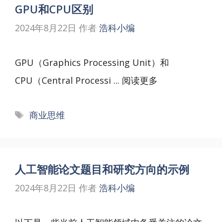
GPU和CPU区别
2024年8月22日
作者
浩科小编
GPU（Graphics Processing Unit）和
CPU（Central Processi ...
阅读更多
标
商业思维
签
人工智能论文题目和研究方向的示例
2024年8月22日
作者
浩科小编