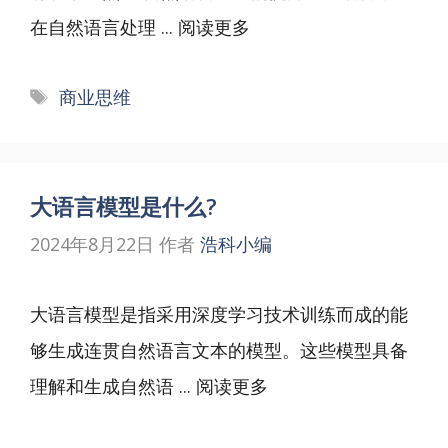
在自然语言处理 ...
阅读更多
标
商业思维
签
大语言模型是什么?
2024年8月22日
作者
浩科小编
大语言模型是指采用深度学习技术训练而成的能
够生成连贯自然语言文本的模型。这些模型具备
理解和生成自然语 ...
阅读更多