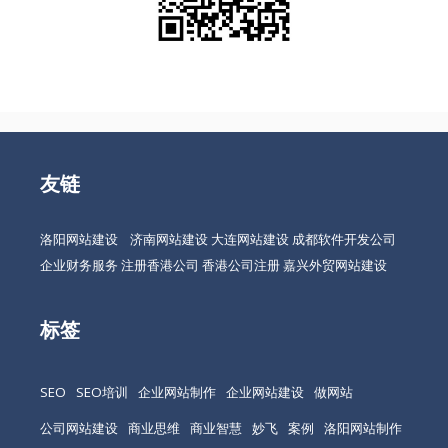
友链
洛阳网站建设
济南网站建设
大连网站建设
成都软件开发公司
企业财务服务
注册香港公司
香港公司注册
嘉兴外贸网站建设
标签
SEO
SEO培训
企业网站制作
企业网站建设
做网站
公司网站建设
商业思维
商业智慧
妙飞
案例
洛阳网站制作