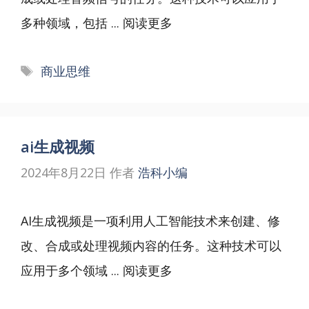
多种领域，包括 ...
阅读更多
标
商业思维
签
ai生成视频
2024年8月22日
作者
浩科小编
AI生成视频是一项利用人工智能技术来创建、修
改、合成或处理视频内容的任务。这种技术可以
应用于多个领域 ...
阅读更多