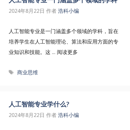
2024年8月22日
作者
浩科小编
人工智能专业是一门涵盖多个领域的学科，旨在
培养学生在人工智能理论、算法和应用方面的专
业知识和技能。这 ...
阅读更多
标
商业思维
签
人工智能专业学什么?
2024年8月22日
作者
浩科小编