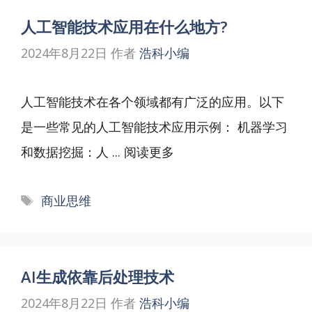
人工智能技术应用在什么地方?
2024年8月22日
作者
浩科小编
人工智能技术在各个领域都有广泛的应用。以下
是一些常见的人工智能技术应用示例： 机器学习
和数据挖掘：人 ...
阅读更多
标
商业思维
签
AI生成依靠后处理技术
2024年8月22日
作者
浩科小编