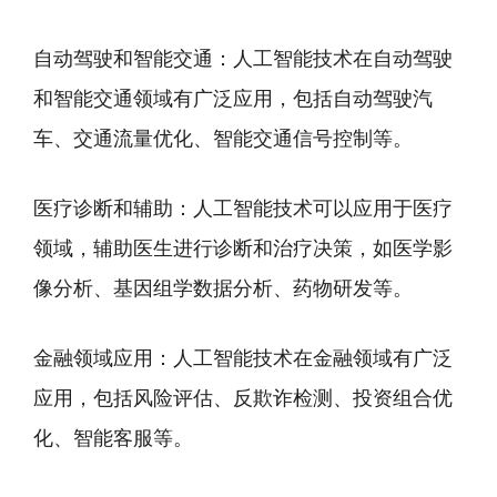
自动驾驶和智能交通：人工智能技术在自动驾驶
和智能交通领域有广泛应用，包括自动驾驶汽
车、交通流量优化、智能交通信号控制等。
医疗诊断和辅助：人工智能技术可以应用于医疗
领域，辅助医生进行诊断和治疗决策，如医学影
像分析、基因组学数据分析、药物研发等。
金融领域应用：人工智能技术在金融领域有广泛
应用，包括风险评估、反欺诈检测、投资组合优
化、智能客服等。