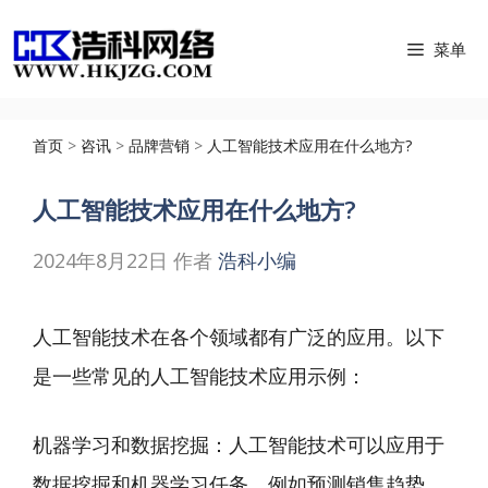
跳
菜单
至
内
容
首页
>
咨讯
>
品牌营销
>
人工智能技术应用在什么地方?
人工智能技术应用在什么地方?
2024年8月22日
作者
浩科小编
人工智能技术在各个领域都有广泛的应用。以下
是一些常见的人工智能技术应用示例：
机器学习和数据挖掘：人工智能技术可以应用于
数据挖掘和机器学习任务，例如预测销售趋势、