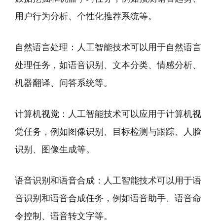
用户行为分析、个性化推荐系统等。
自然语言处理：人工智能技术可以用于自然语言
处理任务，如语音识别、文本分类、情感分析、
机器翻译、问答系统等。
计算机视觉：人工智能技术可以应用于计算机视
觉任务，例如图像识别、目标检测与跟踪、人脸
识别、图像生成等。
语音识别和语音合成：人工智能技术可以用于语
音识别和语音合成任务，例如语音助手、语音命
令控制、语音转文字等。