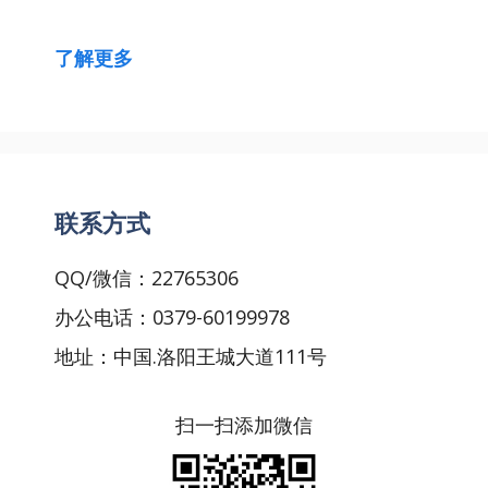
了解更多
联系方式
QQ/微信：22765306
办公电话：0379-60199978
地址：中国.洛阳王城大道111号
扫一扫添加微信