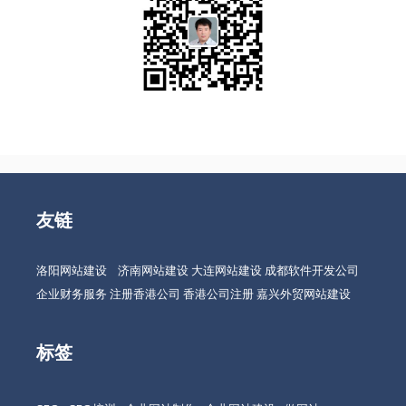
友链
洛阳网站建设
济南网站建设
大连网站建设
成都软件开发公司
企业财务服务
注册香港公司
香港公司注册
嘉兴外贸网站建设
标签