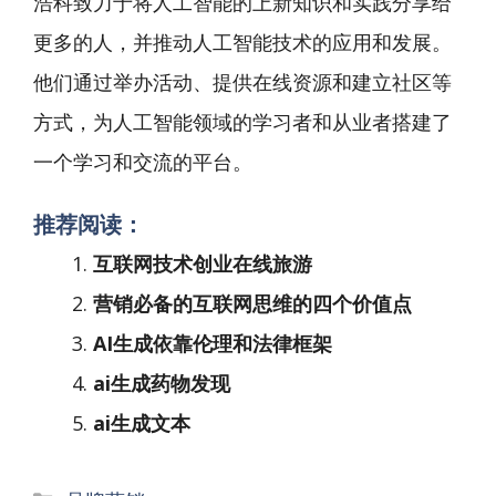
浩科致力于将人工智能的上新知识和实践分享给
更多的人，并推动人工智能技术的应用和发展。
他们通过举办活动、提供在线资源和建立社区等
方式，为人工智能领域的学习者和从业者搭建了
一个学习和交流的平台。
推荐阅读：
互联网技术创业在线旅游
营销必备的互联网思维的四个价值点
AI生成依靠伦理和法律框架
ai生成药物发现
ai生成文本