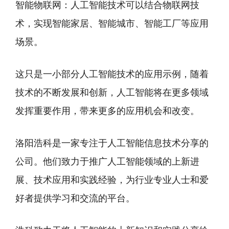
智能物联网：人工智能技术可以结合物联网技
术，实现智能家居、智能城市、智能工厂等应用
场景。
这只是一小部分人工智能技术的应用示例，随着
技术的不断发展和创新，人工智能将在更多领域
发挥重要作用，带来更多的应用机会和改变。
洛阳浩科是一家专注于人工智能信息技术分享的
公司。他们致力于推广人工智能领域的上新进
展、技术应用和实践经验，为行业专业人士和爱
好者提供学习和交流的平台。