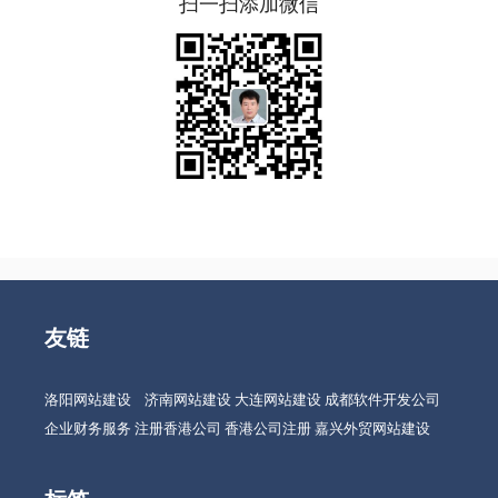
扫一扫添加微信
友链
洛阳网站建设
济南网站建设
大连网站建设
成都软件开发公司
企业财务服务
注册香港公司
香港公司注册
嘉兴外贸网站建设