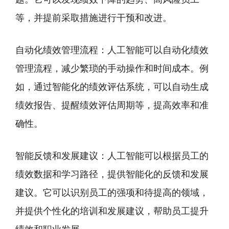
等，并提前采取措施进行干预和改进。
自动化绩效管理流程：人工智能可以自动化绩效
管理流程，减少繁琐的手动操作和时间成本。例
如，通过智能化的绩效评估系统，可以自动生成
绩效报告、提醒绩效评估周期等，提高效率和准
确性。
智能反馈和发展建议：人工智能可以根据员工的
绩效数据和学习路径，提供智能化的反馈和发展
建议。它可以识别员工的强项和待提高的领域，
并提供个性化的培训和发展建议，帮助员工提升