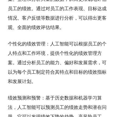
员工的绩效。通过对员工的工作表现、目标达成
情况、客户反馈等数据进行分析，可以得出更客
观、全面的绩效评估结果。
个性化的绩效管理：人工智能可以根据员工的个
人特点和工作环境，提供个性化的绩效管理方
案。通过分析员工的能力、偏好和发展需求，可
以为每个员工制定符合其特点和目标的绩效指标
和发展计划。
绩效预测和预警：基于历史数据和机器学习算
法，人工智能可以预测员工的绩效走势和潜在问
题。它可以发现绩效下降的趋势、高风险员工