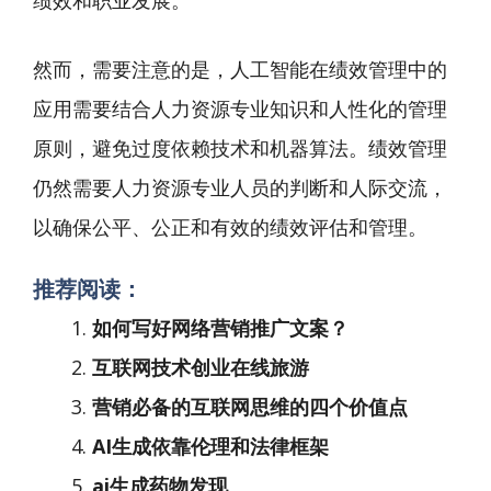
绩效和职业发展。
然而，需要注意的是，人工智能在绩效管理中的
应用需要结合人力资源专业知识和人性化的管理
原则，避免过度依赖技术和机器算法。绩效管理
仍然需要人力资源专业人员的判断和人际交流，
以确保公平、公正和有效的绩效评估和管理。
推荐阅读：
如何写好网络营销推广文案？
互联网技术创业在线旅游
营销必备的互联网思维的四个价值点
AI生成依靠伦理和法律框架
ai生成药物发现