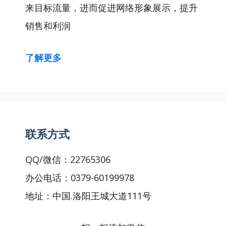
来目标流量，进而促进网络形象展示，提升
销售和利润
了解更多
联系方式
QQ/微信：22765306
办公电话：0379-60199978
地址：中国.洛阳王城大道111号