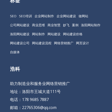
标签
SEO
SEO培训
企业网站制作
企业网站建设
做网站
公司网站建设
商业思维
商业智慧
妙飞
案例
洛阳网站制作
洛阳网站建设
网站制作
网站建设
网站建设价格
网站建设公司
网站建设流程
网络营销推广
网页设计
自媒体
浩科
助力制造业和服务业网络营销推广
地址：洛阳市王城大道111号
电话：178 9685 7887
邮箱：22765306@qq.com