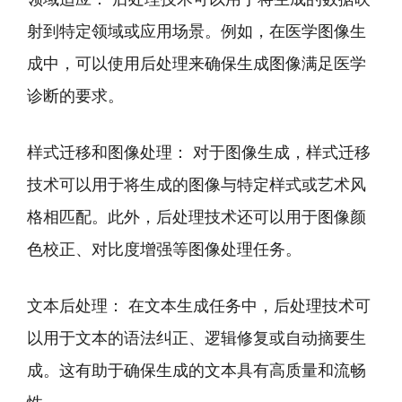
射到特定领域或应用场景。例如，在医学图像生
成中，可以使用后处理来确保生成图像满足医学
诊断的要求。
样式迁移和图像处理： 对于图像生成，样式迁移
技术可以用于将生成的图像与特定样式或艺术风
格相匹配。此外，后处理技术还可以用于图像颜
色校正、对比度增强等图像处理任务。
文本后处理： 在文本生成任务中，后处理技术可
以用于文本的语法纠正、逻辑修复或自动摘要生
成。这有助于确保生成的文本具有高质量和流畅