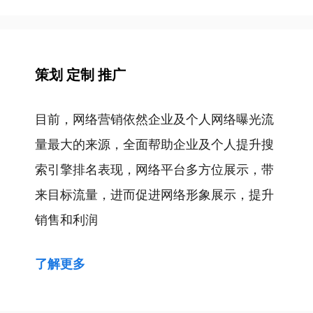
航
策划 定制 推广
目前，网络营销依然企业及个人网络曝光流
量最大的来源，全面帮助企业及个人提升搜
索引擎排名表现，网络平台多方位展示，带
来目标流量，进而促进网络形象展示，提升
销售和利润
了解更多