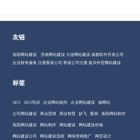
友链
洛阳网站建设
济南网站建设
大连网站建设
成都软件开发公司
企业财务服务
注册香港公司
香港公司注册
嘉兴外贸网站建设
标签
SEO
SEO培训
企业网站制作
企业网站建设
做网站
公司网站建设
商业思维
商业智慧
妙飞
案例
洛阳网站制作
洛阳网站建设
网站制作
网站建设
网站建设价格
网站建设公司
网站建设流程
网络营销推广
网页设计