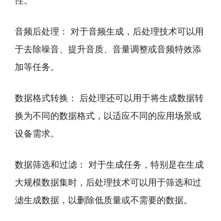
性。
音频后处理： 对于音频生成，后处理技术可以用
于去除噪音、提升音质、音量调整或音频特效添
加等任务。
数据格式转换： 后处理还可以用于将生成数据转
换为不同的数据格式，以适应不同的应用场景或
设备需求。
数据筛选和过滤： 对于生成任务，特别是在生成
大规模数据集时，后处理技术可以用于筛选和过
滤生成数据，以删除低质量或不需要的数据。