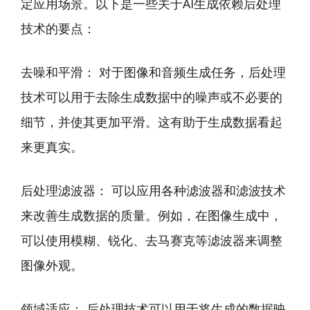
定应用场景。以下是一些关于AI生成依赖后处理
技术的要点：
去噪和平滑： 对于图像和音频生成任务，后处理
技术可以用于去除生成数据中的噪声或不必要的
细节，并使其更加平滑。这有助于生成数据看起
来更真实。
后处理滤波器： 可以应用各种滤波器和滤波技术
来改善生成数据的质量。例如，在图像生成中，
可以使用模糊、锐化、去马赛克等滤波器来调整
图像外观。
领域适应： 后处理技术可以用于将生成的数据映