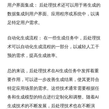
用户界面集成： 后处理技术还可以用于将生成的
数据集成到用户界面、应用程序或系统中，以满
足特定用户需求。
自动化生成流程： 在一些生成任务中，后处理技
术可以自动化生成流程的一部分，以减轻人工干
预的需求，提高生成效率。
总的来说，后处理技术在AI生成任务中发挥着重
要作用，可以进一步改善生成结果，使其更符合
特定应用场景的需求。这些技术通常需要根据任
务和生成模型的特点进行定制化和调整。随着AI
生成技术的不断发展，后处理技术也在不断演