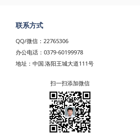
联系方式
QQ/微信：22765306
办公电话：0379-60199978
地址：中国.洛阳王城大道111号
扫一扫添加微信