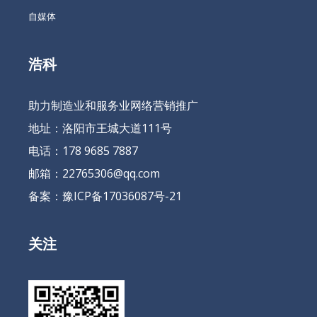
自媒体
浩科
助力制造业和服务业网络营销推广
地址：洛阳市王城大道111号
电话：178 9685 7887
邮箱：22765306@qq.com
备案：
豫ICP备17036087号-21
关注