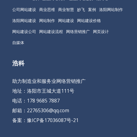
公司网站建设
商业思维
商业智慧
妙飞
案例
洛阳网站制作
洛阳网站建设
网站制作
网站建设
网站建设价格
网站建设公司
网站建设流程
网络营销推广
网页设计
自媒体
浩科
助力制造业和服务业网络营销推广
地址：洛阳市王城大道111号
电话：178 9685 7887
邮箱：22765306@qq.com
备案：
豫ICP备17036087号-21