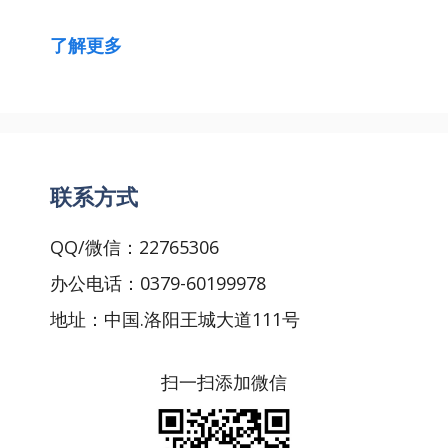
了解更多
联系方式
QQ/微信：22765306
办公电话：0379-60199978
地址：中国.洛阳王城大道111号
扫一扫添加微信