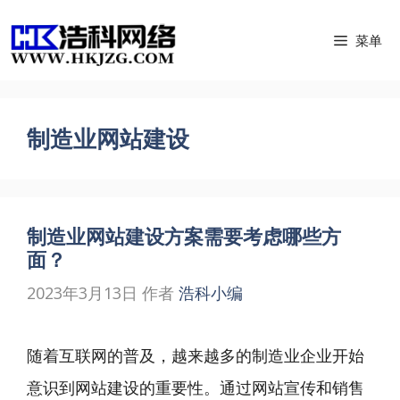
跳
菜单
至
内
容
制造业网站建设
制造业网站建设方案需要考虑哪些方
面？
2023年3月13日
作者
浩科小编
随着互联网的普及，越来越多的制造业企业开始
意识到网站建设的重要性。通过网站宣传和销售