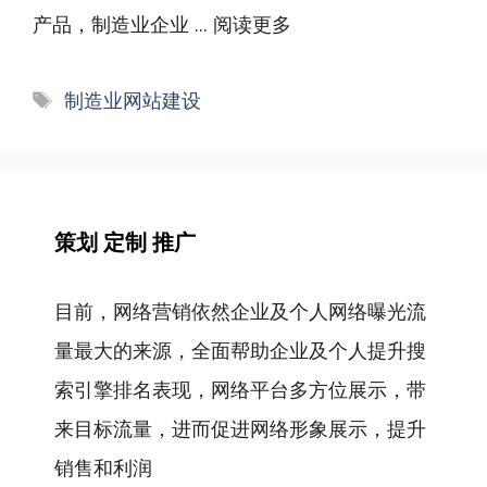
产品，制造业企业 ...
阅读更多
标
制造业网站建设
签
策划 定制 推广
目前，网络营销依然企业及个人网络曝光流
量最大的来源，全面帮助企业及个人提升搜
索引擎排名表现，网络平台多方位展示，带
来目标流量，进而促进网络形象展示，提升
销售和利润