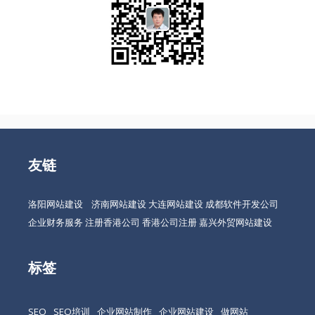
友链
洛阳网站建设
济南网站建设
大连网站建设
成都软件开发公司
企业财务服务
注册香港公司
香港公司注册
嘉兴外贸网站建设
标签
SEO
SEO培训
企业网站制作
企业网站建设
做网站