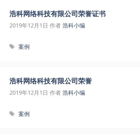
浩科网络科技有限公司荣誉证书
2019年12月1日
作者
浩科小编
标
案例
签
浩科网络科技有限公司荣誉
2019年12月1日
作者
浩科小编
标
案例
签