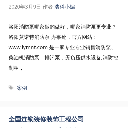
2020年3月9日
作者
浩科小编
洛阳消防泵哪家做的做好，哪家消防泵更专业？
洛阳莫诺特消防泵 办事处，官方网站：
www.lymnt.com 是一家专业专业销售消防泵、
柴油机消防泵，排污泵，无负压供水设备,消防控
制柜，
标
案例
签
全国连锁装修装饰工程公司