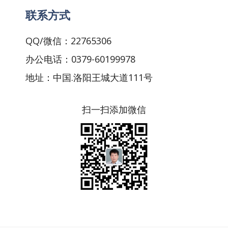
联系方式
QQ/微信：22765306
办公电话：0379-60199978
地址：中国.洛阳王城大道111号
扫一扫添加微信