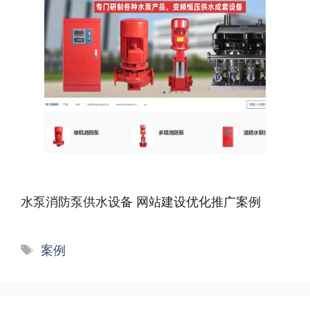
水泵消防泵供水设备 网站建设优化推广案例
标
案例
签