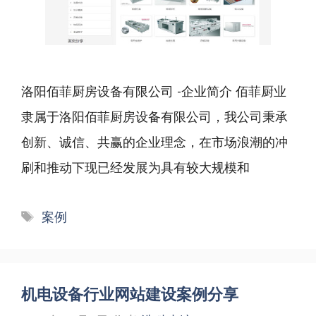
洛阳佰菲厨房设备有限公司 -企业简介 佰菲厨业
隶属于洛阳佰菲厨房设备有限公司，我公司秉承
创新、诚信、共赢的企业理念，在市场浪潮的冲
刷和推动下现已经发展为具有较大规模和
标
案例
签
机电设备行业网站建设案例分享