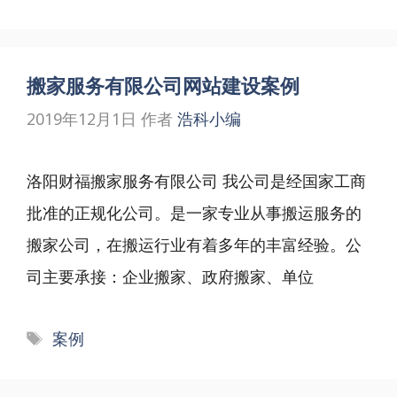
签
搬家服务有限公司网站建设案例
2019年12月1日
作者
浩科小编
洛阳财福搬家服务有限公司 我公司是经国家工商
批准的正规化公司。是一家专业从事搬运服务的
搬家公司，在搬运行业有着多年的丰富经验。公
司主要承接：企业搬家、政府搬家、单位
标
案例
签