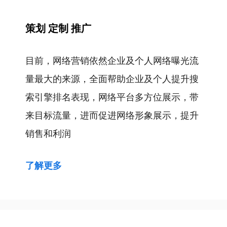
航
策划 定制 推广
目前，网络营销依然企业及个人网络曝光流
量最大的来源，全面帮助企业及个人提升搜
索引擎排名表现，网络平台多方位展示，带
来目标流量，进而促进网络形象展示，提升
销售和利润
了解更多