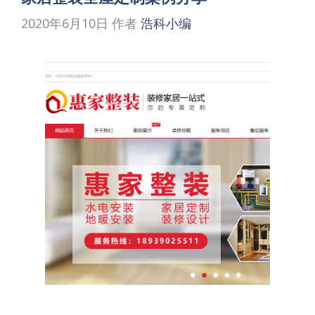
2020年6月10日
作者
浩科小编