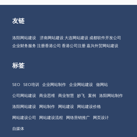
友链
洛阳网站建设
济南网站建设
大连网站建设
成都软件开发公司
企业财务服务
注册香港公司
香港公司注册
嘉兴外贸网站建设
标签
SEO
SEO培训
企业网站制作
企业网站建设
做网站
公司网站建设
商业思维
商业智慧
妙飞
案例
洛阳网站制作
洛阳网站建设
网站制作
网站建设
网站建设价格
网站建设公司
网站建设流程
网络营销推广
网页设计
自媒体