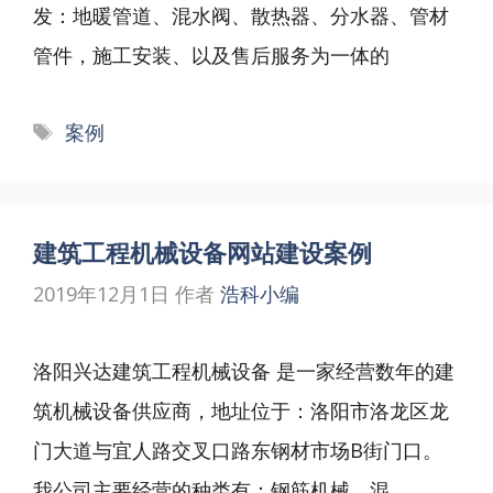
发：地暖管道、混水阀、散热器、分水器、管材
管件，施工安装、以及售后服务为一体的
标
案例
签
建筑工程机械设备网站建设案例
2019年12月1日
作者
浩科小编
洛阳兴达建筑工程机械设备 是一家经营数年的建
筑机械设备供应商，地址位于：洛阳市洛龙区龙
门大道与宜人路交叉口路东钢材市场B街门口。
我公司主要经营的种类有：钢筋机械、混