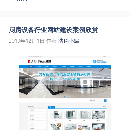
签
厨房设备行业网站建设案例欣赏
2019年12月1日
作者
浩科小编