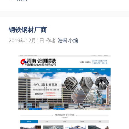
签
钢铁钢材厂商
2019年12月1日
作者
浩科小编