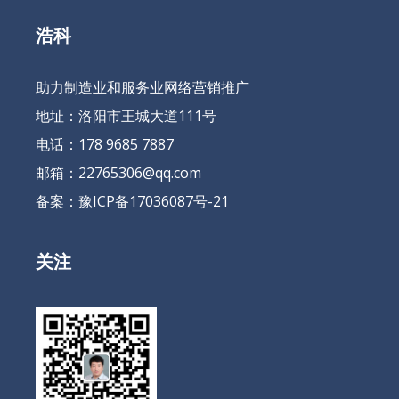
浩科
助力制造业和服务业网络营销推广
地址：洛阳市王城大道111号
电话：178 9685 7887
邮箱：22765306@qq.com
备案：
豫ICP备17036087号-21
关注