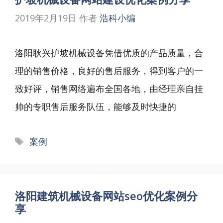
2019年2月19日
作者
浩科小编
洛阳耿兴护坡机械设备凭借优质的产品质量，合
理的销售价格，良好的售后服务，得到客户的一
致好评，销售网络遍布全国各地，由经理亲自挂
帅的专职售后服务队伍，能够及时快捷的
标
案例
签
洛阳建筑机械设备网站seo优化案例分
享