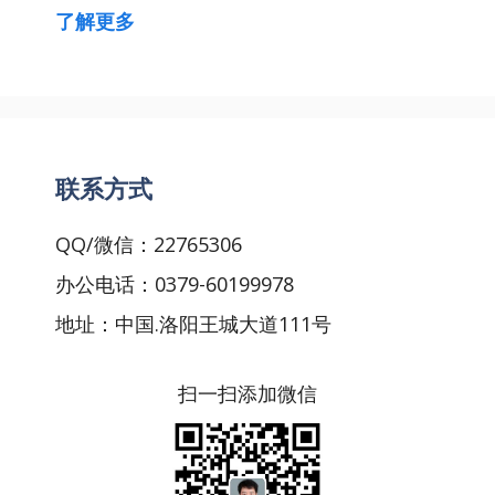
了解更多
联系方式
QQ/微信：22765306
办公电话：0379-60199978
地址：中国.洛阳王城大道111号
扫一扫添加微信