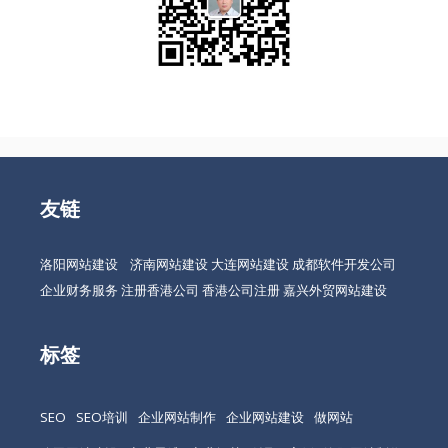
友链
洛阳网站建设
济南网站建设
大连网站建设
成都软件开发公司
企业财务服务
注册香港公司
香港公司注册
嘉兴外贸网站建设
标签
SEO
SEO培训
企业网站制作
企业网站建设
做网站