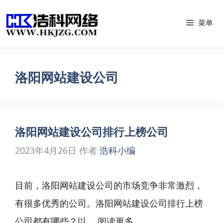
跳
菜单
至
内
容
洛阳网站建设公司
洛阳网站建设公司排行上榜公司
2023年4月26日
作者
浩科小编
目前，洛阳网站建设公司的市场竞争非常激烈，
有很多优秀的公司。洛阳网站建设公司排行上榜
公司都有哪些？以 ...
阅读更多