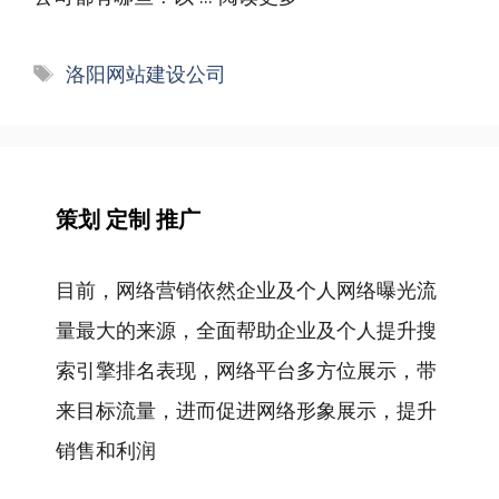
标
洛阳网站建设公司
签
策划 定制 推广
目前，网络营销依然企业及个人网络曝光流
量最大的来源，全面帮助企业及个人提升搜
索引擎排名表现，网络平台多方位展示，带
来目标流量，进而促进网络形象展示，提升
销售和利润