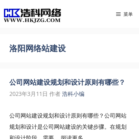
跳
菜单
至
内
容
洛阳网络站建设
公司网站建设规划和设计原则有哪些？
2023年3月11日
作者
浩科小编
公司网站建设规划和设计原则有哪些？公司网站
规划和设计是公司网站建设的关键步骤。在规划
和设计阶段，需要 ...
阅读更多