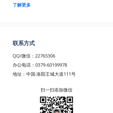
了解更多
联系方式
QQ/微信：22765306
办公电话：0379-60199978
地址：中国.洛阳王城大道111号
扫一扫添加微信