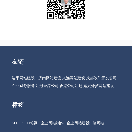
友链
洛阳网站建设
济南网站建设
大连网站建设
成都软件开发公司
企业财务服务
注册香港公司
香港公司注册
嘉兴外贸网站建设
标签
SEO
SEO培训
企业网站制作
企业网站建设
做网站