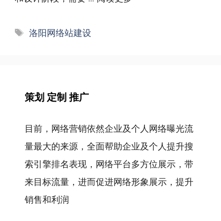
标
洛阳网络站建设
签
策划 定制 推广
目前，网络营销依然企业及个人网络曝光流
量最大的来源，全面帮助企业及个人提升搜
索引擎排名表现，网络平台多方位展示，带
来目标流量，进而促进网络形象展示，提升
销售和利润