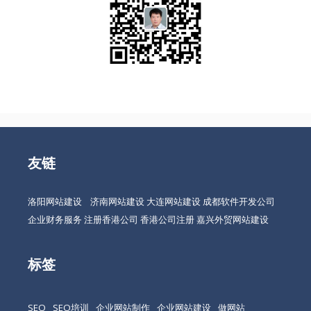
友链
洛阳网站建设
济南网站建设
大连网站建设
成都软件开发公司
企业财务服务
注册香港公司
香港公司注册
嘉兴外贸网站建设
标签
SEO
SEO培训
企业网站制作
企业网站建设
做网站