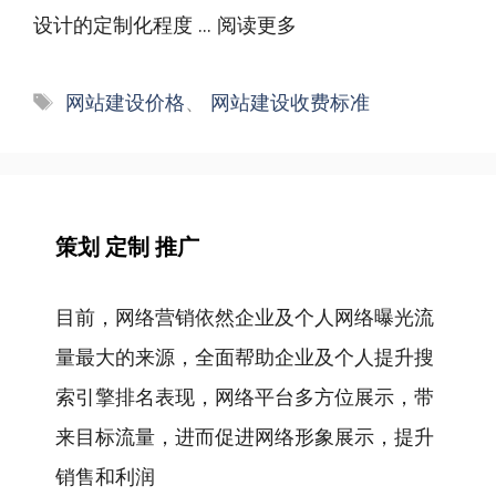
设计的定制化程度 ...
阅读更多
标
网站建设价格
、
网站建设收费标准
签
策划 定制 推广
目前，网络营销依然企业及个人网络曝光流
量最大的来源，全面帮助企业及个人提升搜
索引擎排名表现，网络平台多方位展示，带
来目标流量，进而促进网络形象展示，提升
销售和利润