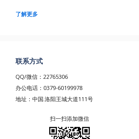
了解更多
联系方式
QQ/微信：22765306
办公电话：0379-60199978
地址：中国.洛阳王城大道111号
扫一扫添加微信