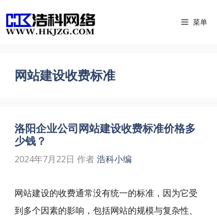
跳
菜单
至
内
容
网站建设收费标准
洛阳企业公司网站建设收费标准价格多
少钱？
2024年7月22日
作者
浩科小编
网站建设的收费通常没有统一的标准，因为它受
到多个因素的影响，包括网站的规模与复杂性、