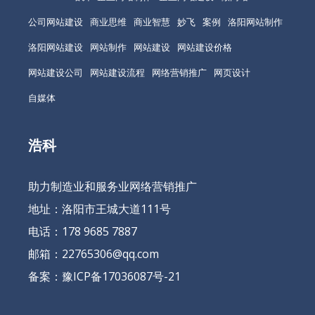
公司网站建设
商业思维
商业智慧
妙飞
案例
洛阳网站制作
洛阳网站建设
网站制作
网站建设
网站建设价格
网站建设公司
网站建设流程
网络营销推广
网页设计
自媒体
浩科
助力制造业和服务业网络营销推广
地址：洛阳市王城大道111号
电话：178 9685 7887
邮箱：22765306@qq.com
备案：
豫ICP备17036087号-21