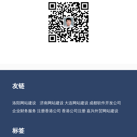
友链
洛阳网站建设
济南网站建设
大连网站建设
成都软件开发公司
企业财务服务
注册香港公司
香港公司注册
嘉兴外贸网站建设
标签