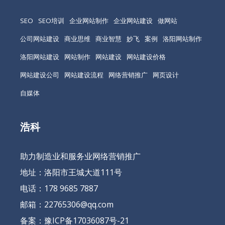
SEO
SEO培训
企业网站制作
企业网站建设
做网站
公司网站建设
商业思维
商业智慧
妙飞
案例
洛阳网站制作
洛阳网站建设
网站制作
网站建设
网站建设价格
网站建设公司
网站建设流程
网络营销推广
网页设计
自媒体
浩科
助力制造业和服务业网络营销推广
地址：洛阳市王城大道111号
电话：178 9685 7887
邮箱：22765306@qq.com
备案：
豫ICP备17036087号-21