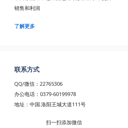
销售和利润
了解更多
联系方式
QQ/微信：22765306
办公电话：0379-60199978
地址：中国.洛阳王城大道111号
扫一扫添加微信