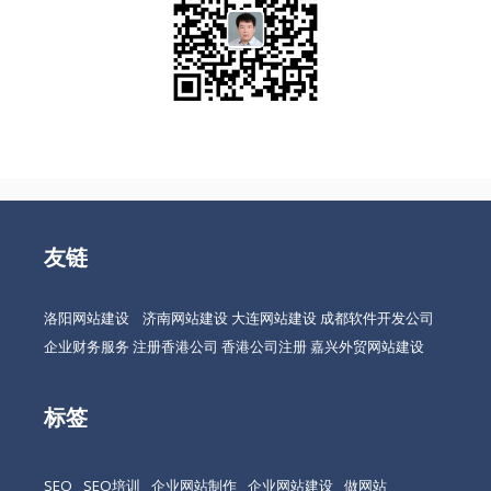
友链
洛阳网站建设
济南网站建设
大连网站建设
成都软件开发公司
企业财务服务
注册香港公司
香港公司注册
嘉兴外贸网站建设
标签
SEO
SEO培训
企业网站制作
企业网站建设
做网站