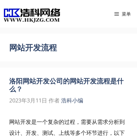
跳
菜单
至
内
容
网站开发流程
洛阳网站开发公司的网站开发流程是什
么？
2023年3月11日
作者
浩科小编
网站开发是一个复杂的过程，需要从需求分析到
设计、开发、测试、上线等多个环节进行，以下