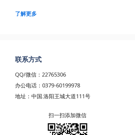
了解更多
联系方式
QQ/微信：22765306
办公电话：0379-60199978
地址：中国.洛阳王城大道111号
扫一扫添加微信