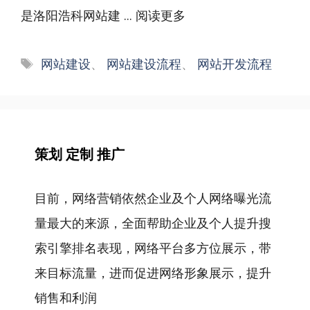
是洛阳浩科网站建 ...
阅读更多
标
网站建设
、
网站建设流程
、
网站开发流程
签
策划 定制 推广
目前，网络营销依然企业及个人网络曝光流
量最大的来源，全面帮助企业及个人提升搜
索引擎排名表现，网络平台多方位展示，带
来目标流量，进而促进网络形象展示，提升
销售和利润