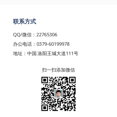
联系方式
QQ/微信：22765306
办公电话：0379-60199978
地址：中国.洛阳王城大道111号
扫一扫添加微信