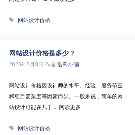
标
网站设计价格
签
网站设计价格是多少？
2023年3月8日
作者
浩科小编
网站设计价格因设计师的水平、经验、服务范围
和项目复杂度等因素而异。一般来说，简单的网
站设计可能在几千 ...
阅读更多
标
网站设计价格