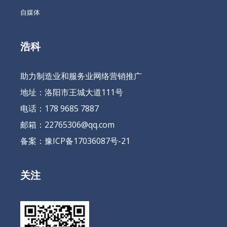
自媒体
浩科
助力制造业和服务业网络营销推广
地址：洛阳市王城大道111号
电话：178 9685 7887
邮箱：22765306@qq.com
备案：
豫ICP备17036087号-21
关注