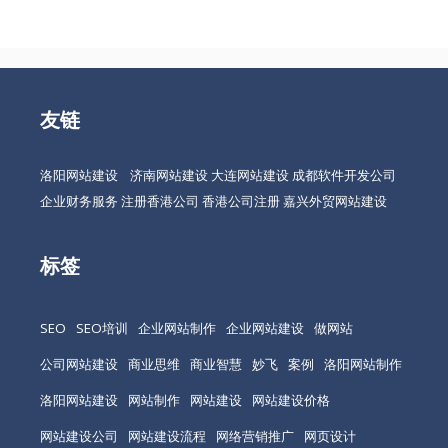
友链
洛阳网站建设
济南网站建设
大连网站建设
成都软件开发公司
企业财务服务
注册香港公司
香港公司注册
嘉兴外贸网站建设
标签
SEO
SEO培训
企业网站制作
企业网站建设
做网站
公司网站建设
商业思维
商业智慧
妙飞
案例
洛阳网站制作
洛阳网站建设
网站制作
网站建设
网站建设价格
网站建设公司
网站建设流程
网络营销推广
网页设计