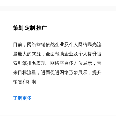
签
策划 定制 推广
目前，网络营销依然企业及个人网络曝光流
量最大的来源，全面帮助企业及个人提升搜
索引擎排名表现，网络平台多方位展示，带
来目标流量，进而促进网络形象展示，提升
销售和利润
了解更多