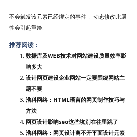
不会触发该元素已经绑定的事件， 动态修改此属
性会引起重绘。
推荐阅读：
数据库及WEB技术对网站建设质量效率影
响多大
设计网页建设企业网站一定要围绕网站主
题不要
浩科网络：HTML语言的网页制作技巧与
方法
网页设计影响seo这些坑别在往里跳了
浩科网络：网页设计离不开平面设计元素