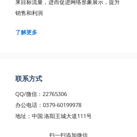
来目标流量，进而促进网络形象展示，提升
销售和利润
了解更多
联系方式
QQ/微信：22765306
办公电话：0379-60199978
地址：中国.洛阳王城大道111号
扫一扫添加微信