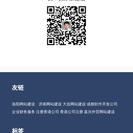
友链
洛阳网站建设
济南网站建设
大连网站建设
成都软件开发公司
企业财务服务
注册香港公司
香港公司注册
嘉兴外贸网站建设
标签