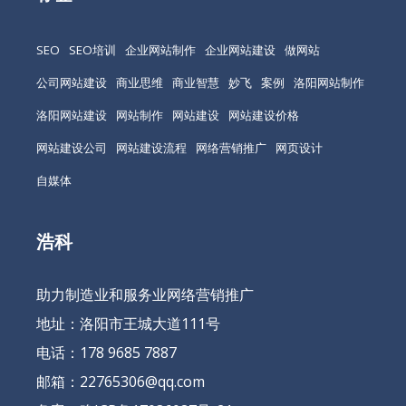
SEO
SEO培训
企业网站制作
企业网站建设
做网站
公司网站建设
商业思维
商业智慧
妙飞
案例
洛阳网站制作
洛阳网站建设
网站制作
网站建设
网站建设价格
网站建设公司
网站建设流程
网络营销推广
网页设计
自媒体
浩科
助力制造业和服务业网络营销推广
地址：洛阳市王城大道111号
电话：178 9685 7887
邮箱：22765306@qq.com