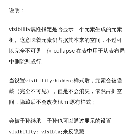
说明：
visibility属性指定是否显示一个元素生成的元素
框。这意味着元素仍占据其本来的空间，不过可
以完全不可见。值 collapse 在表中用于从表布局
中删除列或行。
当设置
样式后，元素会被隐
visibility:hidden;
藏（完全不可见），但是不会消失，依然占据空
间，隐藏后不会改变html原有样式；
会被子孙继承，子孙也可以通过显示的设置
来反隐藏；
visibility: visible;