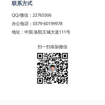
联系方式
QQ/微信：22765306
办公电话：0379-60199978
地址：中国.洛阳王城大道111号
扫一扫添加微信