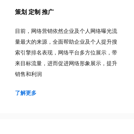
策划 定制 推广
目前，网络营销依然企业及个人网络曝光流
量最大的来源，全面帮助企业及个人提升搜
索引擎排名表现，网络平台多方位展示，带
来目标流量，进而促进网络形象展示，提升
销售和利润
了解更多