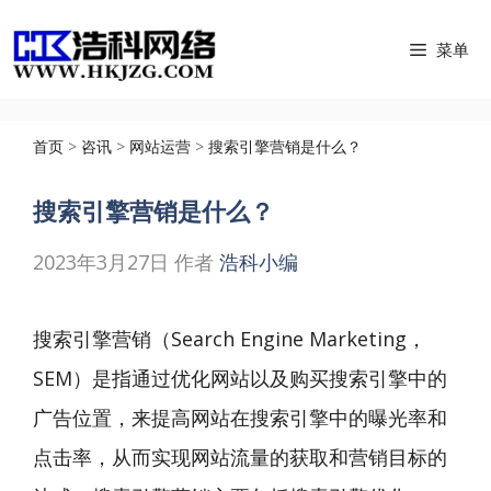
跳
菜单
至
内
容
首页
>
咨讯
>
网站运营
>
搜索引擎营销是什么？
搜索引擎营销是什么？
2023年3月27日
作者
浩科小编
搜索引擎营销（Search Engine Marketing，
SEM）是指通过优化网站以及购买搜索引擎中的
广告位置，来提高网站在搜索引擎中的曝光率和
点击率，从而实现网站流量的获取和营销目标的