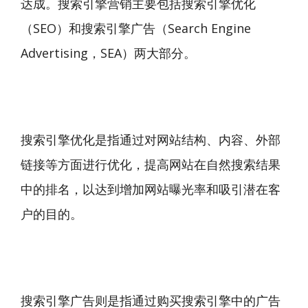
达成。搜索引擎营销主要包括搜索引擎优化
（SEO）和搜索引擎广告（Search Engine
Advertising，SEA）两大部分。
搜索引擎优化是指通过对网站结构、内容、外部
链接等方面进行优化，提高网站在自然搜索结果
中的排名，以达到增加网站曝光率和吸引潜在客
户的目的。
搜索引擎广告则是指通过购买搜索引擎中的广告