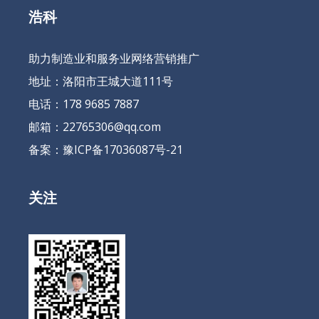
浩科
助力制造业和服务业网络营销推广
地址：洛阳市王城大道111号
电话：178 9685 7887
邮箱：22765306@qq.com
备案：
豫ICP备17036087号-21
关注