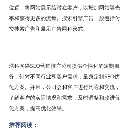
位置，将网站展示给潜在客户，以增加网站曝光
率和获得更多的流量。搜索引擎广告一般包括付
费搜索广告和展示广告两种形式。
浩科网络SEO营销推广公司提供个性化的定制服
务，针对不同行业和客户需求，量身定制SEO优
化方案。并且，公司会和客户进行沟通和交流，
了解客户的实际情况和需求，及时调整和改进优
化方案，提高优化效果。
推荐阅读：