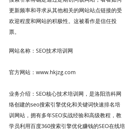
更新频率和寻求从其他相关的网站站点链接的受
欢迎程度和网站的积极性。这被看作是信任投
票。
网站名称：
SEO技术培训网
官方网站：www.hkjzg.com
业务介绍：SEO核心技术培训网，是洛阳浩科网
络创建的seo搜索引擎优化和关键词快速排名培
训网站，拥有多年SEO实战经验和高级教程，教
学员利用百度360搜索引擎优化赚钱的SEO在线培