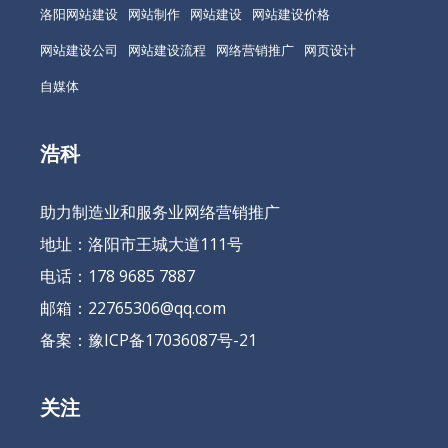
洛阳网站建设
网站制作
网站建设
网站建设价格
网站建设公司
网站建设流程
网络营销推广
网页设计
自媒体
浩科
助力制造业和服务业网络营销推广
地址：洛阳市王城大道111号
电话：178 9685 7887
邮箱：22765306@qq.com
备案：
豫ICP备17036087号-21
关注