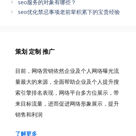
文
seo服务的对象有哪些？
章
seo优化禁忌事项老前辈积累下的宝贵经验
导
航
策划 定制 推广
目前，网络营销依然企业及个人网络曝光流
量最大的来源，全面帮助企业及个人提升搜
索引擎排名表现，网络平台多方位展示，带
来目标流量，进而促进网络形象展示，提升
销售和利润
了解更多