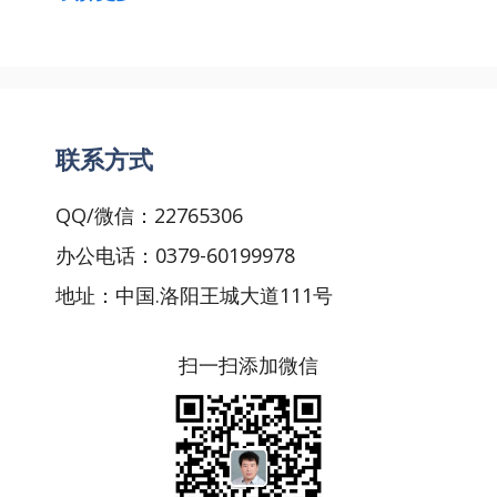
联系方式
QQ/微信：22765306
办公电话：0379-60199978
地址：中国.洛阳王城大道111号
扫一扫添加微信