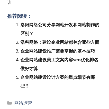
训
推荐阅读：
洛阳网络公司分享网站开发和网站制作的
区别？
浩科网络：建设企业网站都包含哪些方面
企业网站建设推广需要掌握的基本技巧
企业网站建设美工文案内容seo优化排名
做好才算
企业网站建设设计方案的重点细节有哪
些？
分
网站运营
类