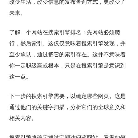
改变生活，改变信息的发布查询方式，更改变了
未来。
了解一个网站在搜索引擎排名：先网站必须爬
行，然后索引。这仅仅意味着搜索引擎发现，并
至少承认，通过把它的索引存在。这并不意味着
你一定职级高或根本，只是在搜索引擎是意识到
这一点。
下一步的搜索引擎需要，以确定哪些网页。这是
通过他们的关键字扫描，分析它们的全球意义和
相关内容。
搜索引擎将确定通过定期访问该网站，看看如何