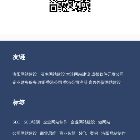
友链
洛阳网站建设
济南网站建设
大连网站建设
成都软件开发公司
企业财务服务
注册香港公司
香港公司注册
嘉兴外贸网站建设
标签
SEO
SEO培训
企业网站制作
企业网站建设
做网站
公司网站建设
商业思维
商业智慧
妙飞
案例
洛阳网站制作