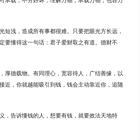
光短浅，造成所有事都很难。只要把眼光方长远，
定要懂得这一句话：君子爱财取之有道。德财不
，厚德载物。有同理心，宽容待人，广结善缘，以
接近，你就越能吸引到钱，钱会主动靠近你，追随
义，告诉懂钱的人，想要有钱，就要效法天地特