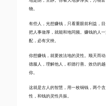
物。
有些人，光想赚钱，只看重眼前利益，目
把人事做厚，就能和地同频。赚钱的人一
配，必有灾殃。
你想赚钱，就要效法地的灵性。顺天而动
德服人，理解他人，积德行善。效仿的越
你。
这就是古人的智慧，用一枚铜钱，两个含
性，和钱的灵性共振。