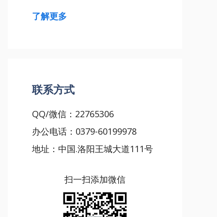
了解更多
联系方式
QQ/微信：22765306
办公电话：0379-60199978
地址：中国.洛阳王城大道111号
扫一扫添加微信