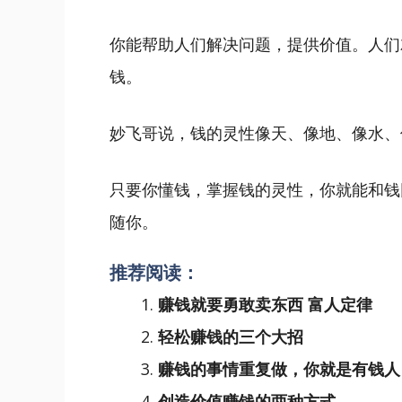
你能帮助人们解决问题，提供价值。人们
钱。
妙飞哥说，钱的灵性像天、像地、像水、
只要你懂钱，掌握钱的灵性，你就能和钱
随你。
推荐阅读：
赚钱就要勇敢卖东西 富人定律
轻松赚钱的三个大招
赚钱的事情重复做，你就是有钱人
创造价值赚钱的两种方式