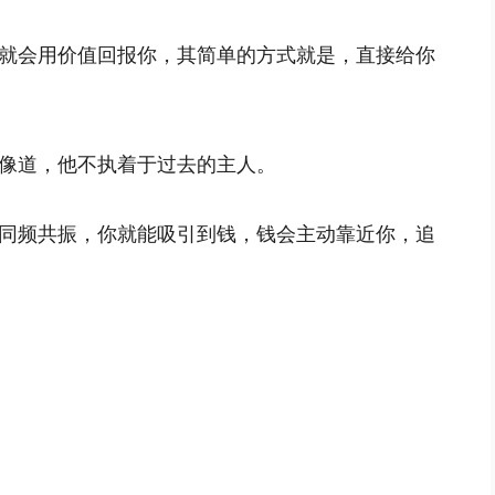
就会用价值回报你，其简单的方式就是，直接给你
像道，他不执着于过去的主人。
同频共振，你就能吸引到钱，钱会主动靠近你，追