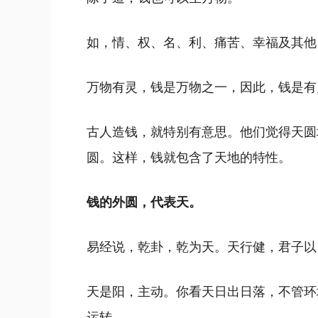
如，情、权、名、利、痛苦、幸福及其他
万物有灵，钱是万物之一，因此，钱是有
古人造钱，就特别有意思。他们觉得天圆
圆。这样，钱就包含了天地的特性。
钱的外圆，代表天。
易经说，乾卦，乾为天。天行健，君子以
天是阳，主动。你看天日出日落，不管环
运转。