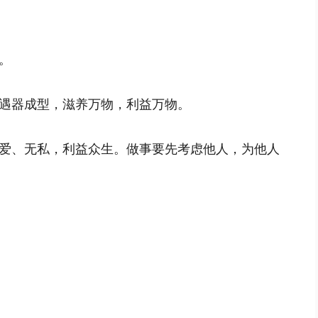
。
遇器成型，滋养万物，利益万物。
爱、无私，利益众生。做事要先考虑他人，为他人