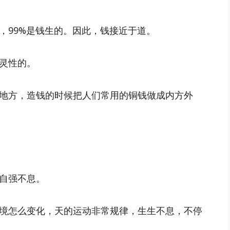
，99%是钱生的。因此，钱接近于道。
灵性的。
地方，造钱的时候把人们常用的铜钱做成内方外
自强不息。
境怎么变化，天的运动非常规律，生生不息，不停