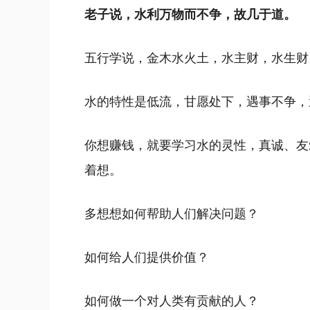
老子说，水利万物而不争，故几于道。
五行学说，金木水火土，水主财，水生财
水的特性是低流，甘愿处下，遇事不争，
你想赚钱，就要学习水的灵性，真诚、友
着想。
多想想如何帮助人们解决问题？
如何给人们提供价值？
如何做一个对人类有贡献的人？