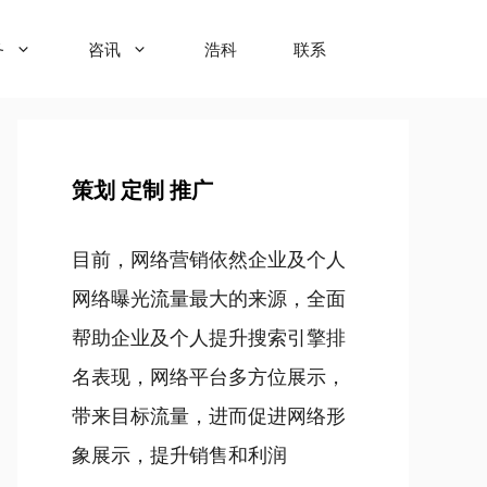
务
咨讯
浩科
联系
策划 定制 推广
目前，网络营销依然企业及个人
网络曝光流量最大的来源，全面
帮助企业及个人提升搜索引擎排
名表现，网络平台多方位展示，
带来目标流量，进而促进网络形
象展示，提升销售和利润