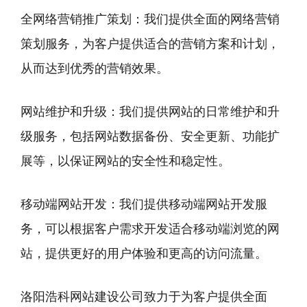
全网络营销推广策划：我们提供全面的网络营销
策划服务，为客户提供适合的营销方案和计划，
从而达到优秀的营销效果。
网站维护和升级：我们提供网站的日常维护和升
级服务，包括网站数据备份、安全更新、功能扩
展等，以保证网站的安全性和稳定性。
移动端网站开发：我们提供移动端网站开发服
务，可以根据客户需求开发适合移动端浏览的网
站，提供更好的用户体验和更高的访问流量。
洛阳浩科网站建设公司致力于为客户提供全面