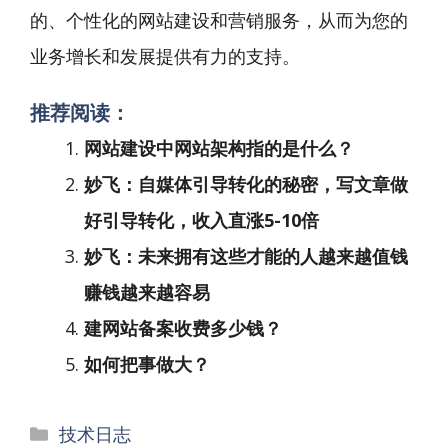
的、个性化的网站建设和营销服务，从而为您的
业务增长和发展提供有力的支持。
推荐阅读：
网站建设中网站架构指的是什么？
妙飞：自媒体引导转化的秘密，写文章做
好引导转化，收入直涨5-10倍
妙飞：未来拥有这些才能的人越来越值钱
赚钱越来越容易
建网站备案收费多少钱？
如何把事做大？
分
技术日志