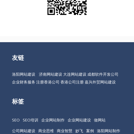
友链
洛阳网站建设
济南网站建设
大连网站建设
成都软件开发公司
企业财务服务
注册香港公司
香港公司注册
嘉兴外贸网站建设
标签
SEO
SEO培训
企业网站制作
企业网站建设
做网站
公司网站建设
商业思维
商业智慧
妙飞
案例
洛阳网站制作