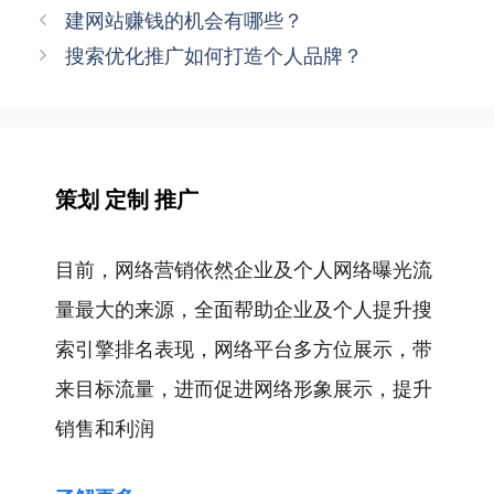
类
文
建网站赚钱的机会有哪些？
章
搜索优化推广如何打造个人品牌？
导
航
策划 定制 推广
目前，网络营销依然企业及个人网络曝光流
量最大的来源，全面帮助企业及个人提升搜
索引擎排名表现，网络平台多方位展示，带
来目标流量，进而促进网络形象展示，提升
销售和利润