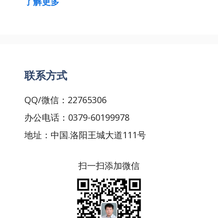
了解更多
联系方式
QQ/微信：22765306
办公电话：0379-60199978
地址：中国.洛阳王城大道111号
扫一扫添加微信