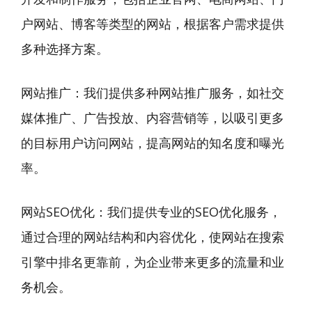
户网站、博客等类型的网站，根据客户需求提供
多种选择方案。
网站推广：我们提供多种网站推广服务，如社交
媒体推广、广告投放、内容营销等，以吸引更多
的目标用户访问网站，提高网站的知名度和曝光
率。
网站SEO优化：我们提供专业的SEO优化服务，
通过合理的网站结构和内容优化，使网站在搜索
引擎中排名更靠前，为企业带来更多的流量和业
务机会。