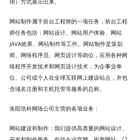
用）方式展示出来。
网站制作属于前台工程师的一项任务，前台工程
师任务包括：网站设计、网站用户体验、网站
JAVA效果、网站制作等工作。网站制作是策划
师、网络程序员、网页设计等岗位，应用各种网
络程序开发技术和网页设计技术，为企事业单
位、公司或个人在全球互联网上建设站点，并包
含域名注册和主机托管等服务的总称。
洛阳浩科网络公司主营的各项业务：
网站建设和制作：我们提供高质量的网站设计、
开发和制作服务，包括企业官网、电商网站、门