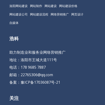
洛阳网站建设
网站制作
网站建设
网站建设价格
网站建设公司
网站建设流程
网络营销推广
网页设计
自媒体
浩科
助力制造业和服务业网络营销推广
地址：洛阳市王城大道111号
电话：178 9685 7887
邮箱：22765306@qq.com
备案：
豫ICP备17036087号-21
关注