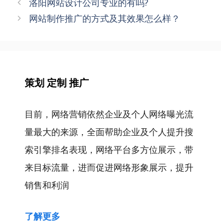
文
洛阳网站设计公司专业的有吗?
章
网站制作推广的方式及其效果怎么样？
导
航
策划 定制 推广
目前，网络营销依然企业及个人网络曝光流
量最大的来源，全面帮助企业及个人提升搜
索引擎排名表现，网络平台多方位展示，带
来目标流量，进而促进网络形象展示，提升
销售和利润
了解更多