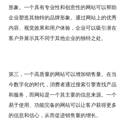
形象。一个具有专业性和创意性的网站可以帮助
企业塑造其独特的品牌形象。通过网站上的优秀
内容、视觉效果和用户体验，企业可以吸引潜在
客户并展示其不同于其他企业的独特之处。
第三，一个高质量的网站可以增加销售量。在当
今数字化的时代，消费者通过搜索引擎查找产品
和服务，而网站是一个其主要的信息来源。一个
易于使用、功能完备的网站可以让客户获得更多
的信息和信心，从而促进销售量的增长。