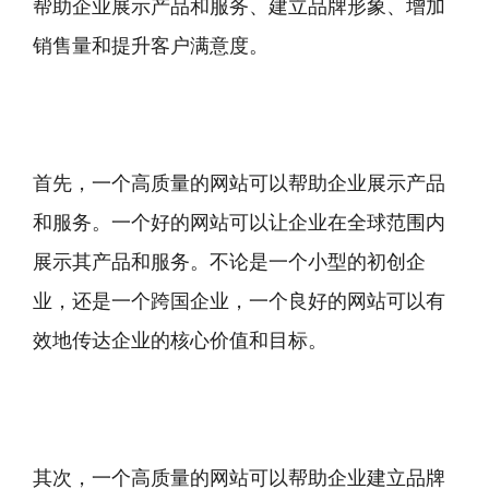
帮助企业展示产品和服务、建立品牌形象、增加
销售量和提升客户满意度。
首先，一个高质量的网站可以帮助企业展示产品
和服务。一个好的网站可以让企业在全球范围内
展示其产品和服务。不论是一个小型的初创企
业，还是一个跨国企业，一个良好的网站可以有
效地传达企业的核心价值和目标。
其次，一个高质量的网站可以帮助企业建立品牌