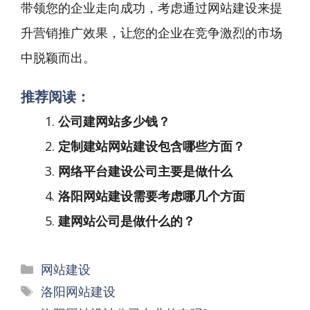
带领您的企业走向成功，考虑通过网站建设来提
升营销推广效果，让您的企业在竞争激烈的市场
中脱颖而出。
推荐阅读：
公司建网站多少钱？
定制建站网站建设包含哪些方面？
网络平台建设公司主要是做什么
洛阳网站建设需要考虑哪几个方面
建网站公司是做什么的？
分
网站建设
类
标
洛阳网站建设
签