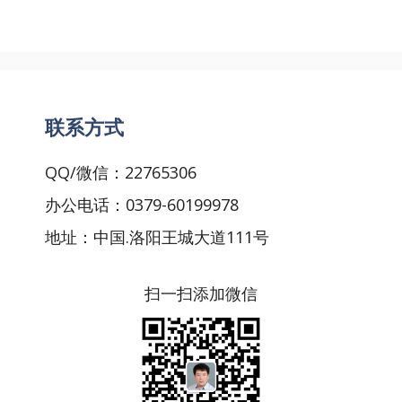
联系方式
QQ/微信：22765306
办公电话：0379-60199978
地址：中国.洛阳王城大道111号
扫一扫添加微信