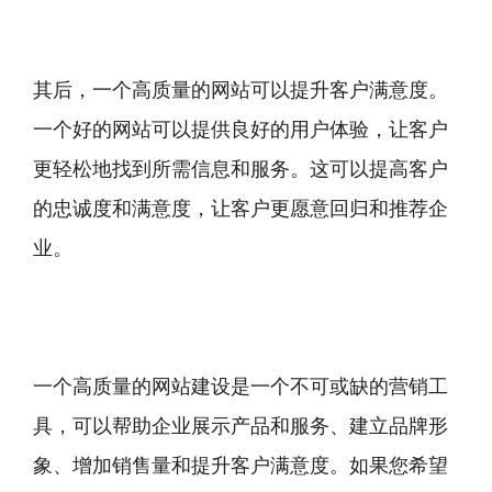
其后，一个高质量的网站可以提升客户满意度。
一个好的网站可以提供良好的用户体验，让客户
更轻松地找到所需信息和服务。这可以提高客户
的忠诚度和满意度，让客户更愿意回归和推荐企
业。
一个高质量的网站建设是一个不可或缺的营销工
具，可以帮助企业展示产品和服务、建立品牌形
象、增加销售量和提升客户满意度。如果您希望