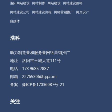
洛阳网站建设
网站制作
网站建设
网站建设价格
网站建设公司
网站建设流程
网络营销推广
网页设计
自媒体
浩科
助力制造业和服务业网络营销推广
地址：洛阳市王城大道111号
电话：178 9685 7887
邮箱：22765306@qq.com
备案：
豫ICP备17036087号-21
关注