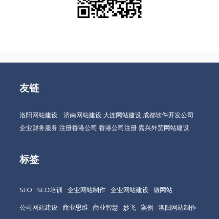
友链
洛阳网站建设
济南网站建设
大连网站建设
成都软件开发公司
企业财务服务
注册香港公司
香港公司注册
嘉兴外贸网站建设
标签
SEO
SEO培训
企业网站制作
企业网站建设
做网站
公司网站建设
商业思维
商业智慧
妙飞
案例
洛阳网站制作