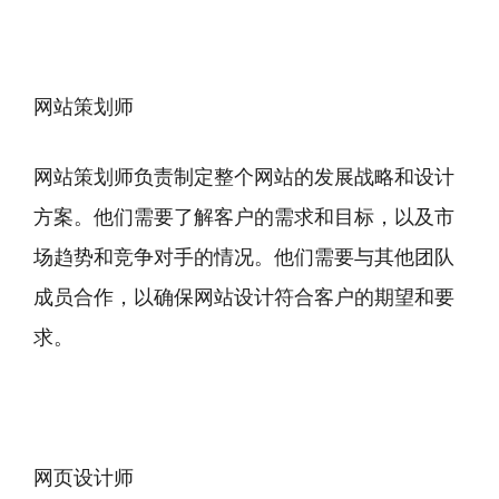
网站策划师
网站策划师负责制定整个网站的发展战略和设计
方案。他们需要了解客户的需求和目标，以及市
场趋势和竞争对手的情况。他们需要与其他团队
成员合作，以确保网站设计符合客户的期望和要
求。
网页设计师