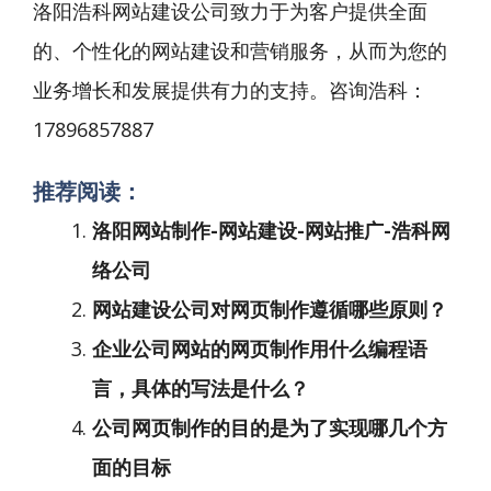
洛阳浩科网站建设公司致力于为客户提供全面
的、个性化的网站建设和营销服务，从而为您的
业务增长和发展提供有力的支持。咨询浩科：
17896857887
推荐阅读：
洛阳网站制作-网站建设-网站推广-浩科网
络公司
网站建设公司对网页制作遵循哪些原则？
企业公司网站的网页制作用什么编程语
言，具体的写法是什么？
公司网页制作的目的是为了实现哪几个方
面的目标