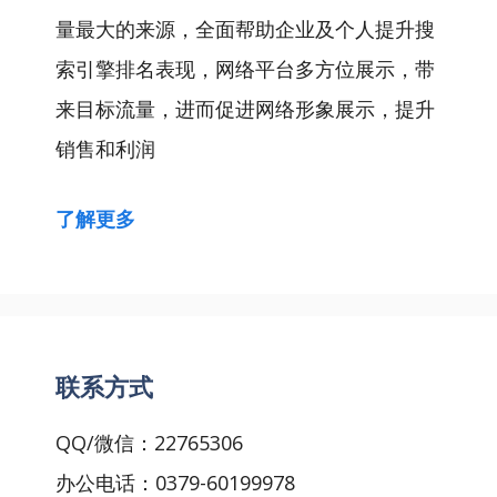
量最大的来源，全面帮助企业及个人提升搜
索引擎排名表现，网络平台多方位展示，带
来目标流量，进而促进网络形象展示，提升
销售和利润
了解更多
联系方式
QQ/微信：22765306
办公电话：0379-60199978