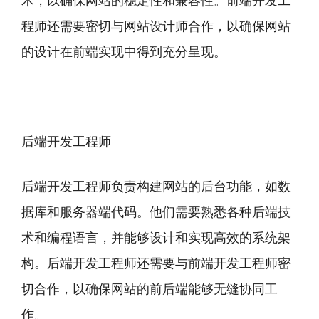
术，以确保网站的稳定性和兼容性。前端开发工
程师还需要密切与网站设计师合作，以确保网站
的设计在前端实现中得到充分呈现。
后端开发工程师
后端开发工程师负责构建网站的后台功能，如数
据库和服务器端代码。他们需要熟悉各种后端技
术和编程语言，并能够设计和实现高效的系统架
构。后端开发工程师还需要与前端开发工程师密
切合作，以确保网站的前后端能够无缝协同工
作。