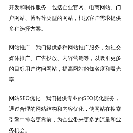
开发和制作服务，包括企业官网、电商网站、门
户网站、博客等类型的网站，根据客户需求提供
多种选择方案。
网站推广：我们提供多种网站推广服务，如社交
媒体推广、广告投放、内容营销等，以吸引更多
的目标用户访问网站，提高网站的知名度和曝光
率。
网站SEO优化：我们提供专业的SEO优化服务，
通过合理的网站结构和内容优化，使网站在搜索
引擎中排名更靠前，为企业带来更多的流量和业
务机会。