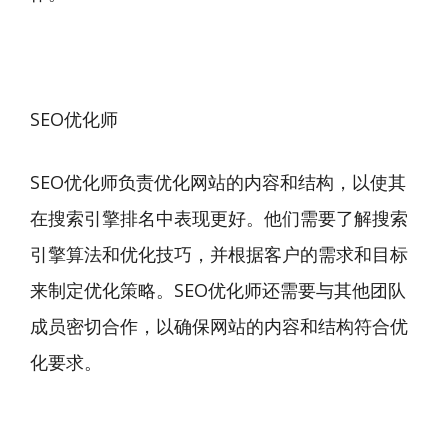
SEO优化师
SEO优化师负责优化网站的内容和结构，以使其
在搜索引擎排名中表现更好。他们需要了解搜索
引擎算法和优化技巧，并根据客户的需求和目标
来制定优化策略。SEO优化师还需要与其他团队
成员密切合作，以确保网站的内容和结构符合优
化要求。