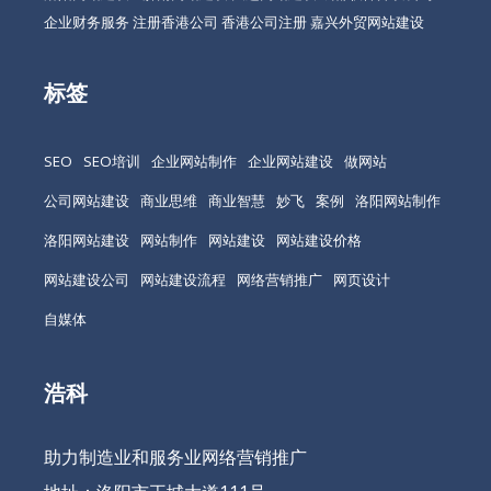
企业财务服务
注册香港公司
香港公司注册
嘉兴外贸网站建设
标签
SEO
SEO培训
企业网站制作
企业网站建设
做网站
公司网站建设
商业思维
商业智慧
妙飞
案例
洛阳网站制作
洛阳网站建设
网站制作
网站建设
网站建设价格
网站建设公司
网站建设流程
网络营销推广
网页设计
自媒体
浩科
助力制造业和服务业网络营销推广