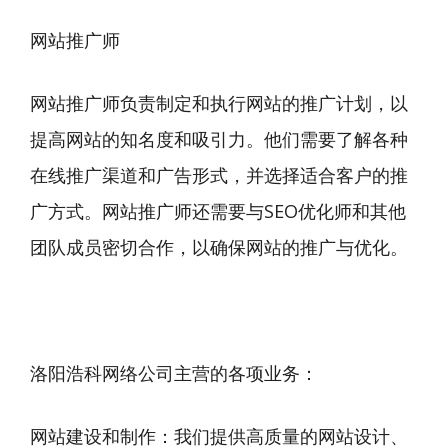
网站推广师
网站推广师负责制定和执行网站的推广计划，以
提高网站的知名度和吸引力。他们需要了解各种
在线推广渠道和广告形式，并选择适合客户的推
广方式。网站推广师还需要与SEO优化师和其他
团队成员密切合作，以确保网站的推广与优化。
洛阳浩科网络公司主营的各项业务：
网站建设和制作：我们提供高质量的网站设计、