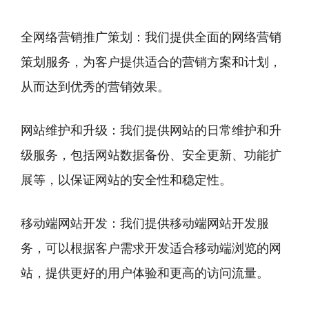
全网络营销推广策划：我们提供全面的网络营销
策划服务，为客户提供适合的营销方案和计划，
从而达到优秀的营销效果。
网站维护和升级：我们提供网站的日常维护和升
级服务，包括网站数据备份、安全更新、功能扩
展等，以保证网站的安全性和稳定性。
移动端网站开发：我们提供移动端网站开发服
务，可以根据客户需求开发适合移动端浏览的网
站，提供更好的用户体验和更高的访问流量。