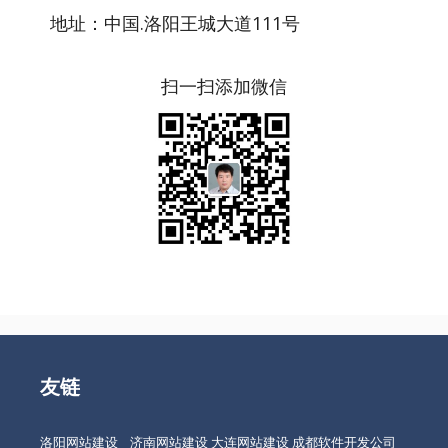
地址：中国.洛阳王城大道111号
扫一扫添加微信
友链
洛阳网站建设
济南网站建设
大连网站建设
成都软件开发公司