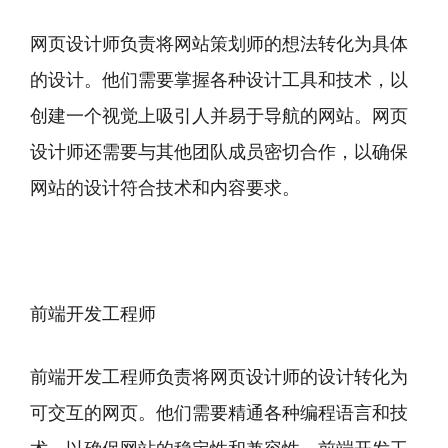
网页设计师负责将网站策划师的想法转化为具体
的设计。他们需要掌握各种设计工具和技术，以
创建一个视觉上吸引人并易于导航的网站。网页
设计师还需要与其他团队成员密切合作，以确保
网站的设计符合技术和内容要求。
前端开发工程师
前端开发工程师负责将网页设计师的设计转化为
可交互的网页。他们需要精通各种编程语言和技