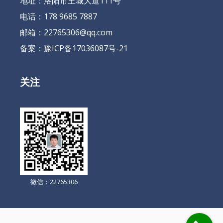
地址：洛阳市王城大道111号
电话：178 9685 7887
邮箱：22765306@qq.com
备案：
豫ICP备17036087号-21
关注
微信：22765306