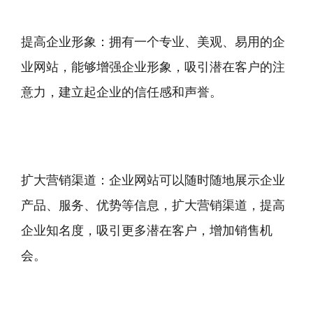
提高企业形象：拥有一个专业、美观、易用的企
业网站，能够增强企业形象，吸引潜在客户的注
意力，建立起企业的信任感和声誉。
扩大营销渠道：企业网站可以随时随地展示企业
产品、服务、优势等信息，扩大营销渠道，提高
企业知名度，吸引更多潜在客户，增加销售机
会。