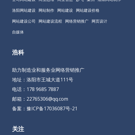
洛阳网站建设
网站制作
网站建设
网站建设价格
网站建设公司
网站建设流程
网络营销推广
网页设计
自媒体
浩科
助力制造业和服务业网络营销推广
地址：洛阳市王城大道111号
电话：178 9685 7887
邮箱：22765306@qq.com
备案：
豫ICP备17036087号-21
关注