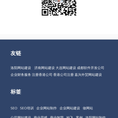
友链
洛阳网站建设
济南网站建设
大连网站建设
成都软件开发公司
企业财务服务
注册香港公司
香港公司注册
嘉兴外贸网站建设
标签
SEO
SEO培训
企业网站制作
企业网站建设
做网站
公司网站建设
商业思维
商业智慧
妙飞
案例
洛阳网站制作