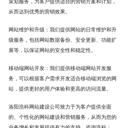
策划服务，为客户提供适合的营销方案和计划，
从而达到优秀的营销效果。
网站维护和升级：我们提供网站的日常维护和升
级服务，包括网站数据备份、安全更新、功能扩
展等，以保证网站的安全性和稳定性。
移动端网站开发：我们提供移动端网站开发服
务，可以根据客户需求开发适合移动端浏览的网
站，提供更好的用户体验和更高的访问流量。
洛阳浩科网站建设公司致力于为客户提供全面
的、个性化的网站建设和营销服务，从而为您的
业务增长和发展提供有力的支持。咨询浩科：