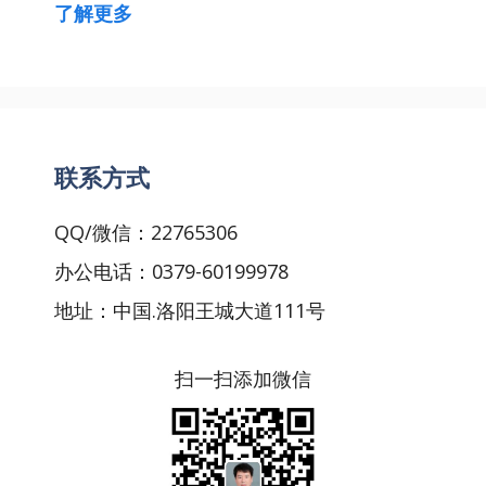
了解更多
联系方式
QQ/微信：22765306
办公电话：0379-60199978
地址：中国.洛阳王城大道111号
扫一扫添加微信