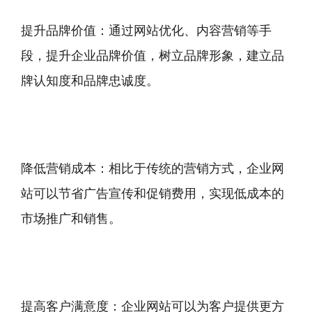
提升品牌价值：通过网站优化、内容营销等手
段，提升企业品牌价值，树立品牌形象，建立品
牌认知度和品牌忠诚度。
降低营销成本：相比于传统的营销方式，企业网
站可以节省广告宣传和促销费用，实现低成本的
市场推广和销售。
提高客户满意度：企业网站可以为客户提供更方