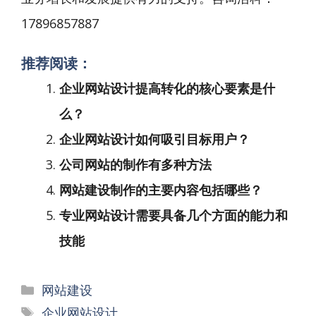
17896857887
推荐阅读：
企业网站设计提高转化的核心要素是什
么？
企业网站设计如何吸引目标用户？
公司网站的制作有多种方法
网站建设制作的主要内容包括哪些？
专业网站设计需要具备几个方面的能力和
技能
分
网站建设
类
标
企业网站设计