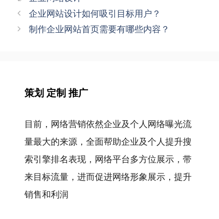
签
文
企业网站设计如何吸引目标用户？
章
制作企业网站首页需要有哪些内容？
导
航
策划 定制 推广
目前，网络营销依然企业及个人网络曝光流
量最大的来源，全面帮助企业及个人提升搜
索引擎排名表现，网络平台多方位展示，带
来目标流量，进而促进网络形象展示，提升
销售和利润