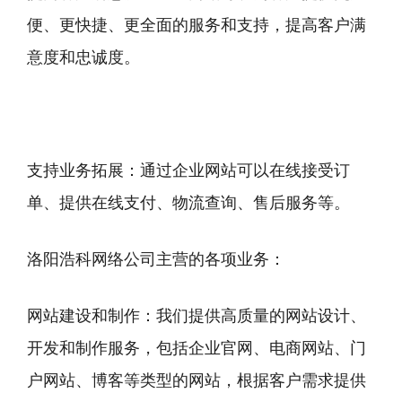
便、更快捷、更全面的服务和支持，提高客户满
意度和忠诚度。
支持业务拓展：通过企业网站可以在线接受订
单、提供在线支付、物流查询、售后服务等。
洛阳浩科网络公司主营的各项业务：
网站建设和制作：我们提供高质量的网站设计、
开发和制作服务，包括企业官网、电商网站、门
户网站、博客等类型的网站，根据客户需求提供