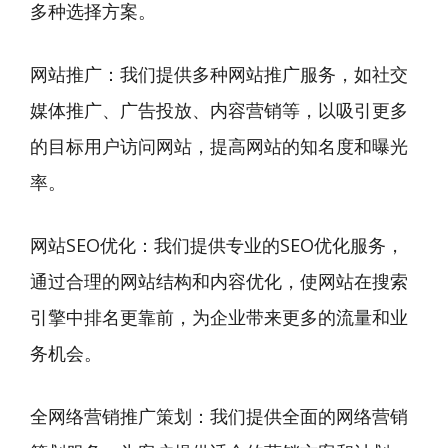
多种选择方案。
网站推广：我们提供多种网站推广服务，如社交
媒体推广、广告投放、内容营销等，以吸引更多
的目标用户访问网站，提高网站的知名度和曝光
率。
网站SEO优化：我们提供专业的SEO优化服务，
通过合理的网站结构和内容优化，使网站在搜索
引擎中排名更靠前，为企业带来更多的流量和业
务机会。
全网络营销推广策划：我们提供全面的网络营销