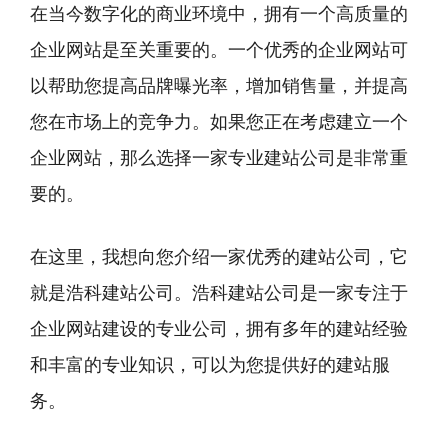
在当今数字化的商业环境中，拥有一个高质量的
企业网站是至关重要的。一个优秀的企业网站可
以帮助您提高品牌曝光率，增加销售量，并提高
您在市场上的竞争力。如果您正在考虑建立一个
企业网站，那么选择一家专业建站公司是非常重
要的。
在这里，我想向您介绍一家优秀的建站公司，它
就是浩科建站公司。浩科建站公司是一家专注于
企业网站建设的专业公司，拥有多年的建站经验
和丰富的专业知识，可以为您提供好的建站服
务。