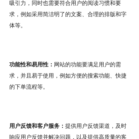
吸引力，同时也需要符合用户的阅读习惯和要
求，例如采用简洁明了的文案、合理的排版和字
体等。
功能性和易用性：
网站的功能要满足用户的需
求，并且易于使用，例如方便的搜索功能、快捷
的下单流程等。
用户反馈和客户服务：
提供用户反馈渠道，及时
响应用户反馈并解决问题，以及提供高质量的客