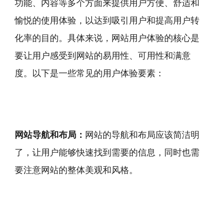
功能、内容等多个方面来提供用户方便、舒适和
愉悦的使用体验，以达到吸引用户和提高用户转
化率的目的。具体来说，网站用户体验的核心是
要让用户感受到网站的易用性、可用性和满意
度。以下是一些常见的用户体验要素：
网站导航和布局：
网站的导航和布局应该简洁明
了，让用户能够快速找到需要的信息，同时也需
要注意网站的整体美观和风格。