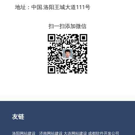
地址：中国.洛阳王城大道111号
扫一扫添加微信
友链
洛阳网站建设
济南网站建设
大连网站建设
成都软件开发公司