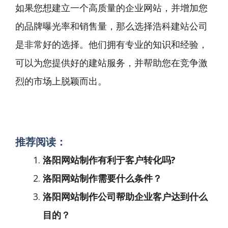
如果您想建立一个高质量的企业网站，并增加您
的品牌曝光率和销售量，那么选择浩科建站公司
是非常好的选择。他们拥有专业的知识和经验，
可以为您提供好的建站服务，并帮助您在竞争激
烈的市场上脱颖而出。
推荐阅读：
洛阳网站制作有利于客户转化吗?
洛阳网站制作需要什么条件？
洛阳网站制作公司帮助企业客户达到什么
目的？