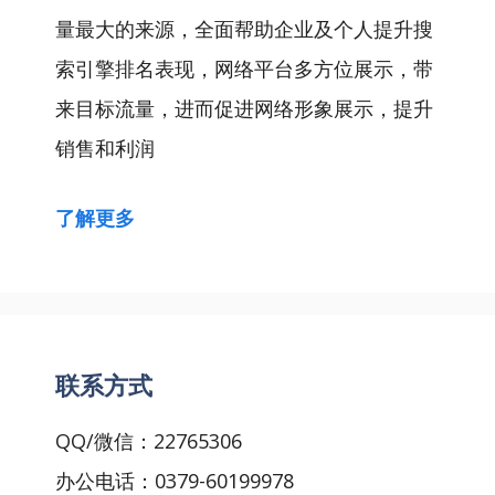
量最大的来源，全面帮助企业及个人提升搜
索引擎排名表现，网络平台多方位展示，带
来目标流量，进而促进网络形象展示，提升
销售和利润
了解更多
联系方式
QQ/微信：22765306
办公电话：0379-60199978