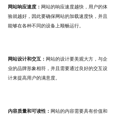
网站响应速度：
网站的响应速度越快，用户的体
验就越好，因此要确保网站的加载速度快，并且
能够在各种不同的设备上顺畅运行。
网站设计和交互：
网站的设计要美观大方，与企
业的品牌形象相符，并且需要通过良好的交互设
计来提高用户的满意度。
内容质量和可读性：
网站的内容需要具有价值和