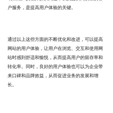
户服务，是提高用户体验的关键。
通过以上这些方面的不断优化和改进，可以提高
网站的用户体验，让用户在浏览、交互和使用网
站时感到舒适和愉悦，从而提高用户的留存率和
转化率。同时，良好的用户体验也可以为企业带
来口碑和品牌效益，从而促进业务的发展和增
长。