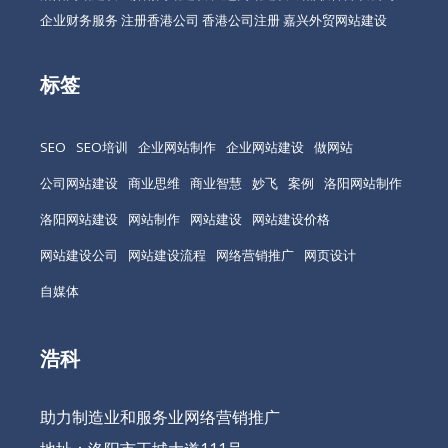
企业财务服务
注册香港公司
香港公司注册
嘉兴外贸网站建设
标签
SEO
SEO培训
企业网站制作
企业网站建设
做网站
公司网站建设
商业思维
商业智慧
妙飞
案例
洛阳网站制作
洛阳网站建设
网站制作
网站建设
网站建设价格
网站建设公司
网站建设流程
网络营销推广
网页设计
自媒体
浩科
助力制造业和服务业网络营销推广