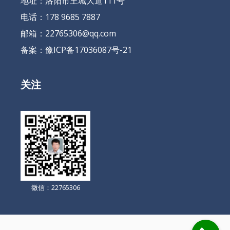
地址：洛阳市王城大道111号
电话：178 9685 7887
邮箱：22765306@qq.com
备案：
豫ICP备17036087号-21
关注
微信：22765306