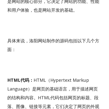
是网站的核心部分，它决定了网站的功能、性能
和用户体验，也是网站开发的基础。
具体来说，洛阳网站制作的源码包括以下几个方
面：
HTML代码：
HTML（Hypertext Markup
Language）是网页的基础语言，用于描述网页
的结构和内容。HTML代码包括网页的标题、段
落、图像、链接等元素，它们决定了网页的外观