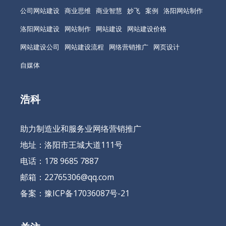
公司网站建设
商业思维
商业智慧
妙飞
案例
洛阳网站制作
洛阳网站建设
网站制作
网站建设
网站建设价格
网站建设公司
网站建设流程
网络营销推广
网页设计
自媒体
浩科
助力制造业和服务业网络营销推广
地址：洛阳市王城大道111号
电话：178 9685 7887
邮箱：22765306@qq.com
备案：
豫ICP备17036087号-21