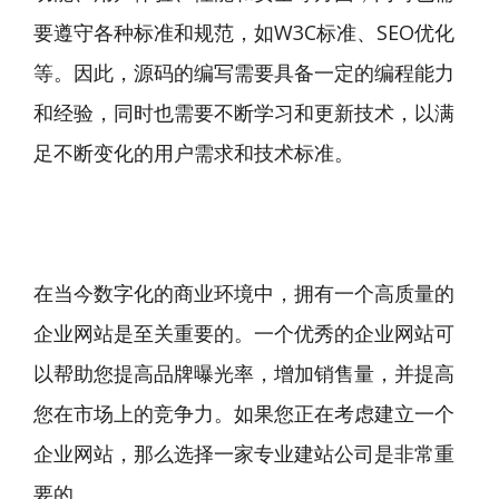
要遵守各种标准和规范，如W3C标准、SEO优化
等。因此，源码的编写需要具备一定的编程能力
和经验，同时也需要不断学习和更新技术，以满
足不断变化的用户需求和技术标准。
在当今数字化的商业环境中，拥有一个高质量的
企业网站是至关重要的。一个优秀的企业网站可
以帮助您提高品牌曝光率，增加销售量，并提高
您在市场上的竞争力。如果您正在考虑建立一个
企业网站，那么选择一家专业建站公司是非常重
要的。