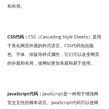
和布局。
CSS代码：
CSS（Cascading Style Sheets）是用
于美化网页外观的样式语言。CSS代码包括颜
色、字体、排版等样式属性，它们可以改变网页
的外观和布局，使网站更加美观和易于使用。
JavaScript代码：
JavaScript是一种用于增强网
页交互性的脚本语言。JavaScript代码可以使网