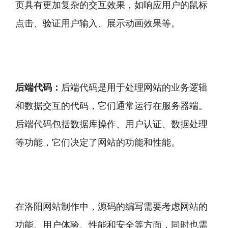
页具有更加复杂的交互效果，如响应用户的鼠标
点击、验证用户输入、展示动画效果等。
后端代码：
后端代码是用于处理网站的业务逻辑
和数据交互的代码，它们通常运行在服务器端。
后端代码包括数据库操作、用户认证、数据处理
等功能，它们决定了网站的功能和性能。
在洛阳网站制作中，源码的编写需要考虑网站的
功能、用户体验、性能和安全等方面，同时也需