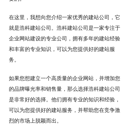
在这里，我想向您介绍一家优秀的建站公司，它
就是浩科建站公司。浩科建站公司是一家专注于
企业网站建设的专业公司，拥有多年的建站经验
和丰富的专业知识，可以为您提供好的建站服
务。
如果您想建立一个高质量的企业网站，并增加您
的品牌曝光率和销售量，那么选择浩科建站公司
是非常好的选择。他们拥有专业的知识和经验，
可以为您提供好的建站服务，并帮助您在竞争激
烈的市场上脱颖而出。