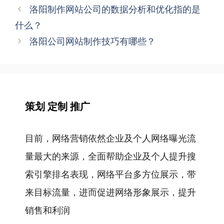
签
文
洛阳制作网站公司的数据分析和优化指的是
章
什么？
导
洛阳公司网站制作技巧有哪些？
航
策划 定制 推广
目前，网络营销依然企业及个人网络曝光流
量最大的来源，全面帮助企业及个人提升搜
索引擎排名表现，网络平台多方位展示，带
来目标流量，进而促进网络形象展示，提升
销售和利润