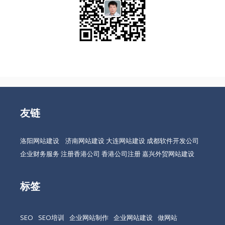
友链
洛阳网站建设
济南网站建设
大连网站建设
成都软件开发公司
企业财务服务
注册香港公司
香港公司注册
嘉兴外贸网站建设
标签
SEO
SEO培训
企业网站制作
企业网站建设
做网站