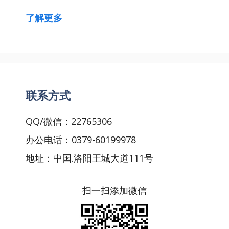
了解更多
联系方式
QQ/微信：22765306
办公电话：0379-60199978
地址：中国.洛阳王城大道111号
扫一扫添加微信