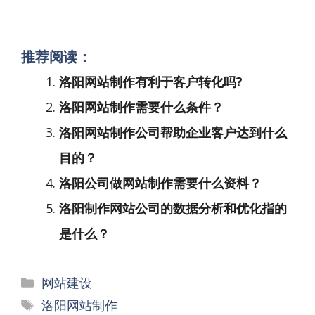
推荐阅读：
洛阳网站制作有利于客户转化吗?
洛阳网站制作需要什么条件？
洛阳网站制作公司帮助企业客户达到什么
目的？
洛阳公司做网站制作需要什么资料？
洛阳制作网站公司的数据分析和优化指的
是什么？
分
网站建设
类
标
洛阳网站制作