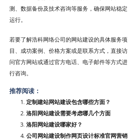
测、数据备份及技术咨询等服务，确保网站稳定
运行。
若要了解浩科网络公司的网站建设的具体服务项
目、成功案例、价格方案或是联系方式，直接访
问官方网站或通过官方电话、电子邮件等方式进
行咨询。
推荐阅读：
定制建站网站建设包含哪些方面？
洛阳网站建设需要考虑哪几个方面
洛阳网站建设哪家好？
公司网站建设制作网页设计标准官网营销