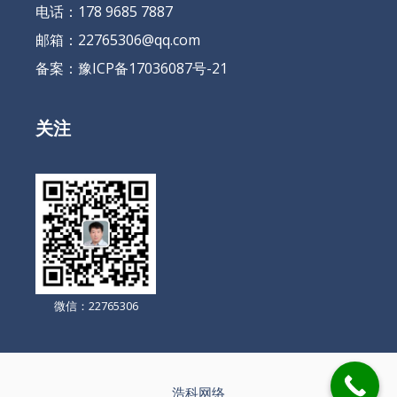
电话：178 9685 7887
邮箱：22765306@qq.com
备案：
豫ICP备17036087号-21
关注
微信：22765306
浩科网络