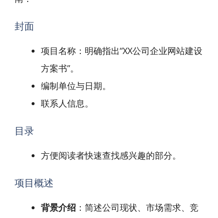
封面
项目名称：明确指出“XX公司企业网站建设
方案书”。
编制单位与日期。
联系人信息。
目录
方便阅读者快速查找感兴趣的部分。
项目概述
背景介绍
：简述公司现状、市场需求、竞