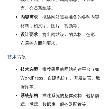
言、会员系统等。
内容需求
：概述网站需要准备的各种内容
材料，如文字、图片、视频等。
设计要求
：提出网站设计的风格、色彩、
布局等方面的要求。
技术方案
技术选型
：推荐采用的网站构建平台（如
WordPress、自建系统）、开发语言、数
据库等。
系统架构
：描述系统的整体架构，包括前
端、后端、数据库、服务器配置等。