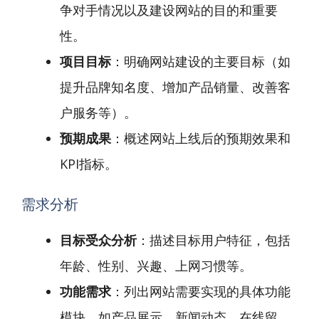
争对手情况以及建设网站的目的和重要
性。
项目目标
：明确网站建设的主要目标（如
提升品牌知名度、增加产品销量、改善客
户服务等）。
预期成果
：概述网站上线后的预期效果和
KPI指标。
需求分析
目标受众分析
：描述目标用户特征，包括
年龄、性别、兴趣、上网习惯等。
功能需求
：列出网站需要实现的具体功能
模块，如产品展示、新闻动态、在线留