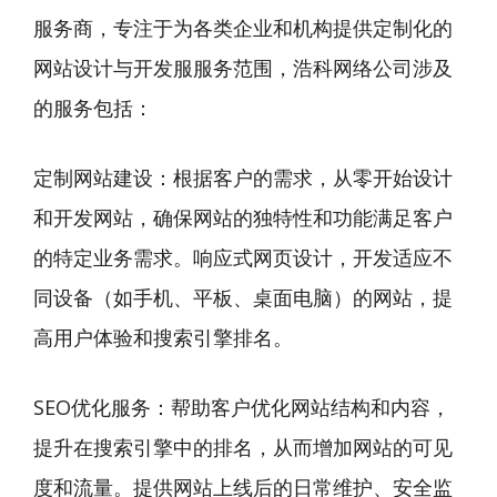
服务商，专注于为各类企业和机构提供定制化的
网站设计与开发服服务范围，浩科网络公司涉及
的服务包括：
定制网站建设：根据客户的需求，从零开始设计
和开发网站，确保网站的独特性和功能满足客户
的特定业务需求。响应式网页设计，开发适应不
同设备（如手机、平板、桌面电脑）的网站，提
高用户体验和搜索引擎排名。
SEO优化服务：帮助客户优化网站结构和内容，
提升在搜索引擎中的排名，从而增加网站的可见
度和流量。提供网站上线后的日常维护、安全监