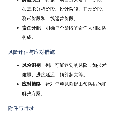
如需求分析阶段、设计阶段、开发阶段、
测试阶段和上线运营阶段。
责任分配
：明确每个阶段的责任人和团队
构成。
风险评估与应对措施
风险识别
：列出可能遇到的风险，如技术
难题、进度延迟、预算超支等。
应对策略
：针对每项风险提出预防措施和
解决方案。
附件与附录