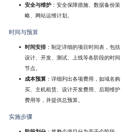
安全与维护
：安全保障措施、数据备份策
略、网站运维计划。
时间与预算
时间安排
：制定详细的项目时间表，包括
设计、开发、测试、上线等各阶段的时间
节点。
成本预算
：详细列出各项费用，如域名购
买、主机租赁、设计开发费用、后期维护
费用等，并提供总预算。
实施步骤
阶段划分
：将整个项目分为若干个阶段，