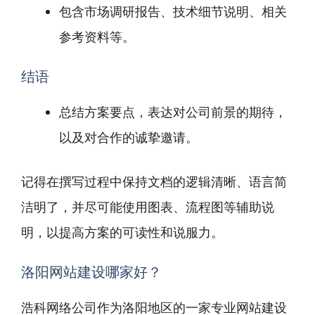
包含市场调研报告、技术细节说明、相关
参考资料等。
结语
总结方案要点，表达对公司前景的期待，
以及对合作的诚挚邀请。
记得在撰写过程中保持文档的逻辑清晰、语言简
洁明了，并尽可能使用图表、流程图等辅助说
明，以提高方案的可读性和说服力。
洛阳网站建设哪家好？
浩科网络公司作为洛阳地区的一家专业网站建设