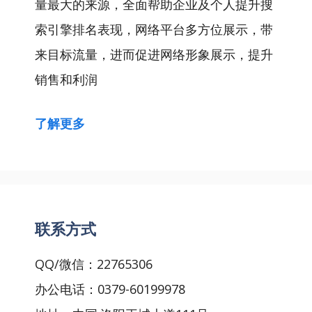
量最大的来源，全面帮助企业及个人提升搜
索引擎排名表现，网络平台多方位展示，带
来目标流量，进而促进网络形象展示，提升
销售和利润
了解更多
联系方式
QQ/微信：22765306
办公电话：0379-60199978