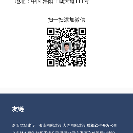
地址：中国.洛阳王城大道111号
扫一扫添加微信
友链
洛阳网站建设
济南网站建设
大连网站建设
成都软件开发公司