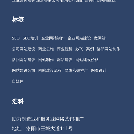
企业财务服务
注册香港公司
香港公司注册
嘉兴外贸网站建设
标签
SEO
SEO培训
企业网站制作
企业网站建设
做网站
公司网站建设
商业思维
商业智慧
妙飞
案例
洛阳网站制作
洛阳网站建设
网站制作
网站建设
网站建设价格
网站建设公司
网站建设流程
网络营销推广
网页设计
自媒体
浩科
助力制造业和服务业网络营销推广
地址：洛阳市王城大道111号