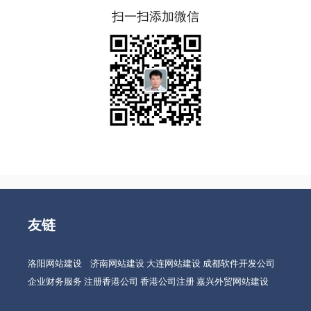
扫一扫添加微信
友链
洛阳网站建设
济南网站建设
大连网站建设
成都软件开发公司
企业财务服务
注册香港公司
香港公司注册
嘉兴外贸网站建设