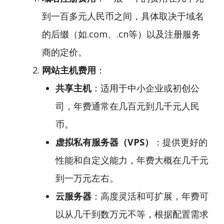
到一百多元人民币之间，具体取决于域名
的后缀（如.com、.cn等）以及注册服务
商的定价。
网站主机费用
：
共享主机
：适用于中小企业或初创公
司，年费通常在几百元到几千元人民
币。
虚拟私有服务器（VPS）
：提供更好的
性能和自定义能力，年费大概在几千元
到一万元左右。
云服务器
：高度灵活和可扩展，年费可
以从几千到数万元不等，根据配置需求