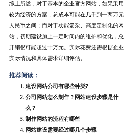
综上所述，对于基本的企业官方网站，如果采用
较为经济的方案，总成本可能在几千到一两万元
人民币之间；而对于功能复杂、高度定制化的网
站，初期建设加上一定时间内的维护和优化，总
开销很可能超过十万元。实际花费还需根据企业
实际情况和具体需求详细评估。
推荐阅读：
建设网站公司有哪些种类?
公司网站怎么制作？网站建设步骤是什
么？
制作网站的流程有哪些
网站建设需要经过哪几个步骤