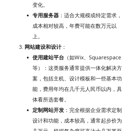
变化。
专用服务器
：适合大规模或特定需求，
成本相对较高，年费可能在数万元以
上。
网站建设和设计
：
使用建站平台
（如Wix、Squarespace
等）：这类服务通常提供一体化解决方
案，包括主机、设计模板和一些基本功
能，费用年均在几千元人民币以内，具
体看所选套餐。
定制网站开发
：完全根据企业需求定制
设计和功能，成本较高，通常起步价为