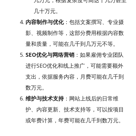
几万元，根据复杂度可高达十几万甚至
几十万元。
内容制作与优化
：包括文案撰写、专业摄
影、视频制作等，这部分费用根据内容数
量和质量，可能在几千到几万元不等。
SEO优化与网络营销
：如果雇佣专业团队
进行SEO优化和线上推广，可能需要额外
支出，依据服务内容，月费可能在几千到
数万元。
维护与技术支持
：网站上线后的日常维
护、内容更新、技术支持等，可以按项目
或年费计算，年费可能在几千到数万元。