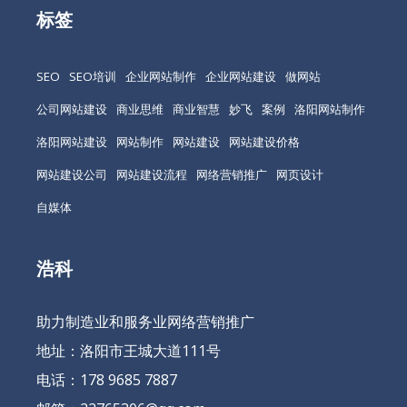
标签
SEO
SEO培训
企业网站制作
企业网站建设
做网站
公司网站建设
商业思维
商业智慧
妙飞
案例
洛阳网站制作
洛阳网站建设
网站制作
网站建设
网站建设价格
网站建设公司
网站建设流程
网络营销推广
网页设计
自媒体
浩科
助力制造业和服务业网络营销推广
地址：洛阳市王城大道111号
电话：178 9685 7887