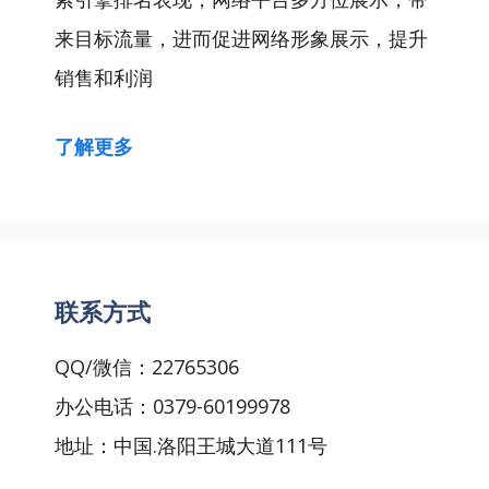
来目标流量，进而促进网络形象展示，提升
销售和利润
了解更多
联系方式
QQ/微信：22765306
办公电话：0379-60199978
地址：中国.洛阳王城大道111号