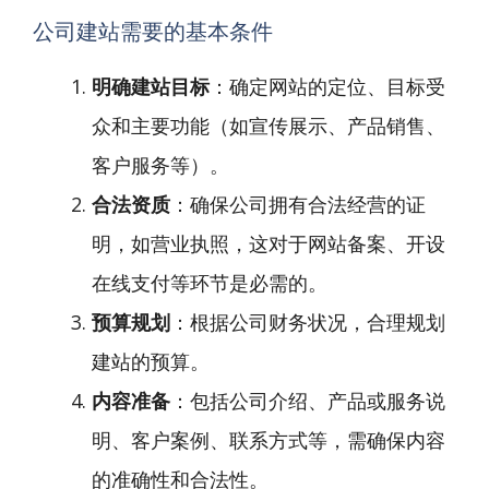
公司建站需要的基本条件
明确建站目标
：确定网站的定位、目标受
众和主要功能（如宣传展示、产品销售、
客户服务等）。
合法资质
：确保公司拥有合法经营的证
明，如营业执照，这对于网站备案、开设
在线支付等环节是必需的。
预算规划
：根据公司财务状况，合理规划
建站的预算。
内容准备
：包括公司介绍、产品或服务说
明、客户案例、联系方式等，需确保内容
的准确性和合法性。