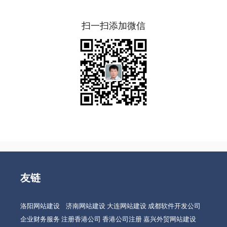
扫一扫添加微信
友链
洛阳网站建设
济南网站建设
大连网站建设
成都软件开发公司
企业财务服务
注册香港公司
香港公司注册
嘉兴外贸网站建设