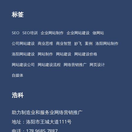
标签
SEO
SEO培训
企业网站制作
企业网站建设
做网站
公司网站建设
商业思维
商业智慧
妙飞
案例
洛阳网站制作
洛阳网站建设
网站制作
网站建设
网站建设价格
网站建设公司
网站建设流程
网络营销推广
网页设计
自媒体
浩科
助力制造业和服务业网络营销推广
地址：洛阳市王城大道111号
电话：178 9685 7887