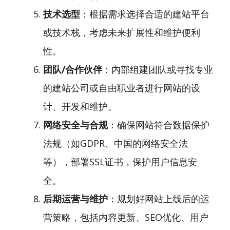
技术选型
：根据需求选择合适的建站平台
或技术栈，考虑未来扩展性和维护便利
性。
团队/合作伙伴
：内部组建团队或寻找专业
的建站公司或自由职业者进行网站的设
计、开发和维护。
网络安全与合规
：确保网站符合数据保护
法规（如GDPR、中国的网络安全法
等），部署SSL证书，保护用户信息安
全。
后期运营与维护
：规划好网站上线后的运
营策略，包括内容更新、SEO优化、用户