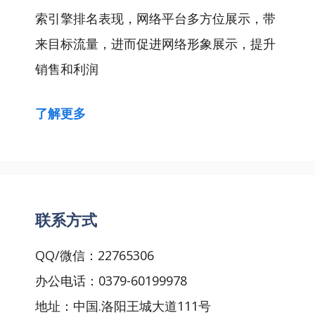
索引擎排名表现，网络平台多方位展示，带
来目标流量，进而促进网络形象展示，提升
销售和利润
了解更多
联系方式
QQ/微信：22765306
办公电话：0379-60199978
地址：中国.洛阳王城大道111号