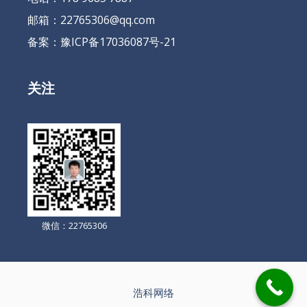
邮箱：22765306@qq.com
备案：
豫ICP备17036087号-21
关注
微信：22765306
浩科网络