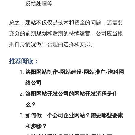
反馈处理等。
总之，建站不仅仅是技术和资金的问题，还需要
充分的前期规划和后期的持续运营。公司应当根
据自身情况做出合理的选择和安排。
推荐阅读：
洛阳网站制作-网站建设-网站推广-浩科网
络公司
洛阳网站开发公司的网站开发流程是什
么？
如何做一个公司企业网站？需要哪些要素
和步骤？