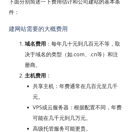
下面分别简述一下费用估计和公司建站的基本条
件：
建网站需要的大概费用
域名费用
：每年几十元到几百元不等，取
决于域名的类型（如.com、.cn等）和注
册商。
主机费用
：
共享主机：年费通常在几百元至几千
元。
VPS或云服务器：根据配置不同，年费
可能在几千元到几万元。
高级托管服务可能更贵。