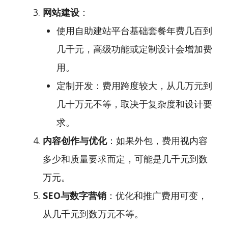
网站建设
：
使用自助建站平台基础套餐年费几百到
几千元，高级功能或定制设计会增加费
用。
定制开发：费用跨度较大，从几万元到
几十万元不等，取决于复杂度和设计要
求。
内容创作与优化
：如果外包，费用视内容
多少和质量要求而定，可能是几千元到数
万元。
SEO与数字营销
：优化和推广费用可变，
从几千元到数万元不等。